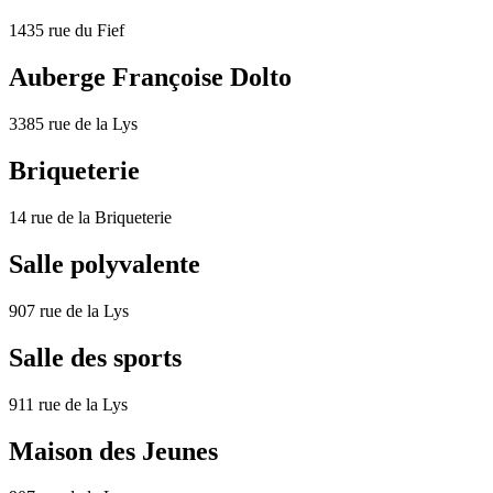
1435 rue du Fief
Auberge Françoise Dolto
3385 rue de la Lys
Briqueterie
14 rue de la Briqueterie
Salle polyvalente
907 rue de la Lys
Salle des sports
911 rue de la Lys
Maison des Jeunes