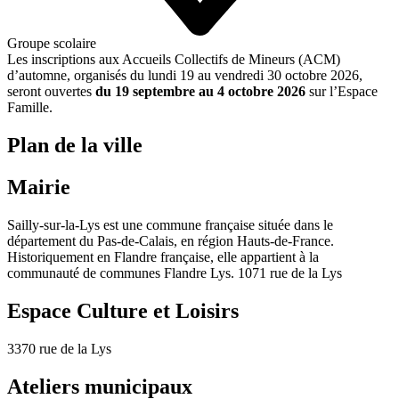
Groupe scolaire
Les inscriptions aux Accueils Collectifs de Mineurs (ACM)
d’automne, organisés du lundi 19 au vendredi 30 octobre 2026,
seront ouvertes
du 19 septembre au 4 octobre 2026
sur l’Espace
Famille.
Plan de la ville
Mairie
Sailly-sur-la-Lys est une commune française située dans le
département du Pas-de-Calais, en région Hauts-de-France.
Historiquement en Flandre française, elle appartient à la
communauté de communes Flandre Lys. 1071 rue de la Lys
Espace Culture et Loisirs
3370 rue de la Lys
Ateliers municipaux