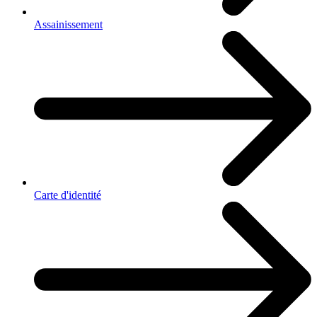
Assainissement
Carte d'identité