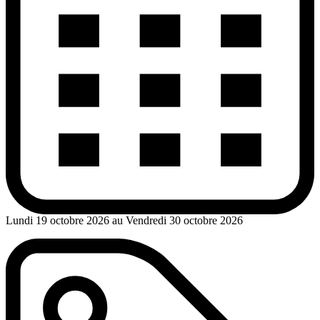
Lundi 19 octobre 2026 au Vendredi 30 octobre 2026