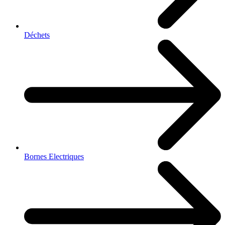
Déchets
Bornes Electriques