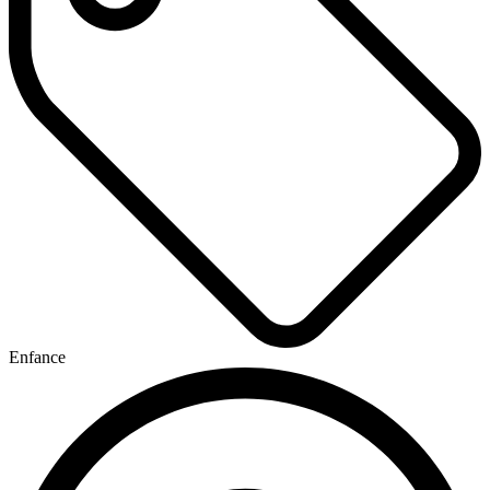
Enfance