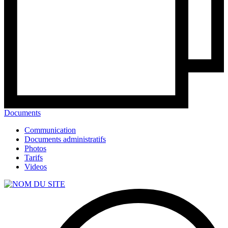
Documents
Communication
Documents administratifs
Photos
Tarifs
Videos