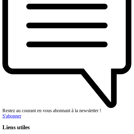
Restez au courant en vous abonnant à la newsletter !
S'abonner
Liens utiles