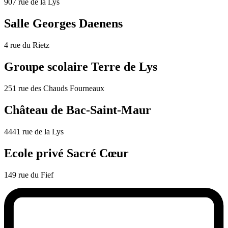
907 rue de la Lys
Salle Georges Daenens
4 rue du Rietz
Groupe scolaire Terre de Lys
251 rue des Chauds Fourneaux
Château de Bac-Saint-Maur
4441 rue de la Lys
Ecole privé Sacré Cœur
149 rue du Fief