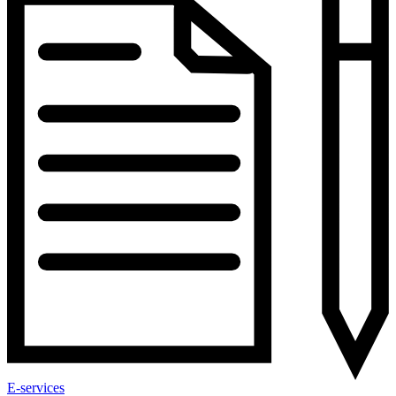
E-services