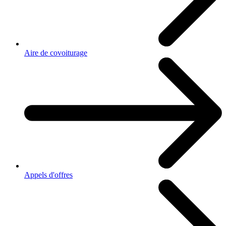
Aire de covoiturage
Appels d'offres