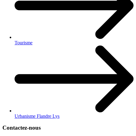
Tourisme
Urbanisme Flandre Lys
Contactez-nous