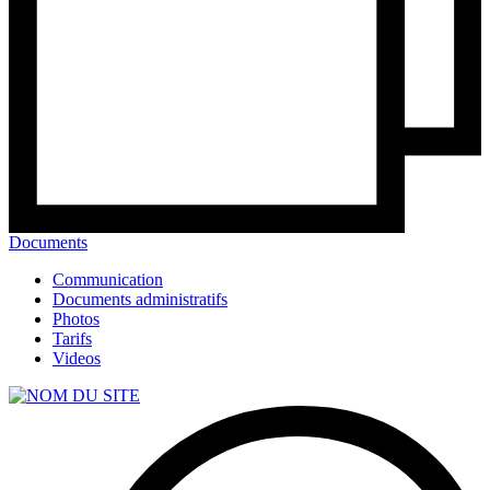
Documents
Communication
Documents administratifs
Photos
Tarifs
Videos