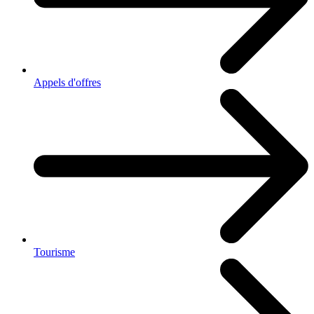
Appels d'offres
Tourisme