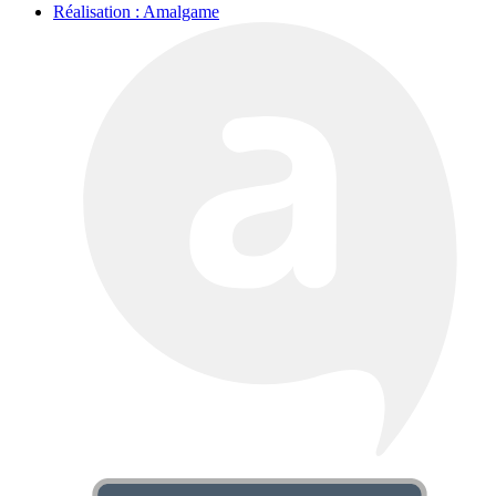
Réalisation : Amalgame