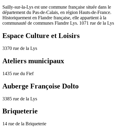
Sailly-sur-la-Lys est une commune française située dans le
département du Pas-de-Calais, en région Hauts-de-France.
Historiquement en Flandre française, elle appartient à la
communauté de communes Flandre Lys. 1071 rue de la Lys
Espace Culture et Loisirs
3370 rue de la Lys
Ateliers municipaux
1435 rue du Fief
Auberge Françoise Dolto
3385 rue de la Lys
Briqueterie
14 rue de la Briqueterie