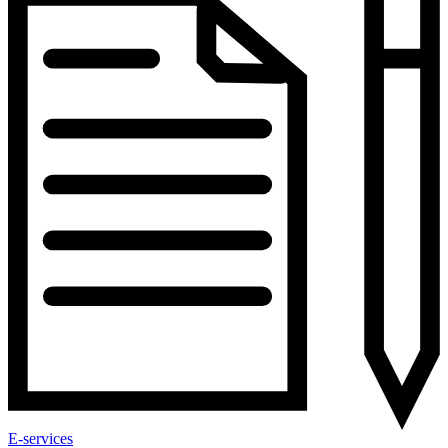
E-services