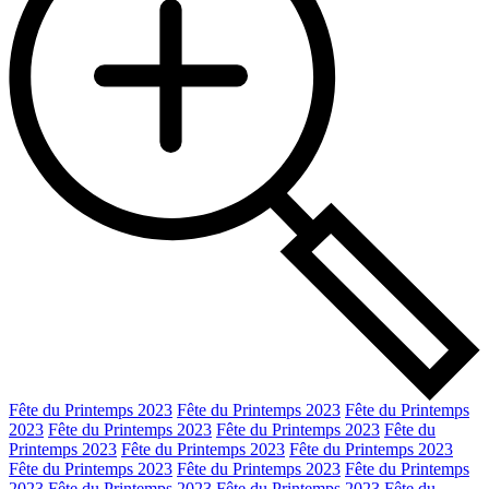
Fête du Printemps 2023
Fête du Printemps 2023
Fête du Printemps
2023
Fête du Printemps 2023
Fête du Printemps 2023
Fête du
Printemps 2023
Fête du Printemps 2023
Fête du Printemps 2023
Fête du Printemps 2023
Fête du Printemps 2023
Fête du Printemps
2023
Fête du Printemps 2023
Fête du Printemps 2023
Fête du