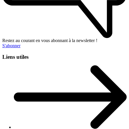
Restez au courant en vous abonnant à la newsletter !
S'abonner
Liens utiles