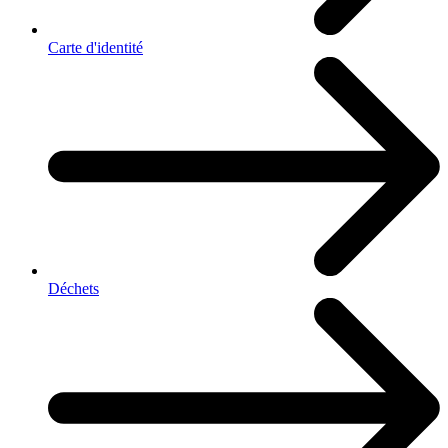
Carte d'identité
Déchets