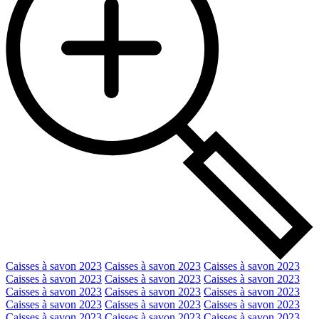
Caisses à savon 2023
Caisses à savon 2023
Caisses à savon 2023
Caisses à savon 2023
Caisses à savon 2023
Caisses à savon 2023
Caisses à savon 2023
Caisses à savon 2023
Caisses à savon 2023
Caisses à savon 2023
Caisses à savon 2023
Caisses à savon 2023
Caisses à savon 2023
Caisses à savon 2023
Caisses à savon 2023