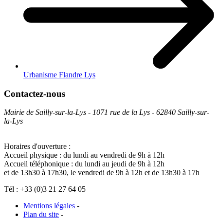
Urbanisme Flandre Lys
Contactez-nous
Mairie de Sailly-sur-la-Lys - 1071 rue de la Lys - 62840 Sailly-sur-
la-Lys
Horaires d'ouverture :
Accueil physique : du lundi au vendredi de 9h à 12h
Accueil téléphonique : du lundi au jeudi de 9h à 12h
et de 13h30 à 17h30, le vendredi de 9h à 12h et de 13h30 à 17h
Tél : +33 (0)3 21 27 64 05
Mentions légales
-
Plan du site
-