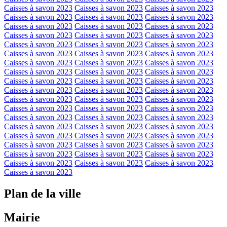
Caisses à savon 2023
Caisses à savon 2023
Caisses à savon 2023
Caisses à savon 2023
Caisses à savon 2023
Caisses à savon 2023
Caisses à savon 2023
Caisses à savon 2023
Caisses à savon 2023
Caisses à savon 2023
Caisses à savon 2023
Caisses à savon 2023
Caisses à savon 2023
Caisses à savon 2023
Caisses à savon 2023
Caisses à savon 2023
Caisses à savon 2023
Caisses à savon 2023
Caisses à savon 2023
Caisses à savon 2023
Caisses à savon 2023
Caisses à savon 2023
Caisses à savon 2023
Caisses à savon 2023
Caisses à savon 2023
Caisses à savon 2023
Caisses à savon 2023
Caisses à savon 2023
Caisses à savon 2023
Caisses à savon 2023
Caisses à savon 2023
Caisses à savon 2023
Caisses à savon 2023
Caisses à savon 2023
Caisses à savon 2023
Caisses à savon 2023
Caisses à savon 2023
Caisses à savon 2023
Caisses à savon 2023
Caisses à savon 2023
Caisses à savon 2023
Caisses à savon 2023
Caisses à savon 2023
Caisses à savon 2023
Caisses à savon 2023
Caisses à savon 2023
Caisses à savon 2023
Caisses à savon 2023
Caisses à savon 2023
Caisses à savon 2023
Caisses à savon 2023
Caisses à savon 2023
Caisses à savon 2023
Caisses à savon 2023
Caisses à savon 2023
Plan de la ville
Mairie