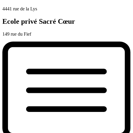
4441 rue de la Lys
Ecole privé Sacré Cœur
149 rue du Fief