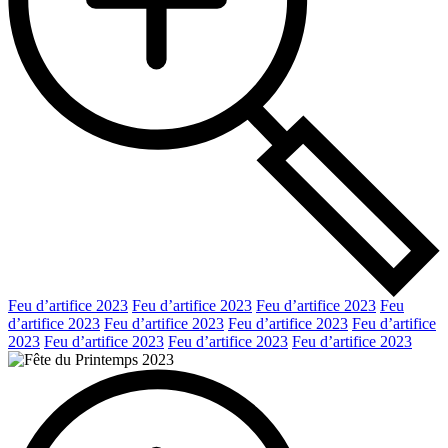
Feu d’artifice 2023
Feu d’artifice 2023
Feu d’artifice 2023
Feu
d’artifice 2023
Feu d’artifice 2023
Feu d’artifice 2023
Feu d’artifice
2023
Feu d’artifice 2023
Feu d’artifice 2023
Feu d’artifice 2023