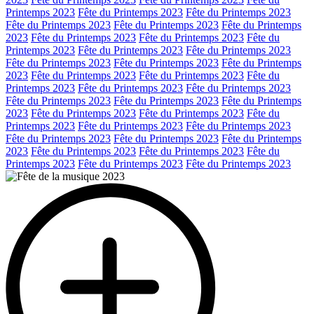
Printemps 2023
Fête du Printemps 2023
Fête du Printemps 2023
Fête du Printemps 2023
Fête du Printemps 2023
Fête du Printemps
2023
Fête du Printemps 2023
Fête du Printemps 2023
Fête du
Printemps 2023
Fête du Printemps 2023
Fête du Printemps 2023
Fête du Printemps 2023
Fête du Printemps 2023
Fête du Printemps
2023
Fête du Printemps 2023
Fête du Printemps 2023
Fête du
Printemps 2023
Fête du Printemps 2023
Fête du Printemps 2023
Fête du Printemps 2023
Fête du Printemps 2023
Fête du Printemps
2023
Fête du Printemps 2023
Fête du Printemps 2023
Fête du
Printemps 2023
Fête du Printemps 2023
Fête du Printemps 2023
Fête du Printemps 2023
Fête du Printemps 2023
Fête du Printemps
2023
Fête du Printemps 2023
Fête du Printemps 2023
Fête du
Printemps 2023
Fête du Printemps 2023
Fête du Printemps 2023