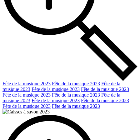
Fête de la musique 2023
Fête de la musique 2023
Fête de la
musique 2023
Fête de la musique 2023
Fête de la musique 2023
Fête de la musique 2023
Fête de la musique 2023
Fête de la
musique 2023
Fête de la musique 2023
Fête de la musique 2023
Fête de la musique 2023
Fête de la musique 2023