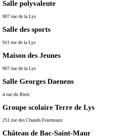
Salle polyvalente
907 rue de la Lys
Salle des sports
911 rue de la Lys
Maison des Jeunes
907 rue de la Lys
Salle Georges Daenens
4 rue du Rietz
Groupe scolaire Terre de Lys
251 rue des Chauds Fourneaux
Château de Bac-Saint-Maur