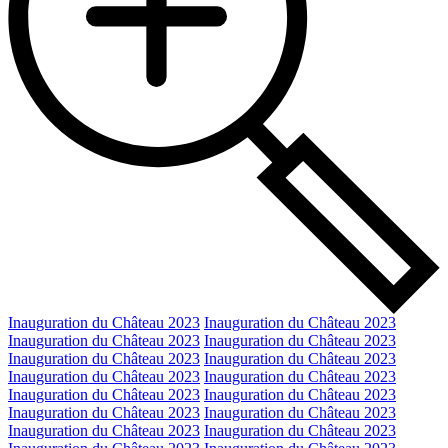
Inauguration du Château 2023
Inauguration du Château 2023
Inauguration du Château 2023
Inauguration du Château 2023
Inauguration du Château 2023
Inauguration du Château 2023
Inauguration du Château 2023
Inauguration du Château 2023
Inauguration du Château 2023
Inauguration du Château 2023
Inauguration du Château 2023
Inauguration du Château 2023
Inauguration du Château 2023
Inauguration du Château 2023