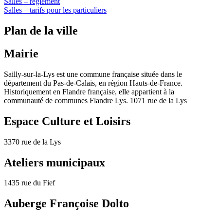
Salles – règlement
Salles – tarifs pour les particuliers
Plan de la ville
Mairie
Sailly-sur-la-Lys est une commune française située dans le
département du Pas-de-Calais, en région Hauts-de-France.
Historiquement en Flandre française, elle appartient à la
communauté de communes Flandre Lys. 1071 rue de la Lys
Espace Culture et Loisirs
3370 rue de la Lys
Ateliers municipaux
1435 rue du Fief
Auberge Françoise Dolto