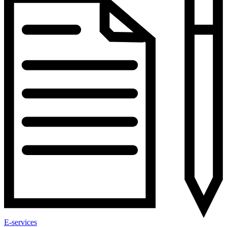
E-services