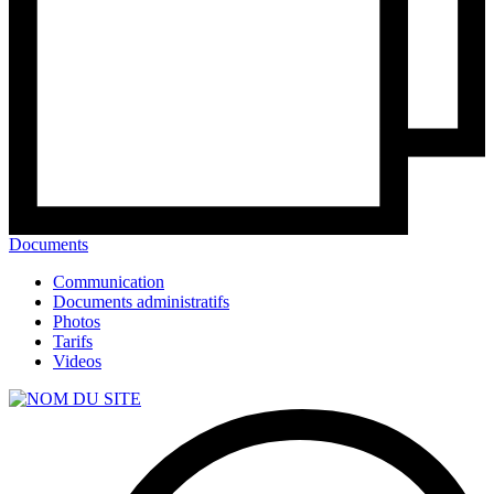
Documents
Communication
Documents administratifs
Photos
Tarifs
Videos