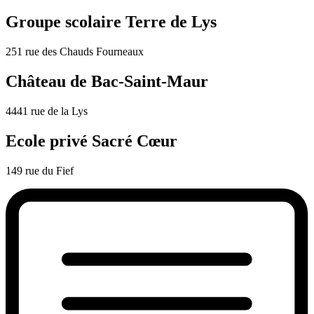
Groupe scolaire Terre de Lys
251 rue des Chauds Fourneaux
Château de Bac-Saint-Maur
4441 rue de la Lys
Ecole privé Sacré Cœur
149 rue du Fief