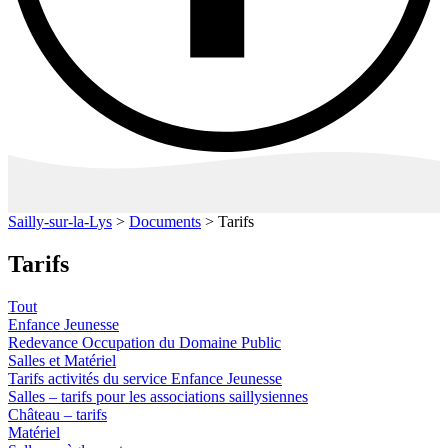
Sailly-sur-la-Lys
>
Documents
>
Tarifs
Tarifs
Tout
Enfance Jeunesse
Redevance Occupation du Domaine Public
Salles et Matériel
Tarifs activités du service Enfance Jeunesse
Salles – tarifs pour les associations saillysiennes
Château – tarifs
Matériel