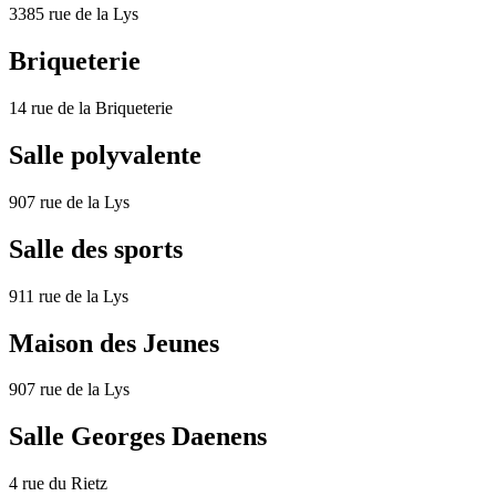
3385 rue de la Lys
Briqueterie
14 rue de la Briqueterie
Salle polyvalente
907 rue de la Lys
Salle des sports
911 rue de la Lys
Maison des Jeunes
907 rue de la Lys
Salle Georges Daenens
4 rue du Rietz