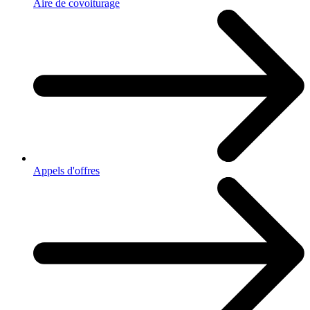
Aire de covoiturage
Appels d'offres