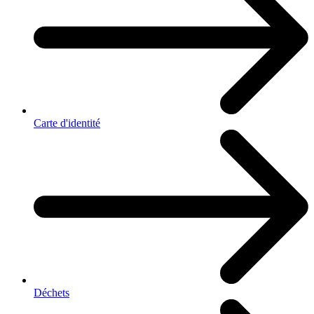
Carte d'identité
Déchets