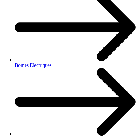
Bornes Electriques