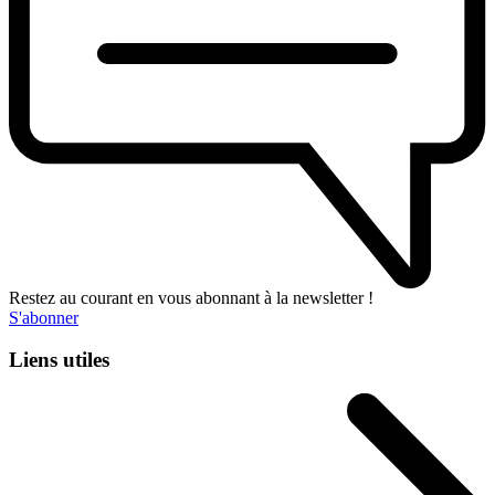
Restez au courant en vous abonnant à la newsletter !
S'abonner
Liens utiles