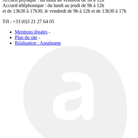
Accueil téléphonique : du lundi au jeudi de 9h à 12h
et de 13h30 à 17h30, le vendredi de 9h à 12h et de 13h30 à 17h
Tél : +33 (0)3 21 27 64 05
Mentions légales
-
Plan du site
-
Réalisation : Amalgame