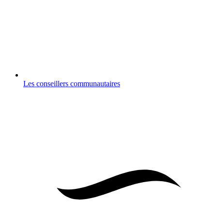
Les conseillers communautaires