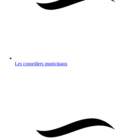
Les conseillers municipaux