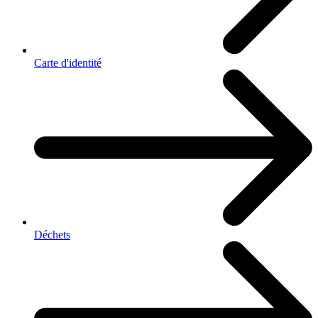
Carte d'identité
Déchets