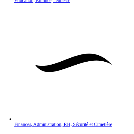
Éducation, Enfance, Jeunesse
Finances, Administration, RH, Sécurité et Cimetière