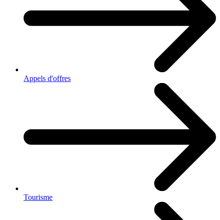
Appels d'offres
Tourisme