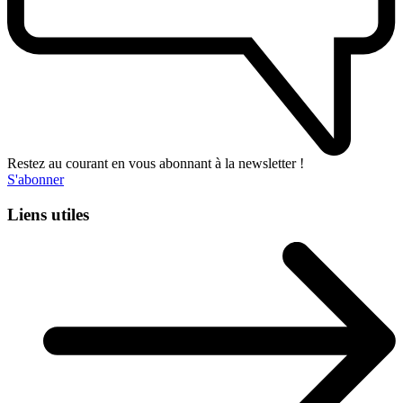
Restez au courant en vous abonnant à la newsletter !
S'abonner
Liens utiles