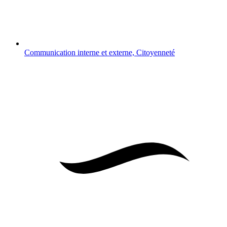
Communication interne et externe, Citoyenneté