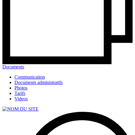
Documents
Communication
Documents administratifs
Photos
Tarifs
Videos