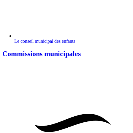
Le conseil municipal des enfants
Commissions municipales