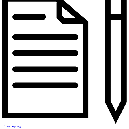
E-services