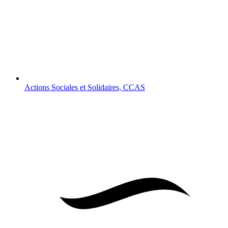
Actions Sociales et Solidaires, CCAS