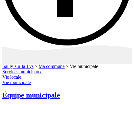
Sailly-sur-la-Lys
>
Ma commune
>
Vie municipale
Services municipaux
Vie locale
Vie municipale
Équipe municipale