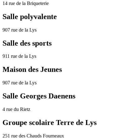
14 rue de la Briqueterie
Salle polyvalente
907 rue de la Lys
Salle des sports
911 rue de la Lys
Maison des Jeunes
907 rue de la Lys
Salle Georges Daenens
4 rue du Rietz
Groupe scolaire Terre de Lys
251 rue des Chauds Fourneaux