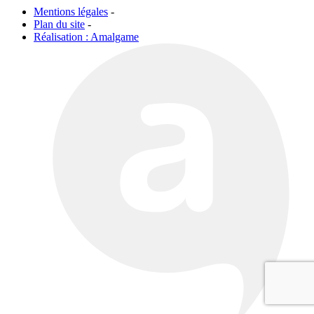
Mentions légales
-
Plan du site
-
Réalisation : Amalgame