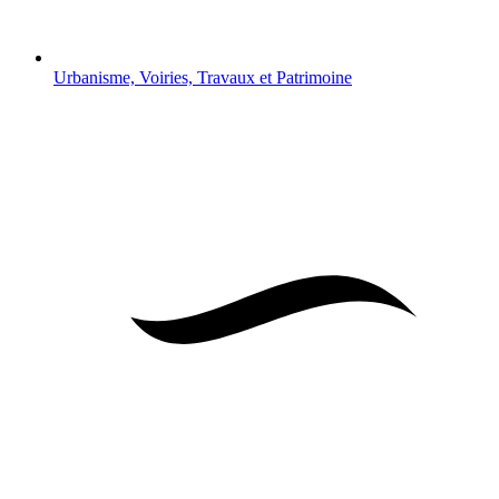
Urbanisme, Voiries, Travaux et Patrimoine