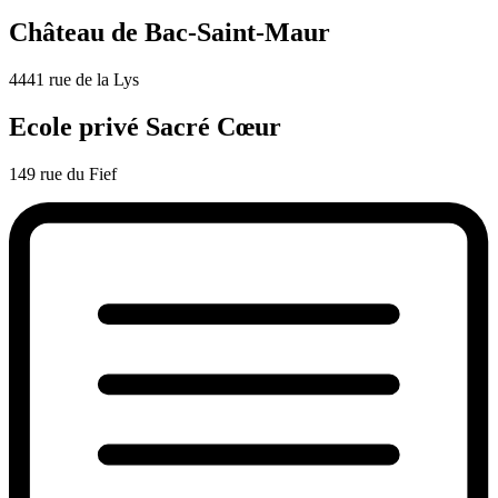
Château de Bac-Saint-Maur
4441 rue de la Lys
Ecole privé Sacré Cœur
149 rue du Fief