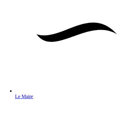
Le Maire