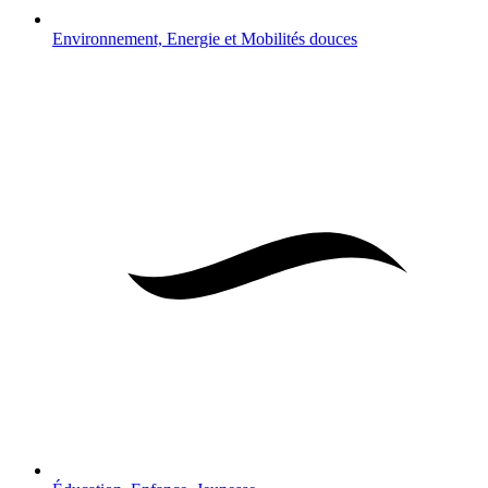
Environnement, Energie et Mobilités douces