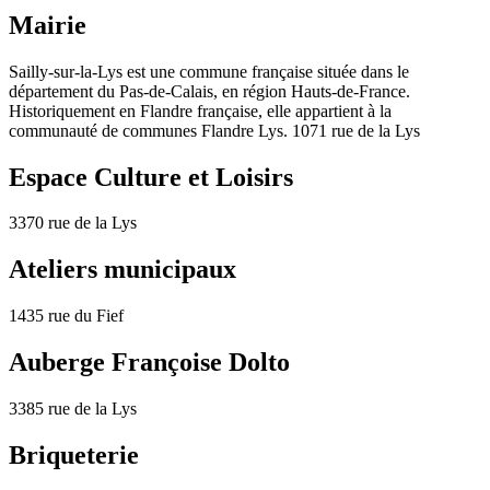
Mairie
Sailly-sur-la-Lys est une commune française située dans le
département du Pas-de-Calais, en région Hauts-de-France.
Historiquement en Flandre française, elle appartient à la
communauté de communes Flandre Lys. 1071 rue de la Lys
Espace Culture et Loisirs
3370 rue de la Lys
Ateliers municipaux
1435 rue du Fief
Auberge Françoise Dolto
3385 rue de la Lys
Briqueterie