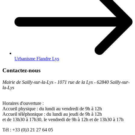
Urbanisme Flandre Lys
Contactez-nous
Mairie de Sailly-sur-la-Lys - 1071 rue de la Lys - 62840 Sailly-sur-
la-Lys
Horaires d'ouverture :
Accueil physique : du lundi au vendredi de 9h à 12h
Accueil téléphonique : du lundi au jeudi de 9h à 12h
et de 13h30 à 17h30, le vendredi de 9h à 12h et de 13h30 à 17h
Tél : +33 (0)3 21 27 64 05