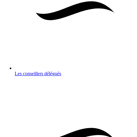
Les conseillers délégués