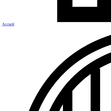
Accueil