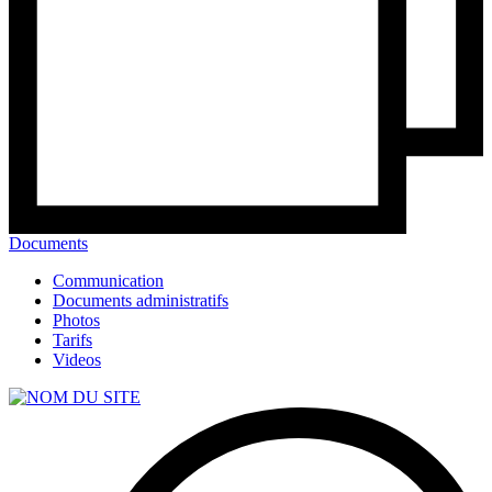
Documents
Communication
Documents administratifs
Photos
Tarifs
Videos