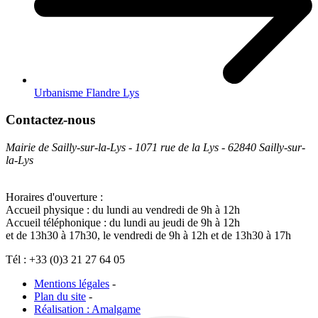
Urbanisme Flandre Lys
Contactez-nous
Mairie de Sailly-sur-la-Lys - 1071 rue de la Lys - 62840 Sailly-sur-
la-Lys
Horaires d'ouverture :
Accueil physique : du lundi au vendredi de 9h à 12h
Accueil téléphonique : du lundi au jeudi de 9h à 12h
et de 13h30 à 17h30, le vendredi de 9h à 12h et de 13h30 à 17h
Tél : +33 (0)3 21 27 64 05
Mentions légales
-
Plan du site
-
Réalisation : Amalgame