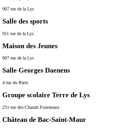
907 rue de la Lys
Salle des sports
911 rue de la Lys
Maison des Jeunes
907 rue de la Lys
Salle Georges Daenens
4 rue du Rietz
Groupe scolaire Terre de Lys
251 rue des Chauds Fourneaux
Château de Bac-Saint-Maur