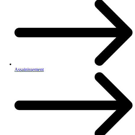
Assainissement