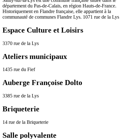
Sailly-sur-la-Lys est une commune française située dans le
département du Pas-de-Calais, en région Hauts-de-France.
Historiquement en Flandre française, elle appartient à la
communauté de communes Flandre Lys. 1071 rue de la Lys
Espace Culture et Loisirs
3370 rue de la Lys
Ateliers municipaux
1435 rue du Fief
Auberge Françoise Dolto
3385 rue de la Lys
Briqueterie
14 rue de la Briqueterie
Salle polyvalente