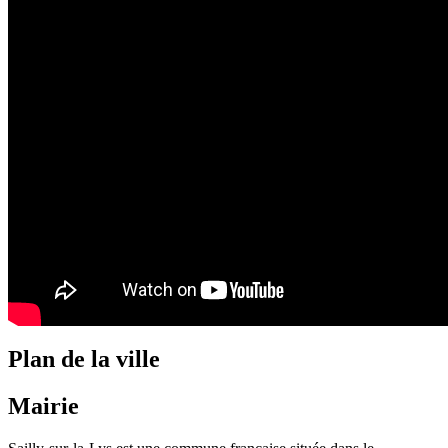
Plan de la ville
Mairie