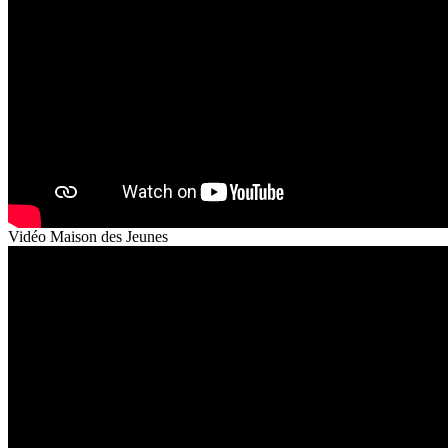
Vidéo Maison des Jeunes