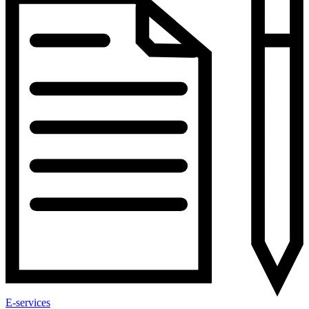
E-services