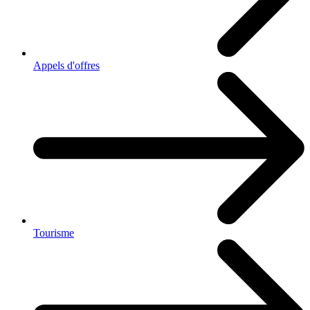
Appels d'offres
Tourisme