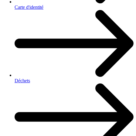
Carte d'identité
Déchets