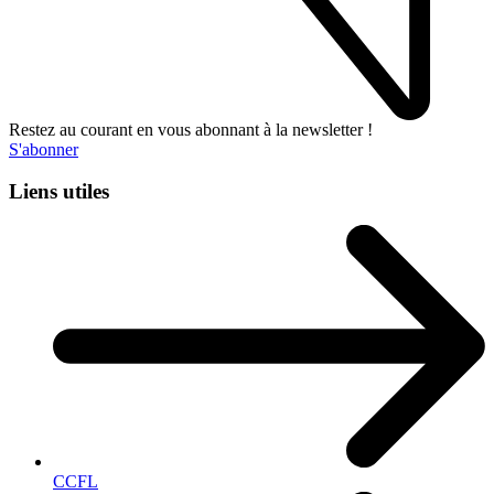
Restez au courant en vous abonnant à la newsletter !
S'abonner
Liens utiles
CCFL