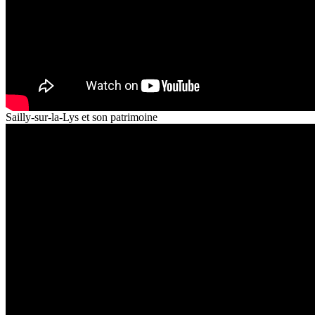
Sailly-sur-la-Lys et son patrimoine