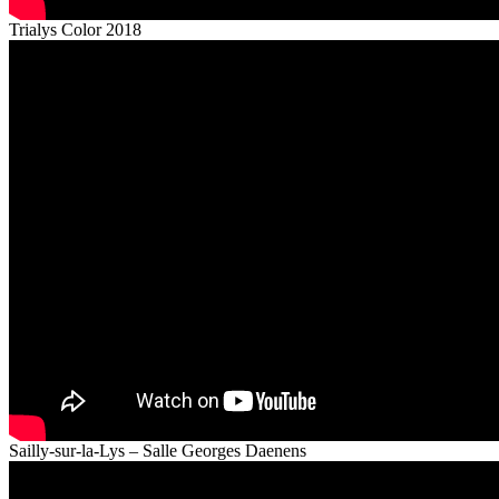
Trialys Color 2018
Sailly-sur-la-Lys – Salle Georges Daenens