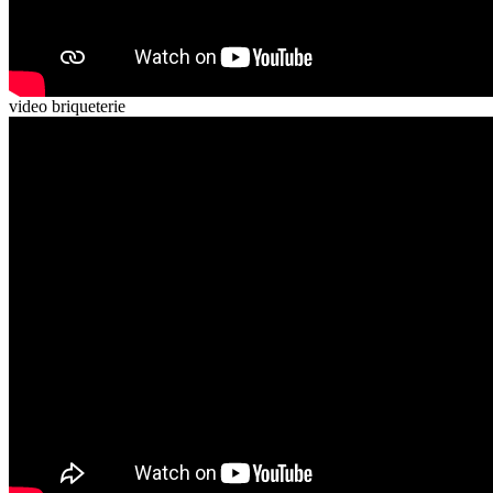
video briqueterie