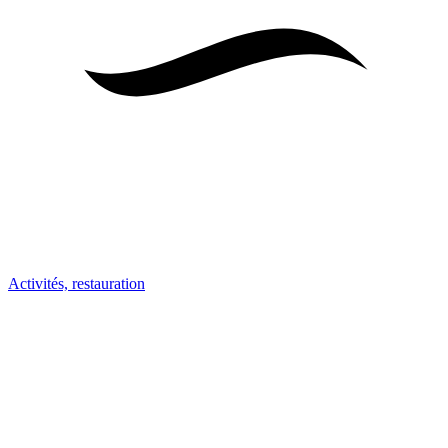
Activités, restauration