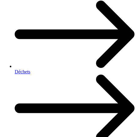
Déchets