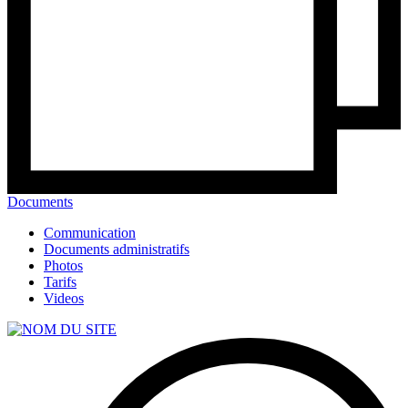
Documents
Communication
Documents administratifs
Photos
Tarifs
Videos