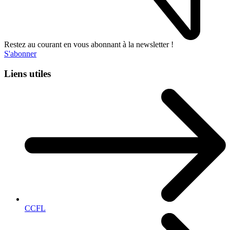
Restez au courant en vous abonnant à la newsletter !
S'abonner
Liens utiles
CCFL