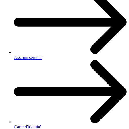
Assainissement
Carte d'identité