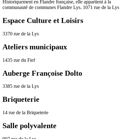
Historiquement en Flandre française, elle appartient à la
communauté de communes Flandre Lys. 1071 rue de la Lys
Espace Culture et Loisirs
3370 rue de la Lys
Ateliers municipaux
1435 rue du Fief
Auberge Françoise Dolto
3385 rue de la Lys
Briqueterie
14 rue de la Briqueterie
Salle polyvalente
907 rue de la Lys