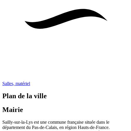
Salles, matériel
Plan de la ville
Mairie
Sailly-sur-la-Lys est une commune française située dans le
département du Pas-de-Calais, en région Hauts-de-France.