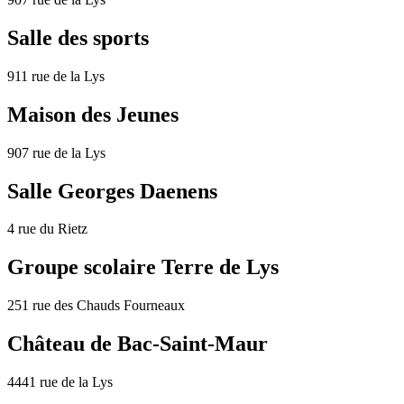
Salle des sports
911 rue de la Lys
Maison des Jeunes
907 rue de la Lys
Salle Georges Daenens
4 rue du Rietz
Groupe scolaire Terre de Lys
251 rue des Chauds Fourneaux
Château de Bac-Saint-Maur
4441 rue de la Lys