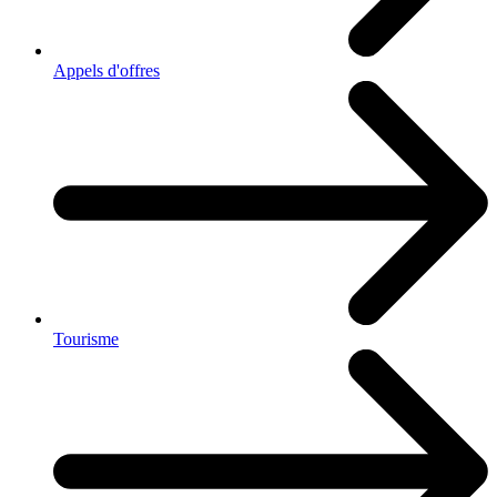
Appels d'offres
Tourisme