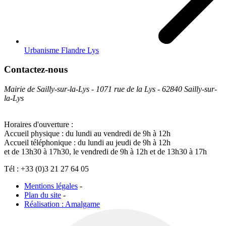
Urbanisme Flandre Lys
Contactez-nous
Mairie de Sailly-sur-la-Lys - 1071 rue de la Lys - 62840 Sailly-sur-
la-Lys
Horaires d'ouverture :
Accueil physique : du lundi au vendredi de 9h à 12h
Accueil téléphonique : du lundi au jeudi de 9h à 12h
et de 13h30 à 17h30, le vendredi de 9h à 12h et de 13h30 à 17h
Tél : +33 (0)3 21 27 64 05
Mentions légales
-
Plan du site
-
Réalisation : Amalgame