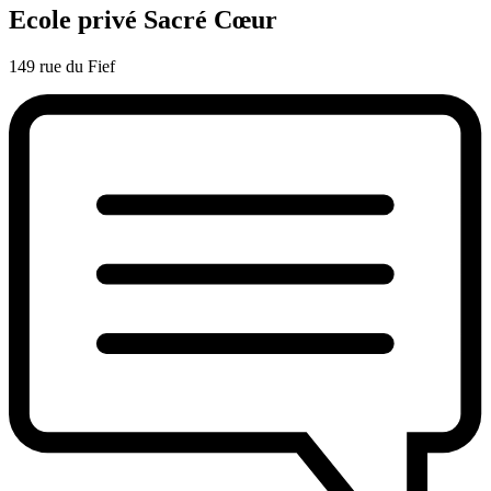
Ecole privé Sacré Cœur
149 rue du Fief