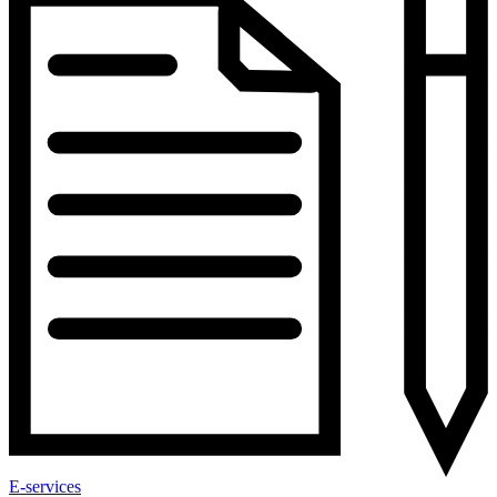
E-services