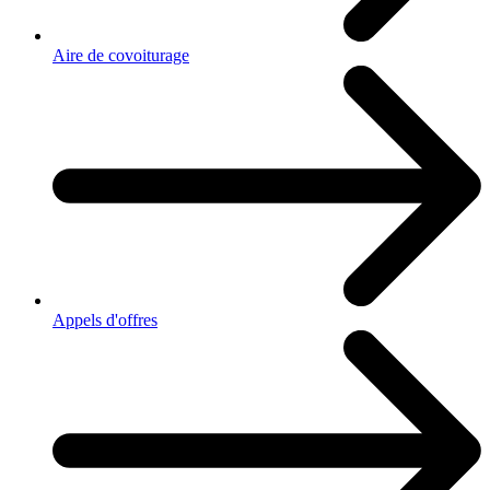
Aire de covoiturage
Appels d'offres