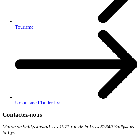
Tourisme
Urbanisme Flandre Lys
Contactez-nous
Mairie de Sailly-sur-la-Lys - 1071 rue de la Lys - 62840 Sailly-sur-
la-Lys