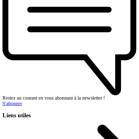
Restez au courant en vous abonnant à la newsletter !
S'abonner
Liens utiles