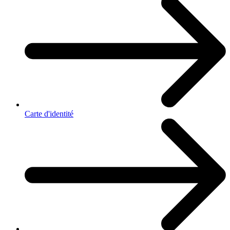
Carte d'identité