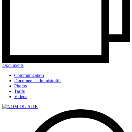
Documents
Communication
Documents administratifs
Photos
Tarifs
Videos