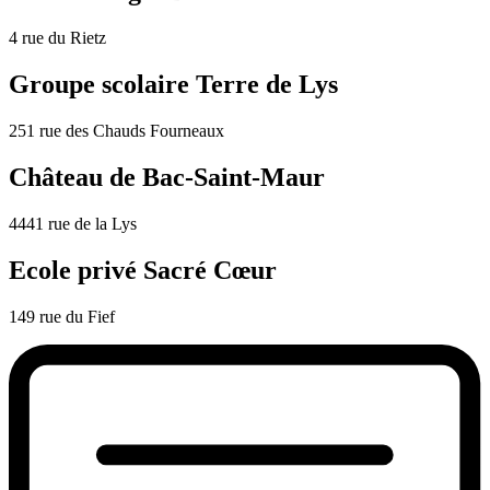
4 rue du Rietz
Groupe scolaire Terre de Lys
251 rue des Chauds Fourneaux
Château de Bac-Saint-Maur
4441 rue de la Lys
Ecole privé Sacré Cœur
149 rue du Fief