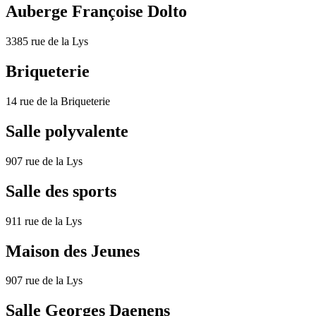
Auberge Françoise Dolto
3385 rue de la Lys
Briqueterie
14 rue de la Briqueterie
Salle polyvalente
907 rue de la Lys
Salle des sports
911 rue de la Lys
Maison des Jeunes
907 rue de la Lys
Salle Georges Daenens