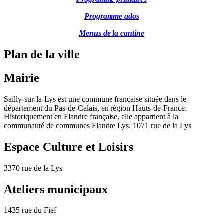
Programme ados
Menus de la cantine
Plan de la ville
Mairie
Sailly-sur-la-Lys est une commune française située dans le
département du Pas-de-Calais, en région Hauts-de-France.
Historiquement en Flandre française, elle appartient à la
communauté de communes Flandre Lys. 1071 rue de la Lys
Espace Culture et Loisirs
3370 rue de la Lys
Ateliers municipaux
1435 rue du Fief