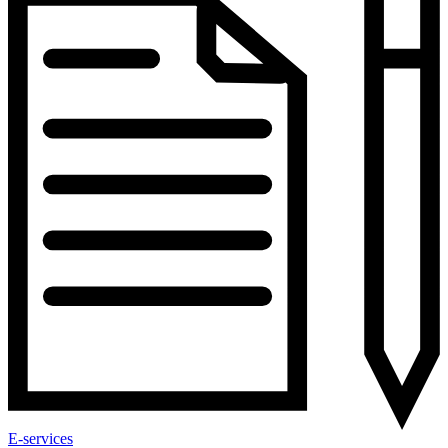
E-services