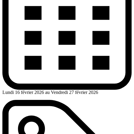
Lundi 16 février 2026 au Vendredi 27 février 2026