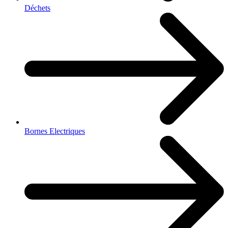
Déchets
Bornes Electriques