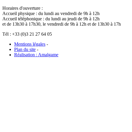
Horaires d'ouverture :
Accueil physique : du lundi au vendredi de 9h à 12h
Accueil téléphonique : du lundi au jeudi de 9h à 12h
et de 13h30 à 17h30, le vendredi de 9h à 12h et de 13h30 à 17h
Tél : +33 (0)3 21 27 64 05
Mentions légales
-
Plan du site
-
Réalisation : Amalgame