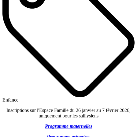
Enfance
Inscriptions sur l'Espace Famille du 26 janvier au 7 février 2026,
uniquement pour les saillysiens
Programme maternelles
Programme primaires