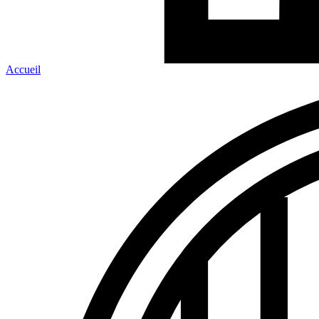
Accueil