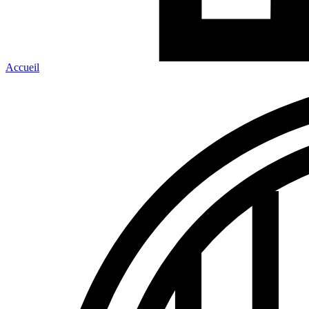
Accueil