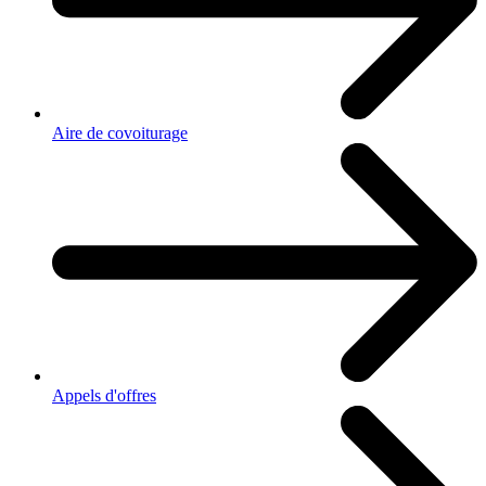
Aire de covoiturage
Appels d'offres