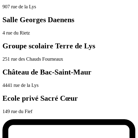
907 rue de la Lys
Salle Georges Daenens
4 rue du Rietz
Groupe scolaire Terre de Lys
251 rue des Chauds Fourneaux
Château de Bac-Saint-Maur
4441 rue de la Lys
Ecole privé Sacré Cœur
149 rue du Fief