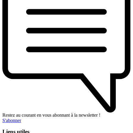
Restez au courant en vous abonnant à la newsletter !
S'abonner
Liens utiles