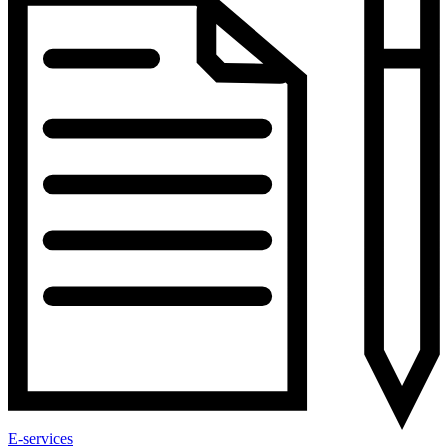
E-services