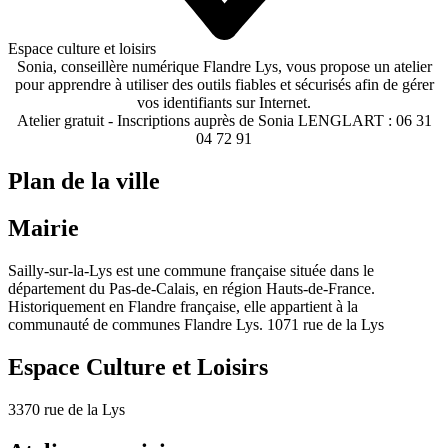
Espace culture et loisirs
Sonia, conseillère numérique Flandre Lys, vous propose un atelier
pour apprendre à utiliser des outils fiables et sécurisés afin de gérer
vos identifiants sur Internet.
Atelier gratuit - Inscriptions auprès de Sonia LENGLART : 06 31
04 72 91
Plan de la ville
Mairie
Sailly-sur-la-Lys est une commune française située dans le
département du Pas-de-Calais, en région Hauts-de-France.
Historiquement en Flandre française, elle appartient à la
communauté de communes Flandre Lys. 1071 rue de la Lys
Espace Culture et Loisirs
3370 rue de la Lys