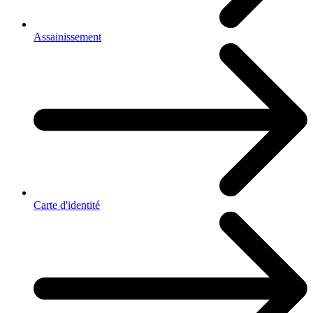
Assainissement
Carte d'identité