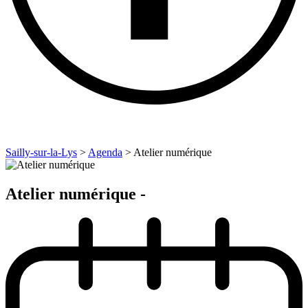
Sailly-sur-la-Lys
>
Agenda
>
Atelier numérique
Atelier numérique -