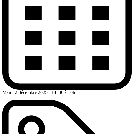
Mardi 2 décembre 2025
- 14h30 à 16h