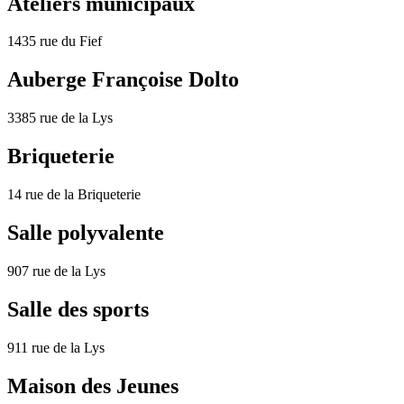
Ateliers municipaux
1435 rue du Fief
Auberge Françoise Dolto
3385 rue de la Lys
Briqueterie
14 rue de la Briqueterie
Salle polyvalente
907 rue de la Lys
Salle des sports
911 rue de la Lys
Maison des Jeunes