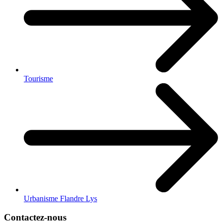
Tourisme
Urbanisme Flandre Lys
Contactez-nous