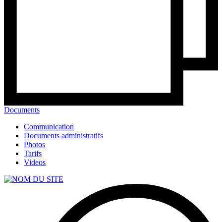
Documents
Communication
Documents administratifs
Photos
Tarifs
Videos