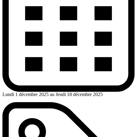
Lundi 1 décembre 2025 au Jeudi 18 décembre 2025