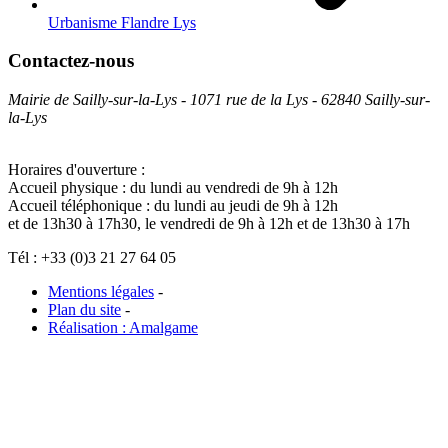
Urbanisme Flandre Lys
Contactez-nous
Mairie de Sailly-sur-la-Lys - 1071 rue de la Lys - 62840 Sailly-sur-
la-Lys
Horaires d'ouverture :
Accueil physique : du lundi au vendredi de 9h à 12h
Accueil téléphonique : du lundi au jeudi de 9h à 12h
et de 13h30 à 17h30, le vendredi de 9h à 12h et de 13h30 à 17h
Tél : +33 (0)3 21 27 64 05
Mentions légales
-
Plan du site
-
Réalisation : Amalgame