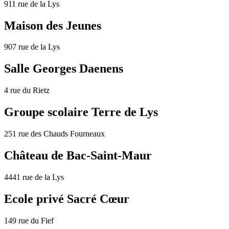
911 rue de la Lys
Maison des Jeunes
907 rue de la Lys
Salle Georges Daenens
4 rue du Rietz
Groupe scolaire Terre de Lys
251 rue des Chauds Fourneaux
Château de Bac-Saint-Maur
4441 rue de la Lys
Ecole privé Sacré Cœur
149 rue du Fief