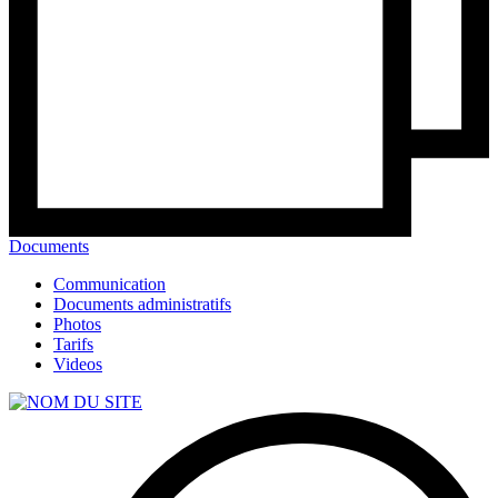
Documents
Communication
Documents administratifs
Photos
Tarifs
Videos