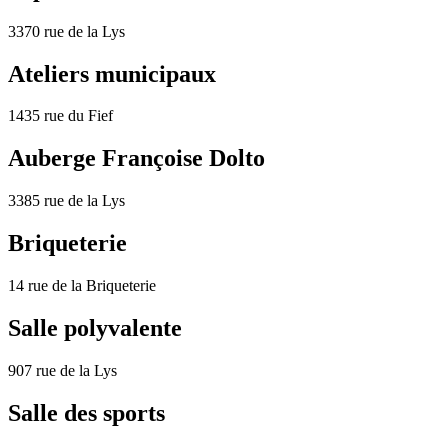
3370 rue de la Lys
Ateliers municipaux
1435 rue du Fief
Auberge Françoise Dolto
3385 rue de la Lys
Briqueterie
14 rue de la Briqueterie
Salle polyvalente
907 rue de la Lys
Salle des sports