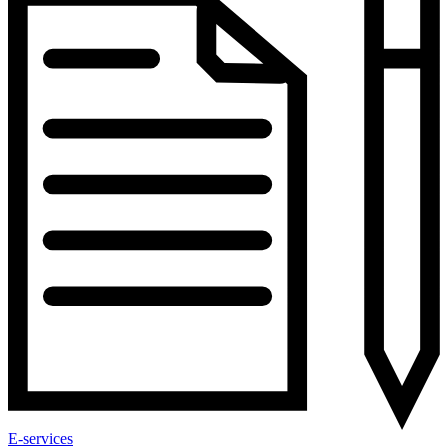
E-services