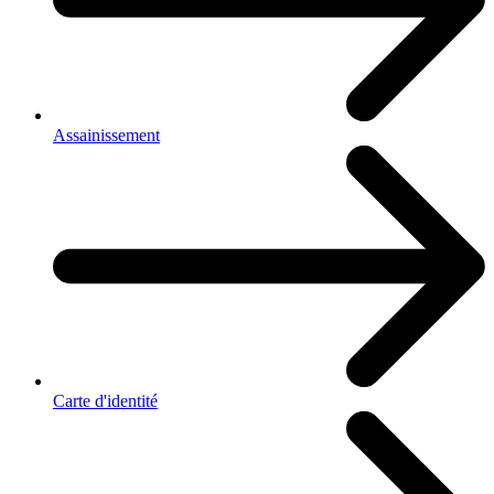
Assainissement
Carte d'identité