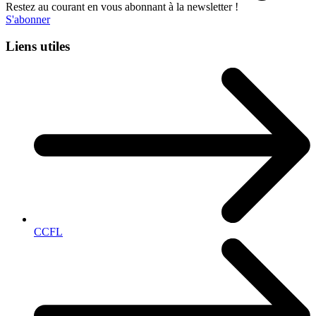
Restez au courant en vous abonnant à la newsletter !
S'abonner
Liens utiles
CCFL