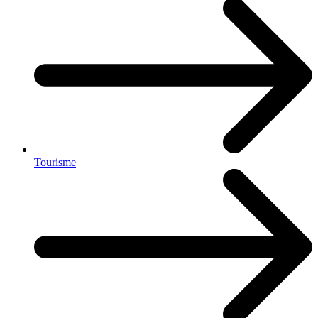
Tourisme