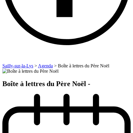
Sailly-sur-la-Lys
>
Agenda
>
Boîte à lettres du Père Noël
Boîte à lettres du Père Noël -