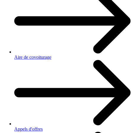
Aire de covoiturage
Appels d'offres