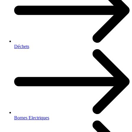
Déchets
Bornes Electriques