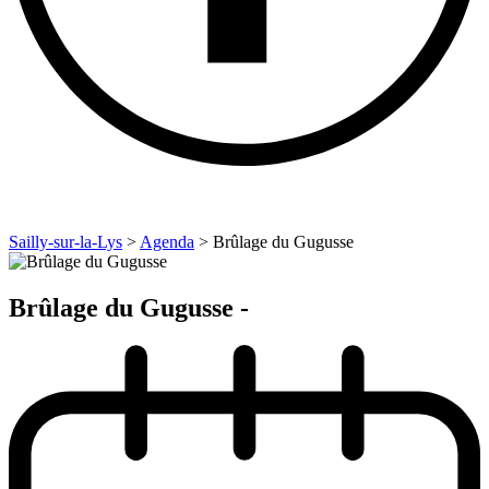
Sailly-sur-la-Lys
>
Agenda
>
Brûlage du Gugusse
Brûlage du Gugusse -