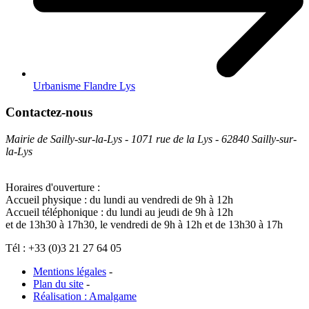
Urbanisme Flandre Lys
Contactez-nous
Mairie de Sailly-sur-la-Lys - 1071 rue de la Lys - 62840 Sailly-sur-
la-Lys
Horaires d'ouverture :
Accueil physique : du lundi au vendredi de 9h à 12h
Accueil téléphonique : du lundi au jeudi de 9h à 12h
et de 13h30 à 17h30, le vendredi de 9h à 12h et de 13h30 à 17h
Tél : +33 (0)3 21 27 64 05
Mentions légales
-
Plan du site
-
Réalisation : Amalgame