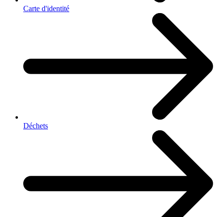
Carte d'identité
Déchets