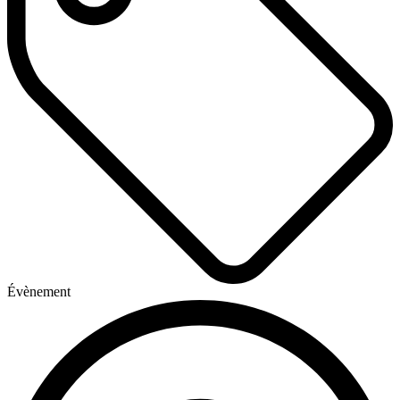
Évènement