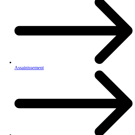
Assainissement