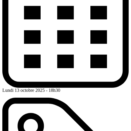
Lundi 13 octobre 2025
- 18h30