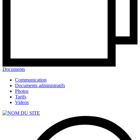
Documents
Communication
Documents administratifs
Photos
Tarifs
Videos