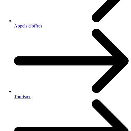
Appels d'offres
Tourisme