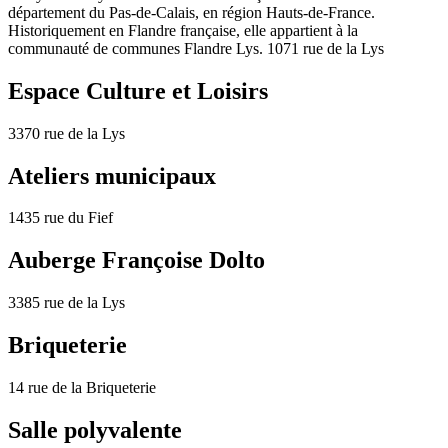
département du Pas-de-Calais, en région Hauts-de-France.
Historiquement en Flandre française, elle appartient à la
communauté de communes Flandre Lys. 1071 rue de la Lys
Espace Culture et Loisirs
3370 rue de la Lys
Ateliers municipaux
1435 rue du Fief
Auberge Françoise Dolto
3385 rue de la Lys
Briqueterie
14 rue de la Briqueterie
Salle polyvalente