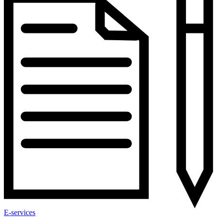
E-services