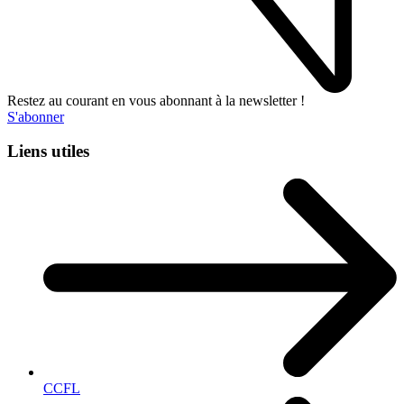
Restez au courant en vous abonnant à la newsletter !
S'abonner
Liens utiles
CCFL