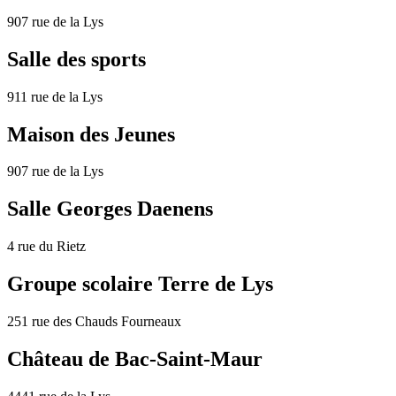
907 rue de la Lys
Salle des sports
911 rue de la Lys
Maison des Jeunes
907 rue de la Lys
Salle Georges Daenens
4 rue du Rietz
Groupe scolaire Terre de Lys
251 rue des Chauds Fourneaux
Château de Bac-Saint-Maur