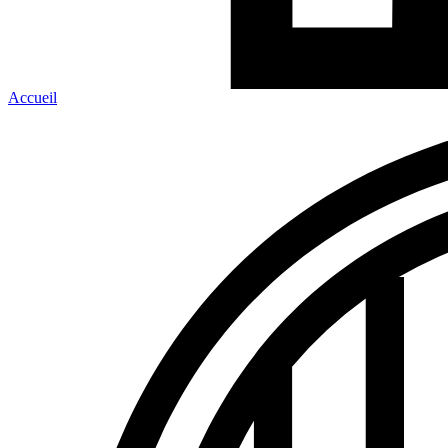
Accueil