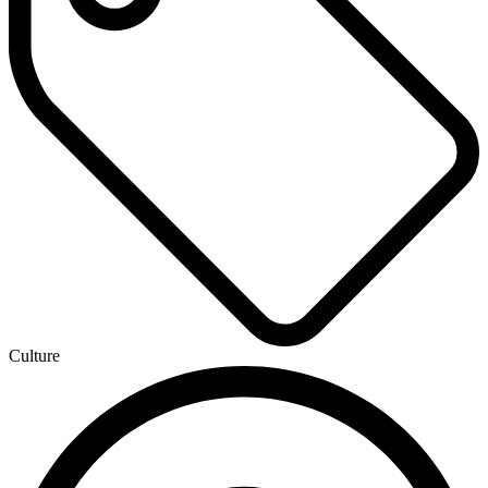
Culture