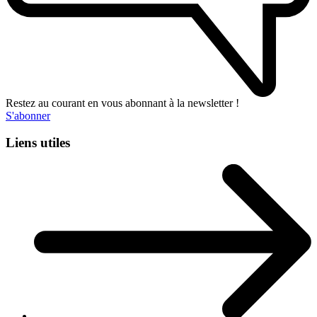
Restez au courant en vous abonnant à la newsletter !
S'abonner
Liens utiles