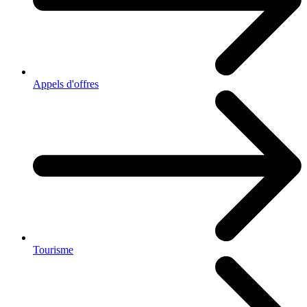
Appels d'offres
Tourisme