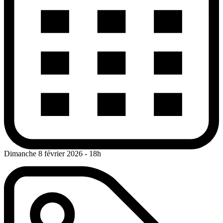
Dimanche 8 février 2026
- 18h