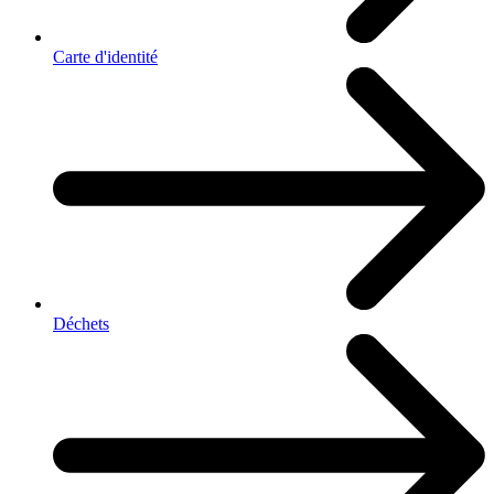
Carte d'identité
Déchets