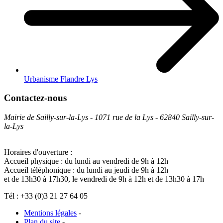
Urbanisme Flandre Lys
Contactez-nous
Mairie de Sailly-sur-la-Lys - 1071 rue de la Lys - 62840 Sailly-sur-
la-Lys
Horaires d'ouverture :
Accueil physique : du lundi au vendredi de 9h à 12h
Accueil téléphonique : du lundi au jeudi de 9h à 12h
et de 13h30 à 17h30, le vendredi de 9h à 12h et de 13h30 à 17h
Tél : +33 (0)3 21 27 64 05
Mentions légales
-
Plan du site
-