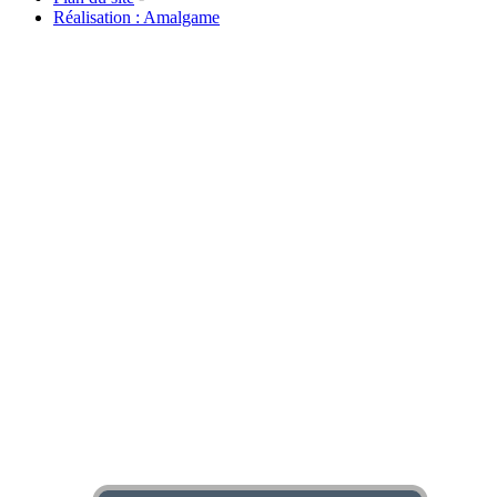
Réalisation : Amalgame