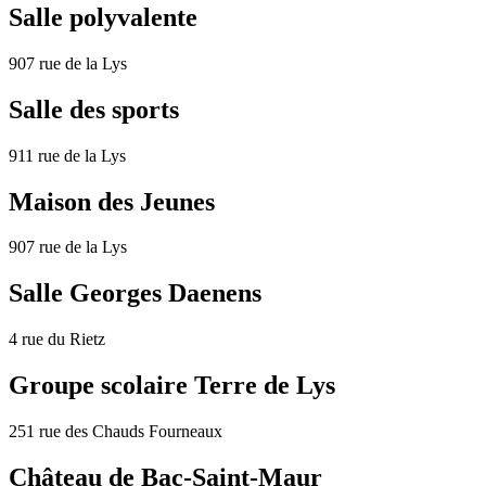
Salle polyvalente
907 rue de la Lys
Salle des sports
911 rue de la Lys
Maison des Jeunes
907 rue de la Lys
Salle Georges Daenens
4 rue du Rietz
Groupe scolaire Terre de Lys
251 rue des Chauds Fourneaux
Château de Bac-Saint-Maur