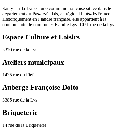
Sailly-sur-la-Lys est une commune française située dans le
département du Pas-de-Calais, en région Hauts-de-France.
Historiquement en Flandre française, elle appartient à la
communauté de communes Flandre Lys. 1071 rue de la Lys
Espace Culture et Loisirs
3370 rue de la Lys
Ateliers municipaux
1435 rue du Fief
Auberge Françoise Dolto
3385 rue de la Lys
Briqueterie
14 rue de la Briqueterie