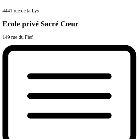
4441 rue de la Lys
Ecole privé Sacré Cœur
149 rue du Fief