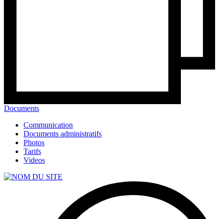
Documents
Communication
Documents administratifs
Photos
Tarifs
Videos