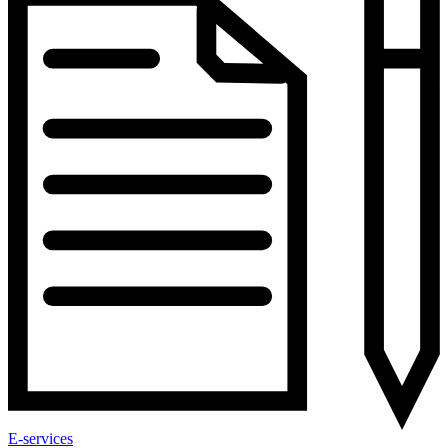
E-services