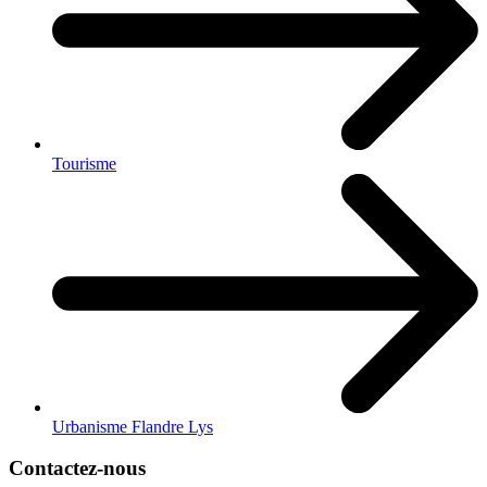
Tourisme
Urbanisme Flandre Lys
Contactez-nous