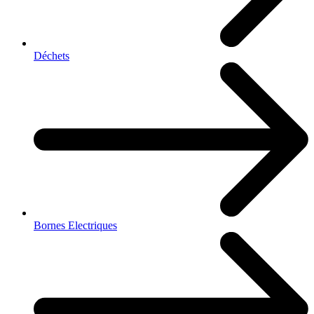
Déchets
Bornes Electriques