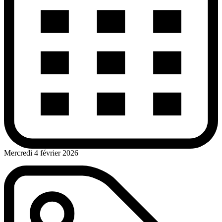
Mercredi 4 février 2026