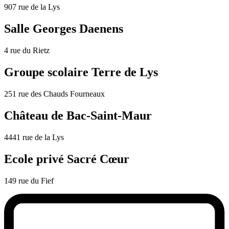
907 rue de la Lys
Salle Georges Daenens
4 rue du Rietz
Groupe scolaire Terre de Lys
251 rue des Chauds Fourneaux
Château de Bac-Saint-Maur
4441 rue de la Lys
Ecole privé Sacré Cœur
149 rue du Fief