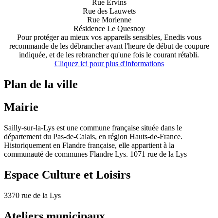
Rue Ervins
Rue des Lauwets
Rue Morienne
Résidence Le Quesnoy
Pour protéger au mieux vos appareils sensibles, Enedis vous
recommande de les débrancher avant l'heure de début de coupure
indiquée, et de les rebrancher qu'une fois le courant rétabli.
Cliquez ici pour plus d'informations
Plan de la ville
Mairie
Sailly-sur-la-Lys est une commune française située dans le
département du Pas-de-Calais, en région Hauts-de-France.
Historiquement en Flandre française, elle appartient à la
communauté de communes Flandre Lys. 1071 rue de la Lys
Espace Culture et Loisirs
3370 rue de la Lys
Ateliers municipaux