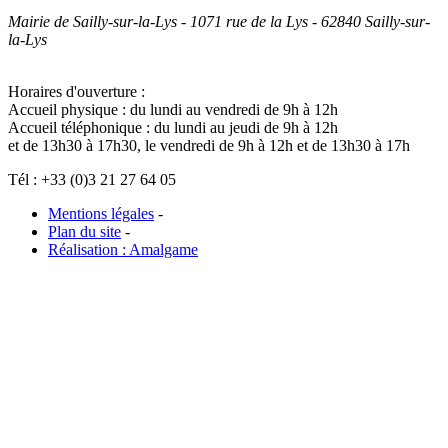
Mairie de Sailly-sur-la-Lys - 1071 rue de la Lys - 62840 Sailly-sur-
la-Lys
Horaires d'ouverture :
Accueil physique : du lundi au vendredi de 9h à 12h
Accueil téléphonique : du lundi au jeudi de 9h à 12h
et de 13h30 à 17h30, le vendredi de 9h à 12h et de 13h30 à 17h
Tél : +33 (0)3 21 27 64 05
Mentions légales
-
Plan du site
-
Réalisation : Amalgame