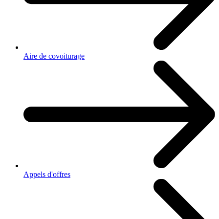
Aire de covoiturage
Appels d'offres