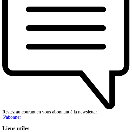
Restez au courant en vous abonnant à la newsletter !
S'abonner
Liens utiles