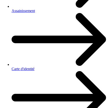
Assainissement
Carte d'identité