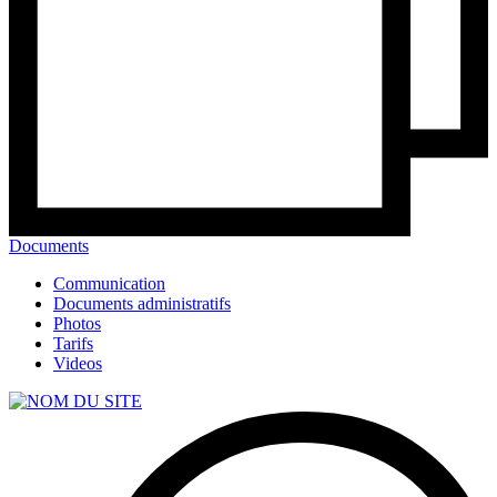
Documents
Communication
Documents administratifs
Photos
Tarifs
Videos