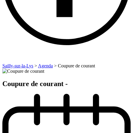
Sailly-sur-la-Lys
>
Agenda
>
Coupure de courant
Coupure de courant -