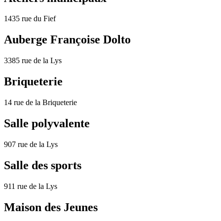
1435 rue du Fief
Auberge Françoise Dolto
3385 rue de la Lys
Briqueterie
14 rue de la Briqueterie
Salle polyvalente
907 rue de la Lys
Salle des sports
911 rue de la Lys
Maison des Jeunes