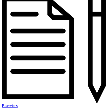
E-services