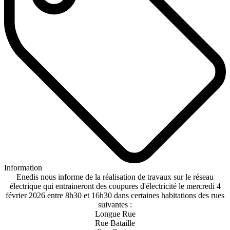
Information
Enedis nous informe de la réalisation de travaux sur le réseau
électrique qui entraineront des coupures d'électricité le mercredi 4
février 2026 entre 8h30 et 16h30 dans certaines habitations des rues
suivantes :
Longue Rue
Rue Bataille