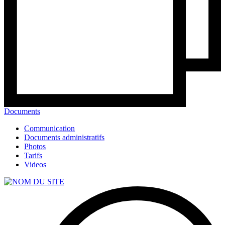
Documents
Communication
Documents administratifs
Photos
Tarifs
Videos