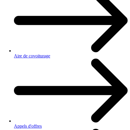
Aire de covoiturage
Appels d'offres