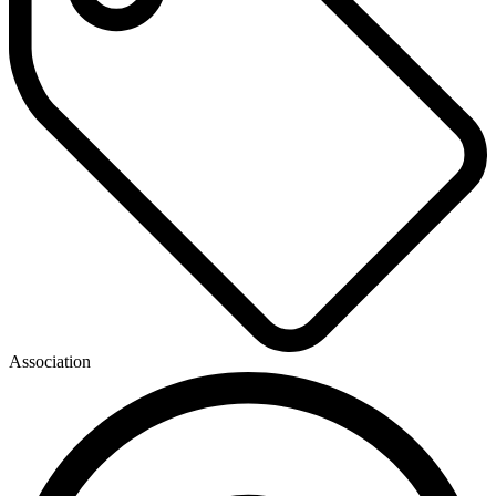
Association