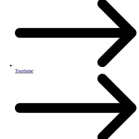
Tourisme