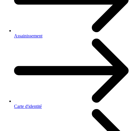
Assainissement
Carte d'identité