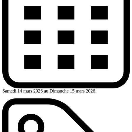
Samedi 14 mars 2026 au Dimanche 15 mars 2026