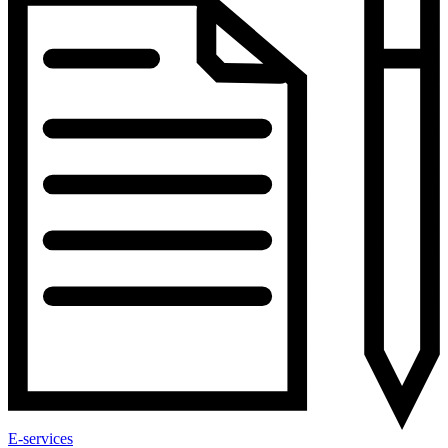
E-services