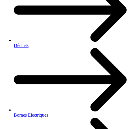
Déchets
Bornes Electriques