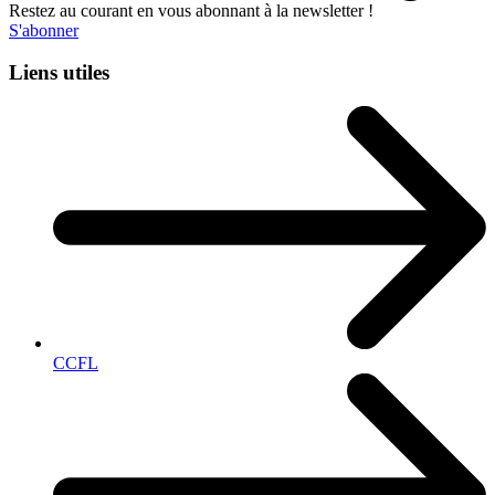
Restez au courant en vous abonnant à la newsletter !
S'abonner
Liens utiles
CCFL