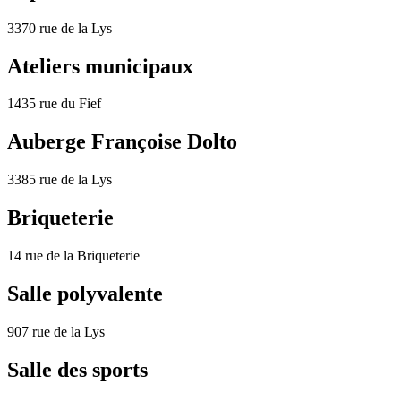
3370 rue de la Lys
Ateliers municipaux
1435 rue du Fief
Auberge Françoise Dolto
3385 rue de la Lys
Briqueterie
14 rue de la Briqueterie
Salle polyvalente
907 rue de la Lys
Salle des sports