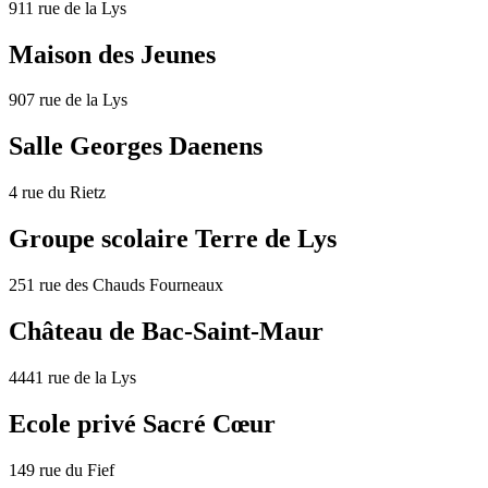
911 rue de la Lys
Maison des Jeunes
907 rue de la Lys
Salle Georges Daenens
4 rue du Rietz
Groupe scolaire Terre de Lys
251 rue des Chauds Fourneaux
Château de Bac-Saint-Maur
4441 rue de la Lys
Ecole privé Sacré Cœur
149 rue du Fief