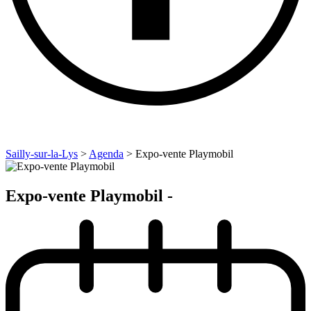
Sailly-sur-la-Lys
>
Agenda
>
Expo-vente Playmobil
Expo-vente Playmobil -