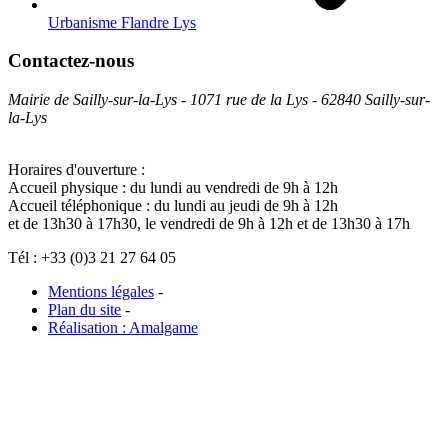
Urbanisme Flandre Lys
Contactez-nous
Mairie de Sailly-sur-la-Lys - 1071 rue de la Lys - 62840 Sailly-sur-
la-Lys
Horaires d'ouverture :
Accueil physique : du lundi au vendredi de 9h à 12h
Accueil téléphonique : du lundi au jeudi de 9h à 12h
et de 13h30 à 17h30, le vendredi de 9h à 12h et de 13h30 à 17h
Tél : +33 (0)3 21 27 64 05
Mentions légales
-
Plan du site
-
Réalisation : Amalgame