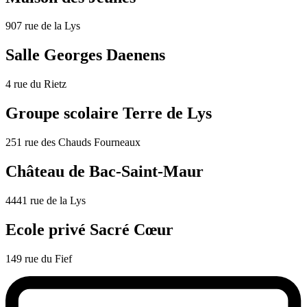
907 rue de la Lys
Salle Georges Daenens
4 rue du Rietz
Groupe scolaire Terre de Lys
251 rue des Chauds Fourneaux
Château de Bac-Saint-Maur
4441 rue de la Lys
Ecole privé Sacré Cœur
149 rue du Fief