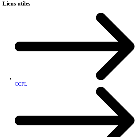
Liens utiles
CCFL