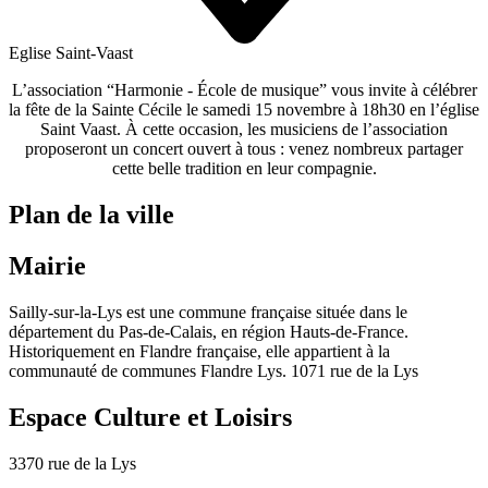
Eglise Saint-Vaast
L’association “
Harmonie - École de musique
” vous invite à célébrer
la fête de la Sainte Cécile le
samedi 15 novembre
à 18h30 en l’église
Saint Vaast. À cette occasion, les musiciens de l’association
proposeront un
concert
ouvert à tous : venez nombreux partager
cette belle tradition en leur compagnie.
Plan de la ville
Mairie
Sailly-sur-la-Lys est une commune française située dans le
département du Pas-de-Calais, en région Hauts-de-France.
Historiquement en Flandre française, elle appartient à la
communauté de communes Flandre Lys. 1071 rue de la Lys
Espace Culture et Loisirs
3370 rue de la Lys