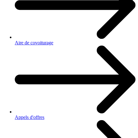
Aire de covoiturage
Appels d'offres