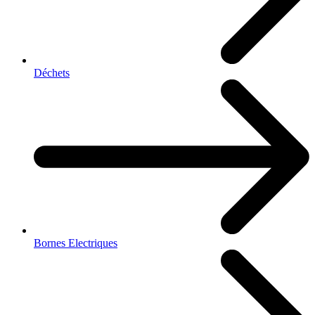
Déchets
Bornes Electriques