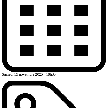
Samedi 15 novembre 2025
- 18h30