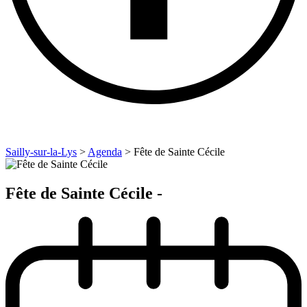
Sailly-sur-la-Lys
>
Agenda
>
Fête de Sainte Cécile
Fête de Sainte Cécile -