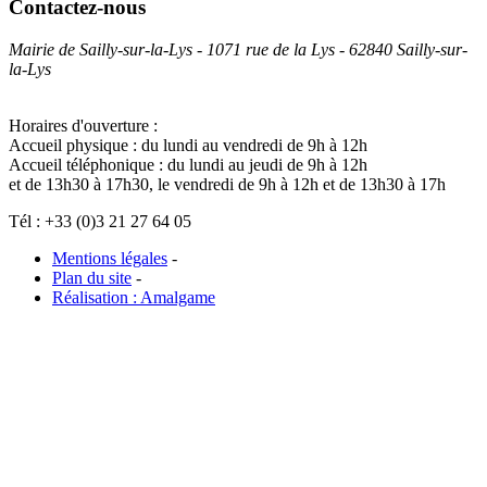
Contactez-nous
Mairie de Sailly-sur-la-Lys - 1071 rue de la Lys - 62840 Sailly-sur-
la-Lys
Horaires d'ouverture :
Accueil physique : du lundi au vendredi de 9h à 12h
Accueil téléphonique : du lundi au jeudi de 9h à 12h
et de 13h30 à 17h30, le vendredi de 9h à 12h et de 13h30 à 17h
Tél : +33 (0)3 21 27 64 05
Mentions légales
-
Plan du site
-
Réalisation : Amalgame