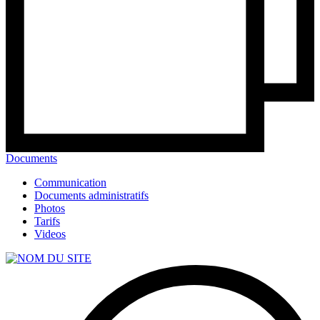
Documents
Communication
Documents administratifs
Photos
Tarifs
Videos