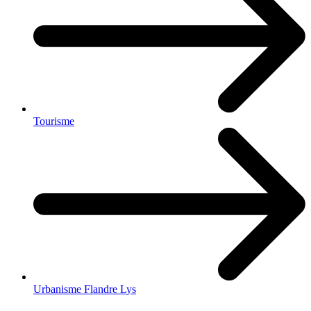
Tourisme
Urbanisme Flandre Lys