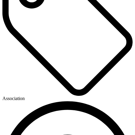
Association