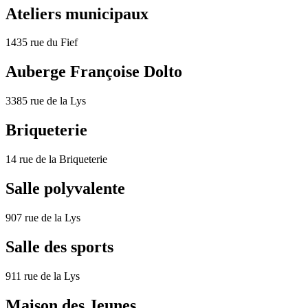
Ateliers municipaux
1435 rue du Fief
Auberge Françoise Dolto
3385 rue de la Lys
Briqueterie
14 rue de la Briqueterie
Salle polyvalente
907 rue de la Lys
Salle des sports
911 rue de la Lys
Maison des Jeunes