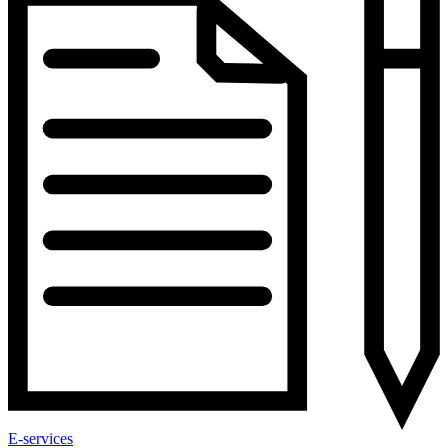
E-services