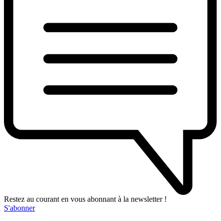
Restez au courant en vous abonnant à la newsletter !
S'abonner