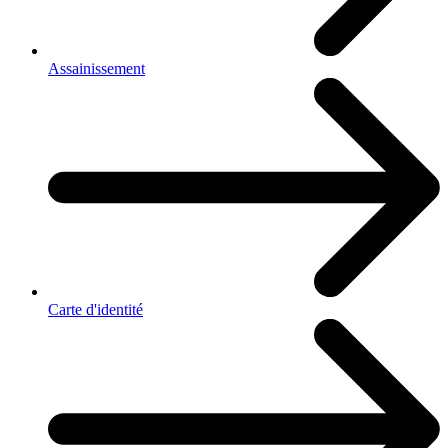
Assainissement
Carte d'identité