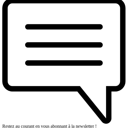
Restez au courant en vous abonnant à la newsletter !