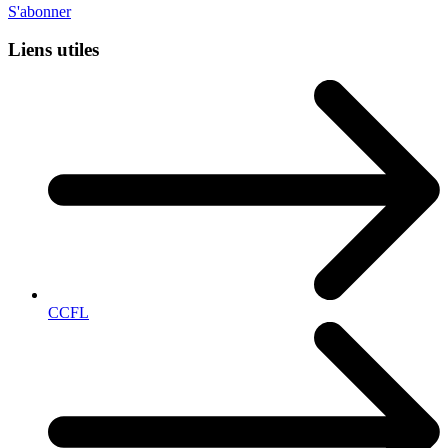
S'abonner
Liens utiles
CCFL