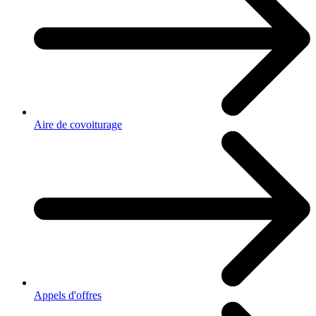
Aire de covoiturage
Appels d'offres