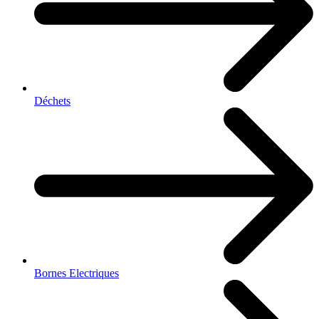
Déchets
Bornes Electriques