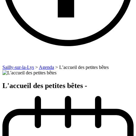
Sailly-sur-la-Lys
>
Agenda
>
L’accueil des petites bêtes
L'accueil des petites bêtes -