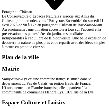
Potager du Château
Le Conservatoire d’Espaces Naturels s’associe aux Amis du
Château pour le rendez-vous “Potageons Ensemble” du
samedi 11
avril 2026
de 9h à 12h au potager du Château de Bac-Saint-Maur.
Au programme : une initiation accessible à tous sur l’accueil et la
préservation des
petites bêtes du jardin
, ces auxiliaires
indispensables à l’équilibre de la biodiversité. Une belle occasion de
découvrir la nature de plus près et de repartir avec des idées simples
à mettre en pratique chez soi.
Plan de la ville
Mairie
Sailly-sur-la-Lys est une commune française située dans le
département du Pas-de-Calais, en région Hauts-de-France.
Historiquement en Flandre française, elle appartient à la
communauté de communes Flandre Lys. 1071 rue de la Lys
Espace Culture et Loisirs