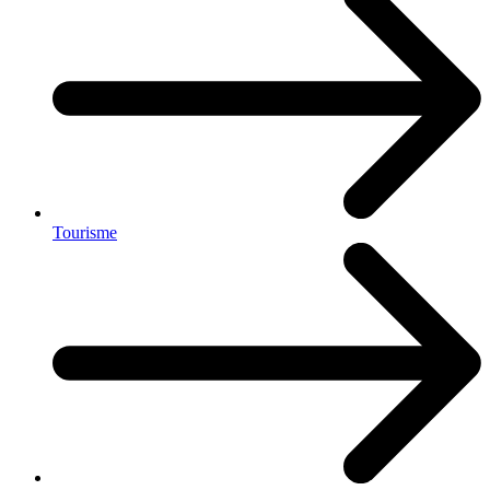
Tourisme