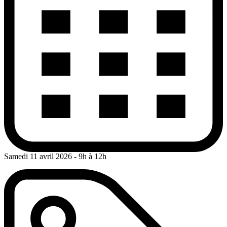
Samedi 11 avril 2026
- 9h à 12h