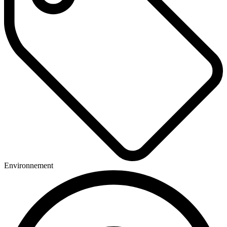
Environnement