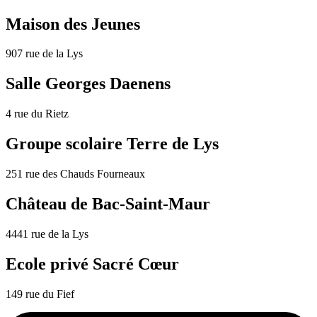
Maison des Jeunes
907 rue de la Lys
Salle Georges Daenens
4 rue du Rietz
Groupe scolaire Terre de Lys
251 rue des Chauds Fourneaux
Château de Bac-Saint-Maur
4441 rue de la Lys
Ecole privé Sacré Cœur
149 rue du Fief