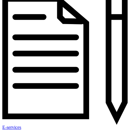
E-services