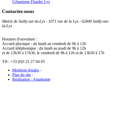
Urbanisme Flandre Lys
Contactez-nous
Mairie de Sailly-sur-la-Lys - 1071 rue de la Lys - 62840 Sailly-sur-
la-Lys
Horaires d'ouverture :
Accueil physique : du lundi au vendredi de 9h à 12h
Accueil téléphonique : du lundi au jeudi de 9h à 12h
et de 13h30 à 17h30, le vendredi de 9h à 12h et de 13h30 à 17h
Tél : +33 (0)3 21 27 64 05
Mentions légales
-
Plan du site
-
Réalisation : Amalgame