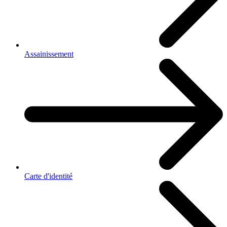
Assainissement
Carte d'identité