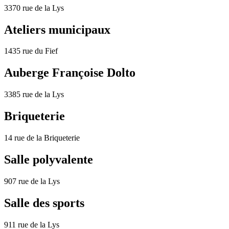
3370 rue de la Lys
Ateliers municipaux
1435 rue du Fief
Auberge Françoise Dolto
3385 rue de la Lys
Briqueterie
14 rue de la Briqueterie
Salle polyvalente
907 rue de la Lys
Salle des sports
911 rue de la Lys