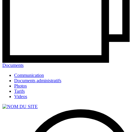
Documents
Communication
Documents administratifs
Photos
Tarifs
Videos