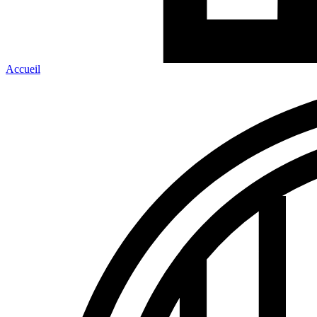
Accueil