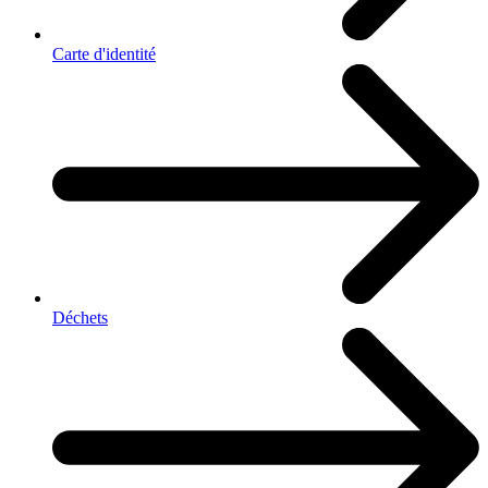
Carte d'identité
Déchets