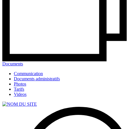
Documents
Communication
Documents administratifs
Photos
Tarifs
Videos