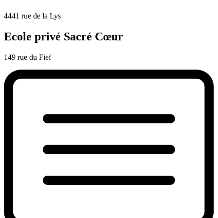
4441 rue de la Lys
Ecole privé Sacré Cœur
149 rue du Fief