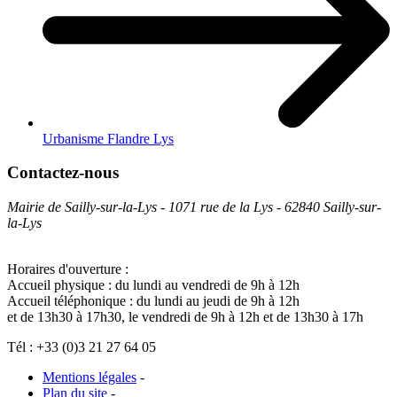
Urbanisme Flandre Lys
Contactez-nous
Mairie de Sailly-sur-la-Lys - 1071 rue de la Lys - 62840 Sailly-sur-
la-Lys
Horaires d'ouverture :
Accueil physique : du lundi au vendredi de 9h à 12h
Accueil téléphonique : du lundi au jeudi de 9h à 12h
et de 13h30 à 17h30, le vendredi de 9h à 12h et de 13h30 à 17h
Tél : +33 (0)3 21 27 64 05
Mentions légales
-
Plan du site
-