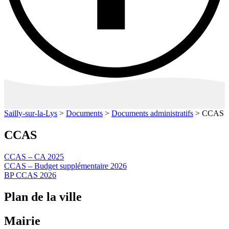
Sailly-sur-la-Lys
>
Documents
>
Documents administratifs
>
CCAS
CCAS
CCAS – CA 2025
CCAS – Budget supplémentaire 2026
BP CCAS 2026
Plan de la ville
Mairie