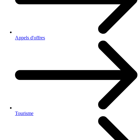
Appels d'offres
Tourisme