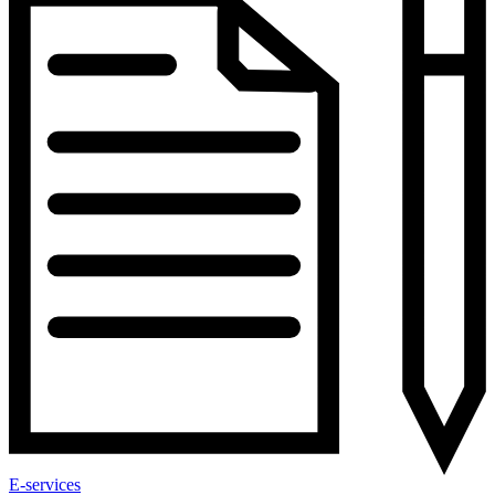
E-services