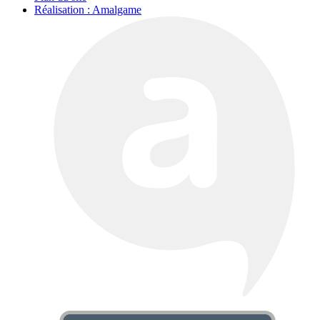
Réalisation : Amalgame