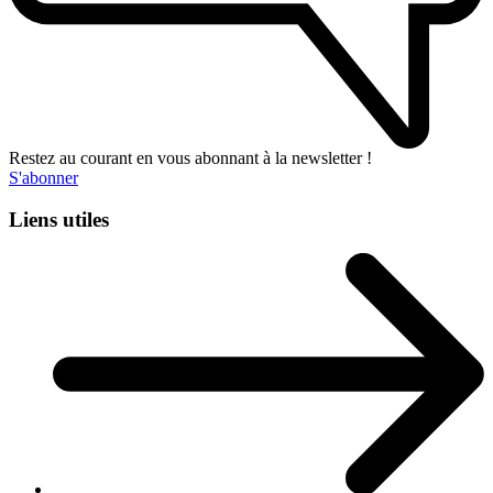
Restez au courant en vous abonnant à la newsletter !
S'abonner
Liens utiles