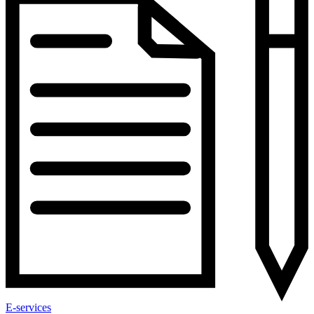
E-services