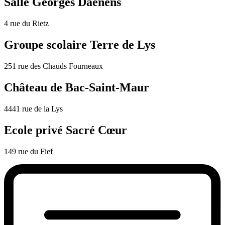
Salle Georges Daenens
4 rue du Rietz
Groupe scolaire Terre de Lys
251 rue des Chauds Fourneaux
Château de Bac-Saint-Maur
4441 rue de la Lys
Ecole privé Sacré Cœur
149 rue du Fief