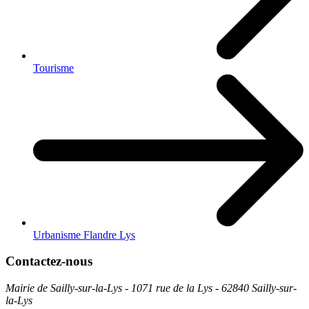
Tourisme
Urbanisme Flandre Lys
Contactez-nous
Mairie de Sailly-sur-la-Lys - 1071 rue de la Lys - 62840 Sailly-sur-
la-Lys