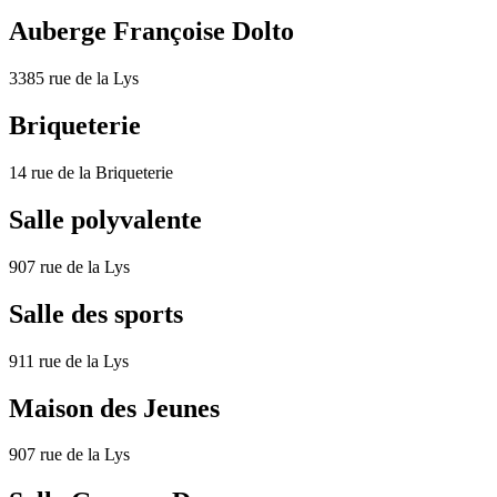
Auberge Françoise Dolto
3385 rue de la Lys
Briqueterie
14 rue de la Briqueterie
Salle polyvalente
907 rue de la Lys
Salle des sports
911 rue de la Lys
Maison des Jeunes
907 rue de la Lys