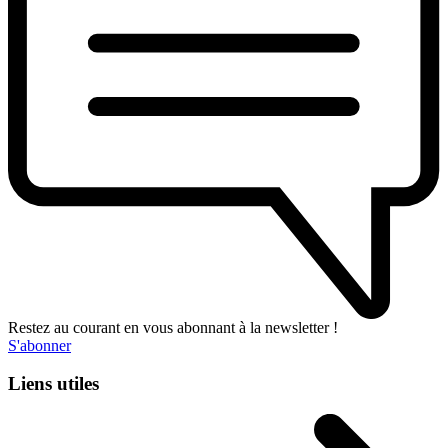
Restez au courant en vous abonnant à la newsletter !
S'abonner
Liens utiles