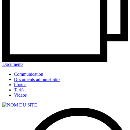
Documents
Communication
Documents administratifs
Photos
Tarifs
Videos