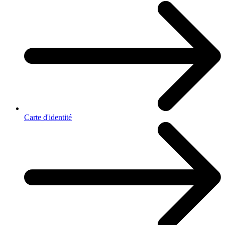
Carte d'identité