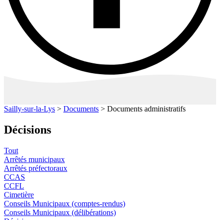
Sailly-sur-la-Lys
>
Documents
>
Documents administratifs
Décisions
Tout
Arrêtés municipaux
Arrêtés préfectoraux
CCAS
CCFL
Cimetière
Conseils Municipaux (comptes-rendus)
Conseils Municipaux (délibérations)