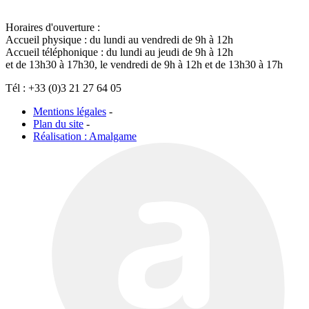
Horaires d'ouverture :
Accueil physique : du lundi au vendredi de 9h à 12h
Accueil téléphonique : du lundi au jeudi de 9h à 12h
et de 13h30 à 17h30, le vendredi de 9h à 12h et de 13h30 à 17h
Tél : +33 (0)3 21 27 64 05
Mentions légales
-
Plan du site
-
Réalisation : Amalgame