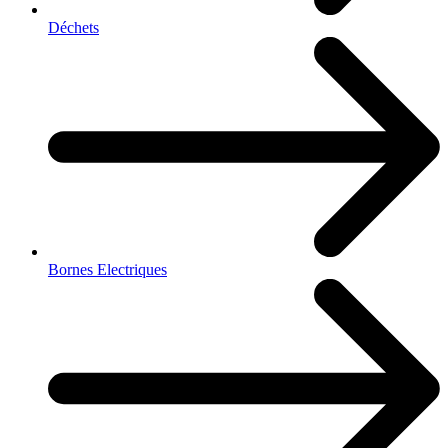
Déchets
Bornes Electriques