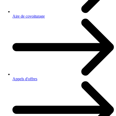
Aire de covoiturage
Appels d'offres