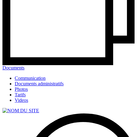
Documents
Communication
Documents administratifs
Photos
Tarifs
Videos