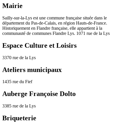
Mairie
Sailly-sur-la-Lys est une commune française située dans le
département du Pas-de-Calais, en région Hauts-de-France.
Historiquement en Flandre française, elle appartient à la
communauté de communes Flandre Lys. 1071 rue de la Lys
Espace Culture et Loisirs
3370 rue de la Lys
Ateliers municipaux
1435 rue du Fief
Auberge Françoise Dolto
3385 rue de la Lys
Briqueterie