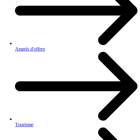
Appels d'offres
Tourisme