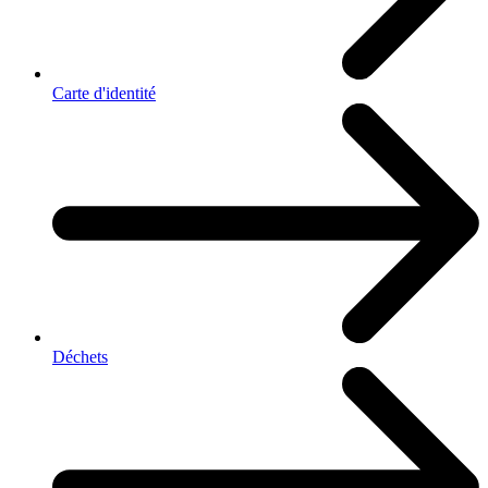
Carte d'identité
Déchets