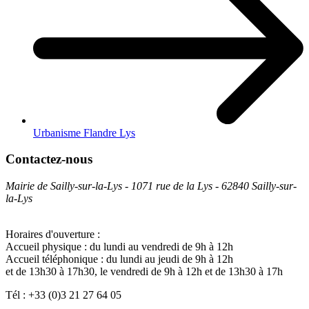
Urbanisme Flandre Lys
Contactez-nous
Mairie de Sailly-sur-la-Lys - 1071 rue de la Lys - 62840 Sailly-sur-
la-Lys
Horaires d'ouverture :
Accueil physique : du lundi au vendredi de 9h à 12h
Accueil téléphonique : du lundi au jeudi de 9h à 12h
et de 13h30 à 17h30, le vendredi de 9h à 12h et de 13h30 à 17h
Tél : +33 (0)3 21 27 64 05