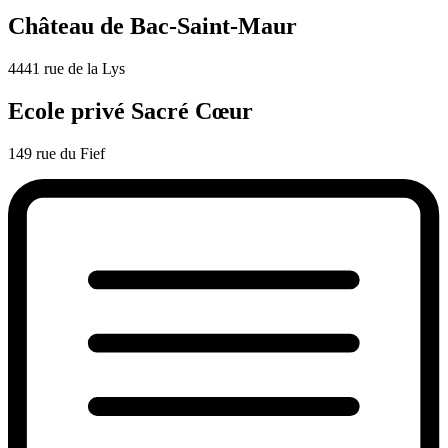
Château de Bac-Saint-Maur
4441 rue de la Lys
Ecole privé Sacré Cœur
149 rue du Fief