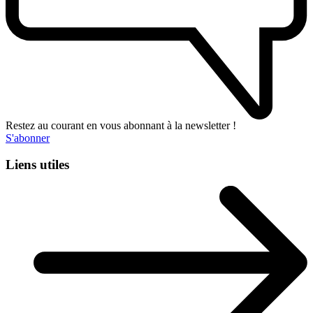
Restez au courant en vous abonnant à la newsletter !
S'abonner
Liens utiles