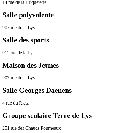
14 rue de la Briqueterie
Salle polyvalente
907 rue de la Lys
Salle des sports
911 rue de la Lys
Maison des Jeunes
907 rue de la Lys
Salle Georges Daenens
4 rue du Rietz
Groupe scolaire Terre de Lys
251 rue des Chauds Fourneaux