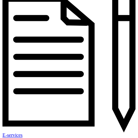
E-services