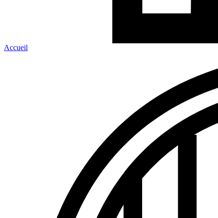
Accueil