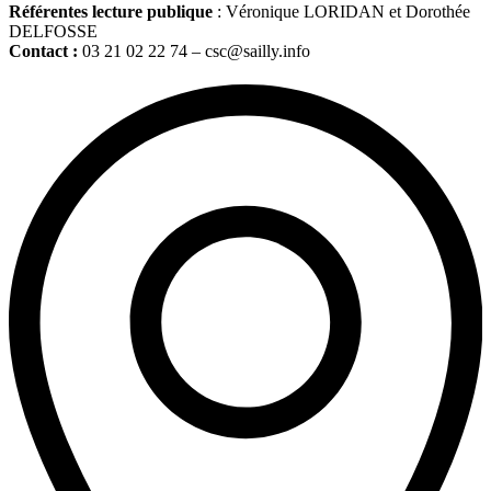
Référentes lecture publique
: Véronique LORIDAN et Dorothée
DELFOSSE
Contact :
03 21 02 22 74 – csc@sailly.info