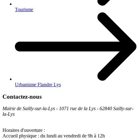
Tourisme
Urbanisme Flandre Lys
Contactez-nous
Mairie de Sailly-sur-la-Lys - 1071 rue de la Lys - 62840 Sailly-sur-
la-Lys
Horaires d'ouverture :
Accueil physique : du lundi au vendredi de 9h à 12h