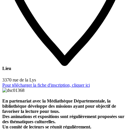
Lieu
3370 rue de la Lys
Pour télécharger la fiche d'inscription, cliquer ici
En partenariat avec la Médiathèque Départementale, la
bibliothèque développe des missions ayant pour objectif de
favoriser la lecture pour tous.
Des animations et expositions sont régulièrement proposées sur
des thématiques culturelles.
Un comité de lecteurs se réunit régulièrement.