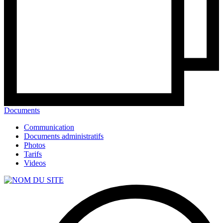
Documents
Communication
Documents administratifs
Photos
Tarifs
Videos