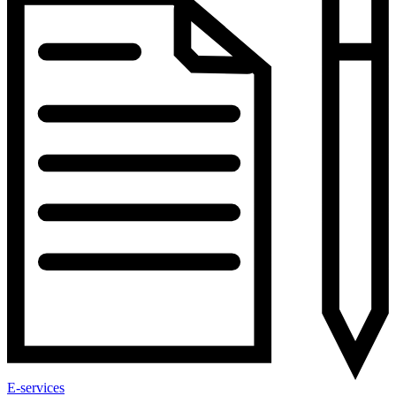
E-services