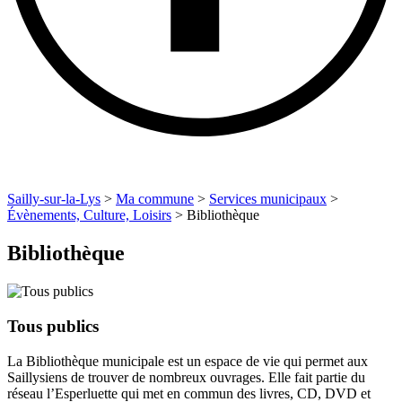
Sailly-sur-la-Lys
>
Ma commune
>
Services municipaux
>
Évènements, Culture, Loisirs
>
Bibliothèque
Bibliothèque
Tous publics
La Bibliothèque municipale est un espace de vie qui permet aux
Saillysiens de trouver de nombreux ouvrages. Elle fait partie du
réseau l’Esperluette qui met en commun des livres, CD, DVD et