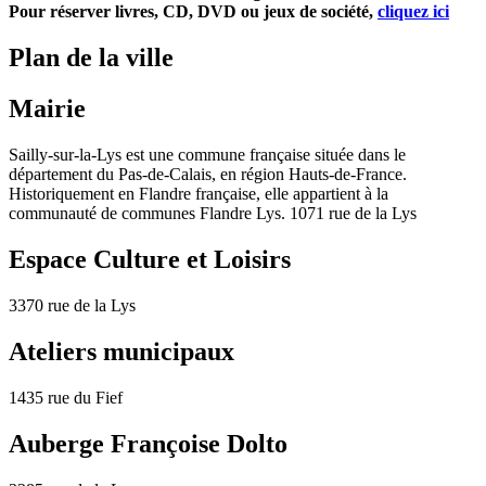
Pour réserver livres, CD, DVD ou jeux de société,
cliquez ici
Plan de la ville
Mairie
Sailly-sur-la-Lys est une commune française située dans le
département du Pas-de-Calais, en région Hauts-de-France.
Historiquement en Flandre française, elle appartient à la
communauté de communes Flandre Lys. 1071 rue de la Lys
Espace Culture et Loisirs
3370 rue de la Lys
Ateliers municipaux
1435 rue du Fief
Auberge Françoise Dolto