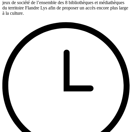
jeux de société de l’ensemble des 8 bibliothèques et médiathèques
du territoire Flandre Lys afin de proposer un accès encore plus large
à la culture.