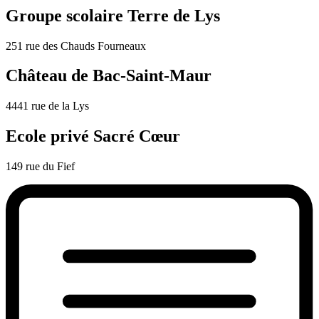
Groupe scolaire Terre de Lys
251 rue des Chauds Fourneaux
Château de Bac-Saint-Maur
4441 rue de la Lys
Ecole privé Sacré Cœur
149 rue du Fief