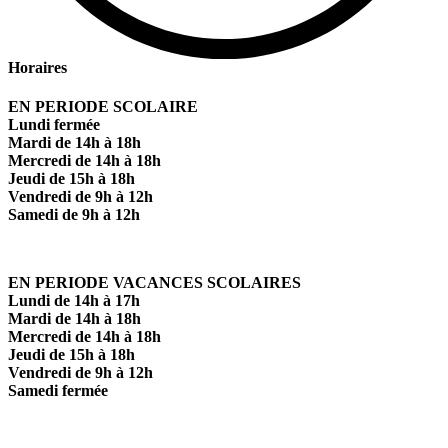
Horaires
EN PERIODE SCOLAIRE
Lundi fermée
Mardi de 14h à 18h
Mercredi de 14h à 18h
Jeudi de 15h à 18h
Vendredi de 9h à 12h
Samedi de 9h à 12h
EN PERIODE VACANCES SCOLAIRES
Lundi de 14h à 17h
Mardi de 14h à 18h
Mercredi de 14h à 18h
Jeudi de 15h à 18h
Vendredi de 9h à 12h
Samedi fermée