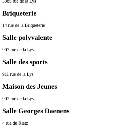
3385 rue de la Lys
Briqueterie
14 rue de la Briqueterie
Salle polyvalente
907 rue de la Lys
Salle des sports
911 rue de la Lys
Maison des Jeunes
907 rue de la Lys
Salle Georges Daenens
4 rue du Rietz