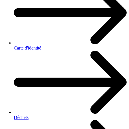
Carte d'identité
Déchets