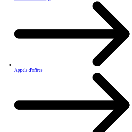
Appels d'offres