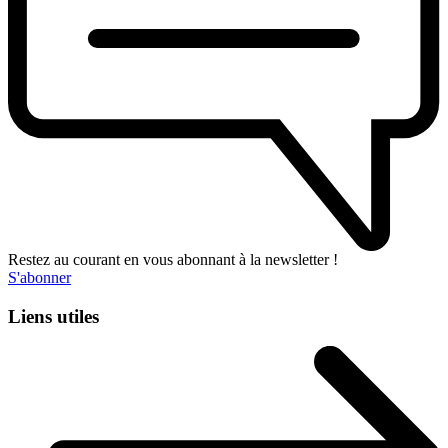
Restez au courant en vous abonnant à la newsletter !
S'abonner
Liens utiles