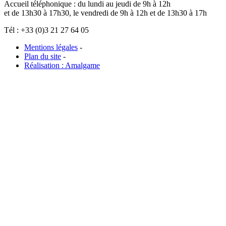
Accueil téléphonique : du lundi au jeudi de 9h à 12h
et de 13h30 à 17h30, le vendredi de 9h à 12h et de 13h30 à 17h
Tél : +33 (0)3 21 27 64 05
Mentions légales
-
Plan du site
-
Réalisation : Amalgame