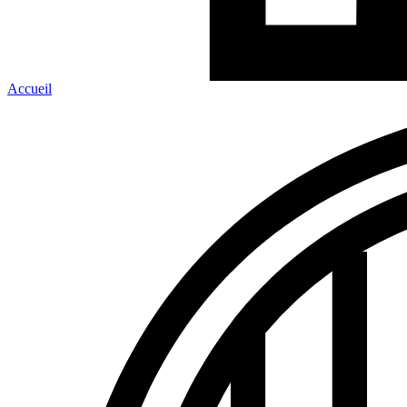
Accueil