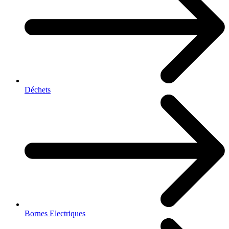
Déchets
Bornes Electriques