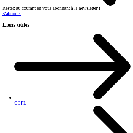
Restez au courant en vous abonnant à la newsletter !
S'abonner
Liens utiles
CCFL