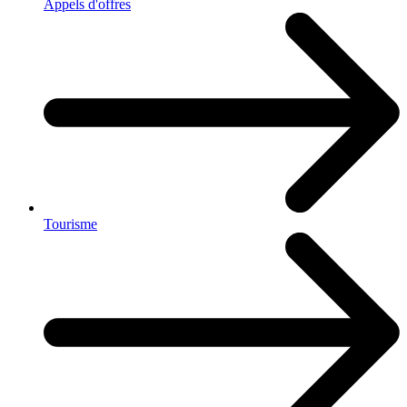
Appels d'offres
Tourisme