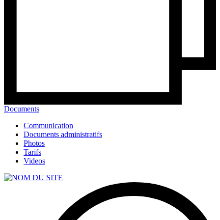
Documents
Communication
Documents administratifs
Photos
Tarifs
Videos