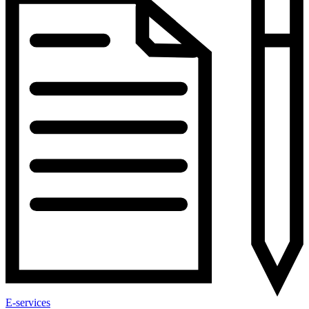
E-services