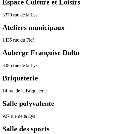
Espace Culture et Loisirs
3370 rue de la Lys
Ateliers municipaux
1435 rue du Fief
Auberge Françoise Dolto
3385 rue de la Lys
Briqueterie
14 rue de la Briqueterie
Salle polyvalente
907 rue de la Lys
Salle des sports