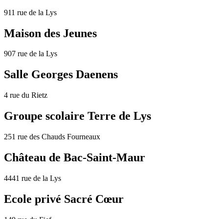
911 rue de la Lys
Maison des Jeunes
907 rue de la Lys
Salle Georges Daenens
4 rue du Rietz
Groupe scolaire Terre de Lys
251 rue des Chauds Fourneaux
Château de Bac-Saint-Maur
4441 rue de la Lys
Ecole privé Sacré Cœur