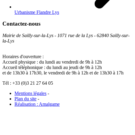
Urbanisme Flandre Lys
Contactez-nous
Mairie de Sailly-sur-la-Lys - 1071 rue de la Lys - 62840 Sailly-sur-
la-Lys
Horaires d'ouverture :
Accueil physique : du lundi au vendredi de 9h à 12h
Accueil téléphonique : du lundi au jeudi de 9h à 12h
et de 13h30 à 17h30, le vendredi de 9h à 12h et de 13h30 à 17h
Tél : +33 (0)3 21 27 64 05
Mentions légales
-
Plan du site
-
Réalisation : Amalgame