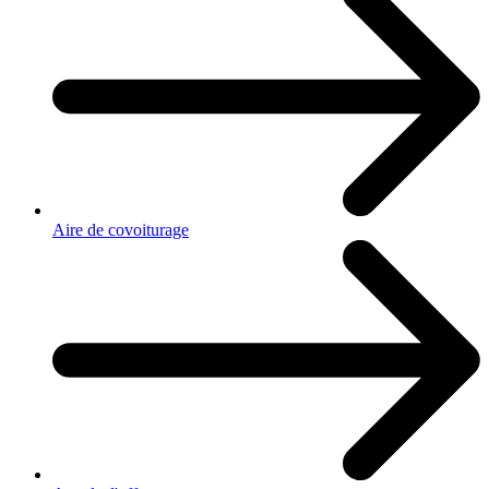
Aire de covoiturage