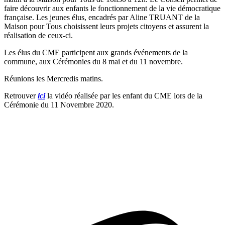
faire découvrir aux enfants le fonctionnement de la vie démocratique
française. Les jeunes élus, encadrés par Aline TRUANT de la
Maison pour Tous choisissent leurs projets citoyens et assurent la
réalisation de ceux-ci.
Les élus du CME participent aux grands événements de la
commune, aux Cérémonies du 8 mai et du 11 novembre.
Réunions les Mercredis matins.
Retrouver
ici
la vidéo réalisée par les enfant du CME lors de la
Cérémonie du 11 Novembre 2020.