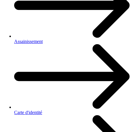
Assainissement
Carte d'identité