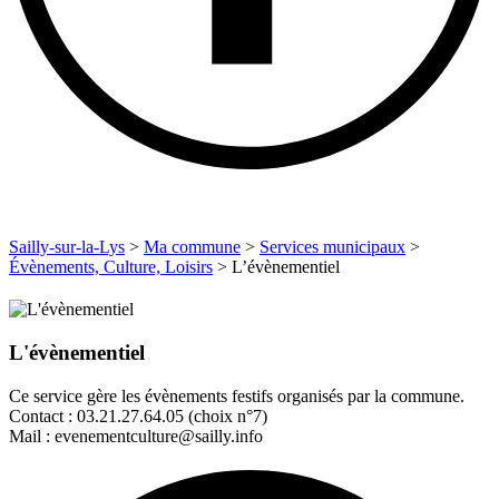
Sailly-sur-la-Lys
>
Ma commune
>
Services municipaux
>
Évènements, Culture, Loisirs
>
L’évènementiel
L'évènementiel
Ce service gère les évènements festifs organisés par la commune.
Contact : 03.21.27.64.05 (choix n°7)
Mail : evenementculture@sailly.info