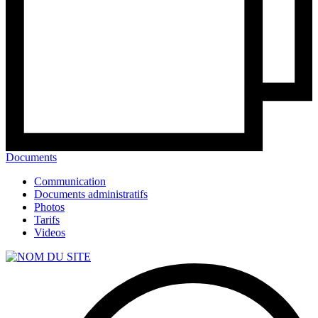
Documents
Communication
Documents administratifs
Photos
Tarifs
Videos