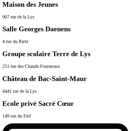
Maison des Jeunes
907 rue de la Lys
Salle Georges Daenens
4 rue du Rietz
Groupe scolaire Terre de Lys
251 rue des Chauds Fourneaux
Château de Bac-Saint-Maur
4441 rue de la Lys
Ecole privé Sacré Cœur
149 rue du Fief