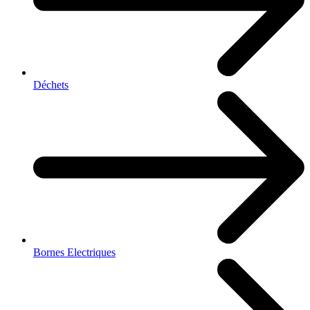
Déchets
Bornes Electriques