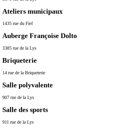
Ateliers municipaux
1435 rue du Fief
Auberge Françoise Dolto
3385 rue de la Lys
Briqueterie
14 rue de la Briqueterie
Salle polyvalente
907 rue de la Lys
Salle des sports
911 rue de la Lys