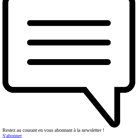
Restez au courant en vous abonnant à la newsletter !
S'abonner