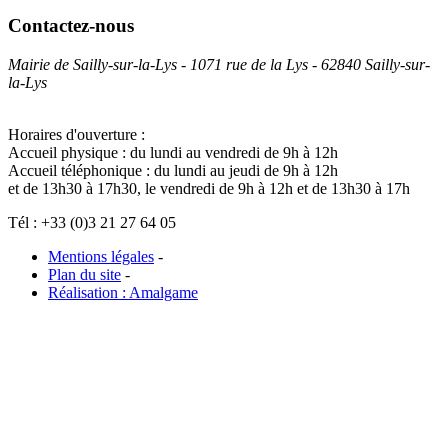
Contactez-nous
Mairie de Sailly-sur-la-Lys - 1071 rue de la Lys - 62840 Sailly-sur-
la-Lys
Horaires d'ouverture :
Accueil physique : du lundi au vendredi de 9h à 12h
Accueil téléphonique : du lundi au jeudi de 9h à 12h
et de 13h30 à 17h30, le vendredi de 9h à 12h et de 13h30 à 17h
Tél : +33 (0)3 21 27 64 05
Mentions légales
-
Plan du site
-
Réalisation : Amalgame