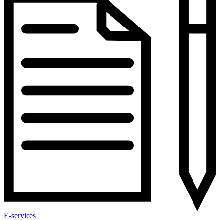
E-services