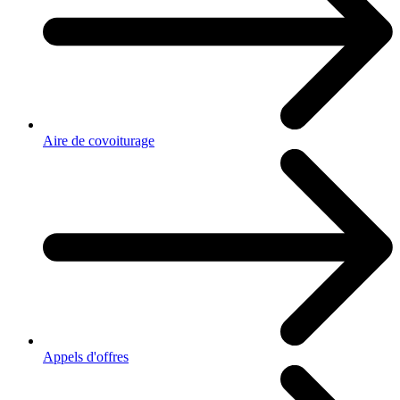
Aire de covoiturage
Appels d'offres