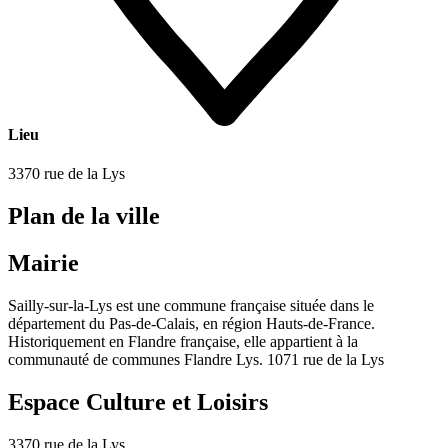
Lieu
3370 rue de la Lys
Plan de la ville
Mairie
Sailly-sur-la-Lys est une commune française située dans le
département du Pas-de-Calais, en région Hauts-de-France.
Historiquement en Flandre française, elle appartient à la
communauté de communes Flandre Lys. 1071 rue de la Lys
Espace Culture et Loisirs
3370 rue de la Lys