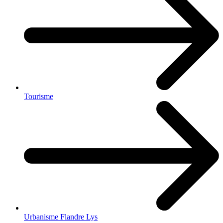
Tourisme
Urbanisme Flandre Lys