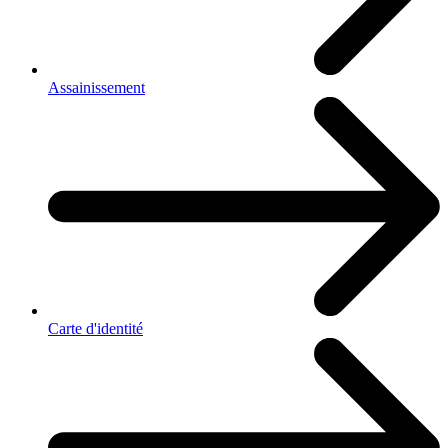
Assainissement
Carte d'identité