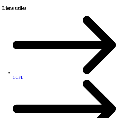
Liens utiles
CCFL