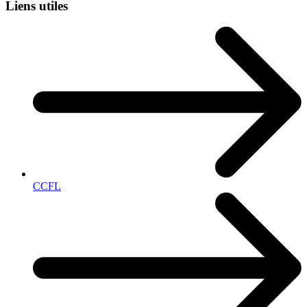
Liens utiles
CCFL