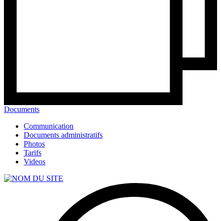
Documents
Communication
Documents administratifs
Photos
Tarifs
Videos