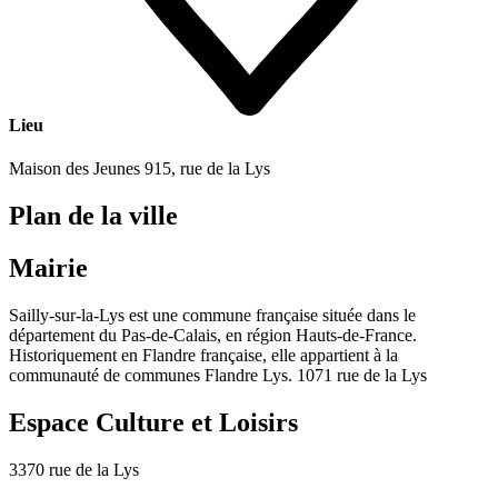
Lieu
Maison des Jeunes 915, rue de la Lys
Plan de la ville
Mairie
Sailly-sur-la-Lys est une commune française située dans le
département du Pas-de-Calais, en région Hauts-de-France.
Historiquement en Flandre française, elle appartient à la
communauté de communes Flandre Lys. 1071 rue de la Lys
Espace Culture et Loisirs
3370 rue de la Lys