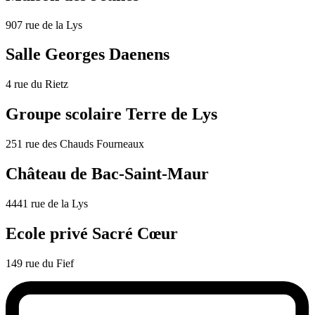
907 rue de la Lys
Salle Georges Daenens
4 rue du Rietz
Groupe scolaire Terre de Lys
251 rue des Chauds Fourneaux
Château de Bac-Saint-Maur
4441 rue de la Lys
Ecole privé Sacré Cœur
149 rue du Fief