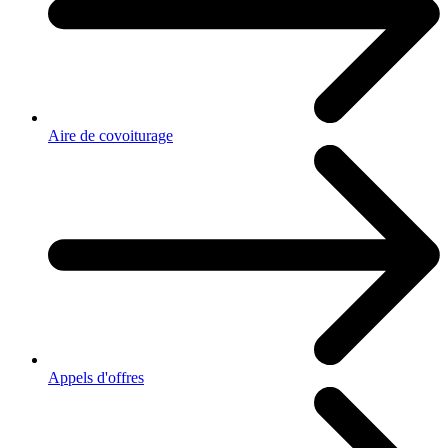
Aire de covoiturage
Appels d'offres