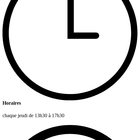
Horaires
chaque jeudi de 13h30 à 17h30