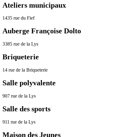
Ateliers municipaux
1435 rue du Fief
Auberge Françoise Dolto
3385 rue de la Lys
Briqueterie
14 rue de la Briqueterie
Salle polyvalente
907 rue de la Lys
Salle des sports
911 rue de la Lys
Maison des Jeunes