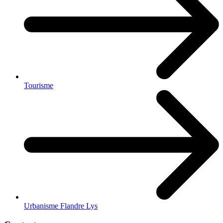
Tourisme
Urbanisme Flandre Lys