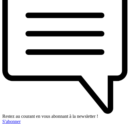
Restez au courant en vous abonnant à la newsletter !
S'abonner