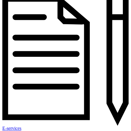
E-services