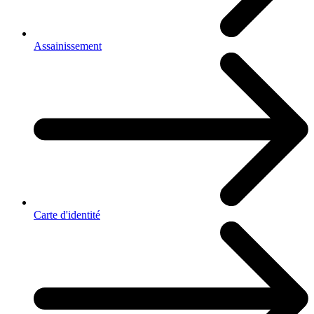
Assainissement
Carte d'identité