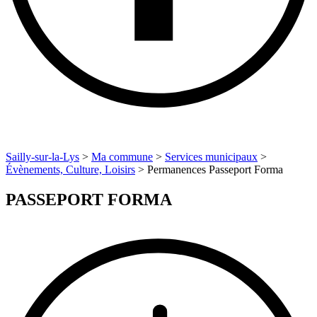
Sailly-sur-la-Lys
>
Ma commune
>
Services municipaux
>
Évènements, Culture, Loisirs
>
Permanences Passeport Forma
PASSEPORT FORMA