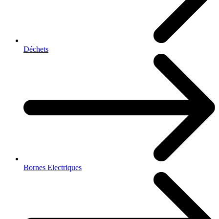
Déchets
Bornes Electriques