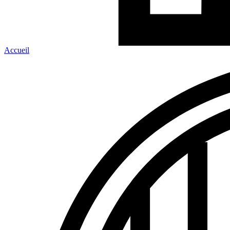
Accueil