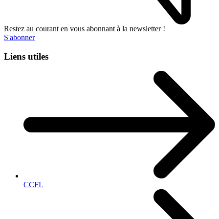
Restez au courant en vous abonnant à la newsletter !
S'abonner
Liens utiles
CCFL