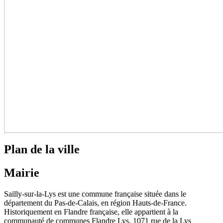
Plan de la ville
Mairie
Sailly-sur-la-Lys est une commune française située dans le
département du Pas-de-Calais, en région Hauts-de-France.
Historiquement en Flandre française, elle appartient à la
communauté de communes Flandre Lys. 1071 rue de la Lys