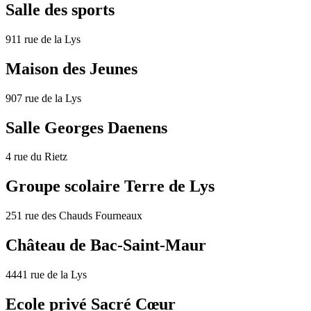
Salle des sports
911 rue de la Lys
Maison des Jeunes
907 rue de la Lys
Salle Georges Daenens
4 rue du Rietz
Groupe scolaire Terre de Lys
251 rue des Chauds Fourneaux
Château de Bac-Saint-Maur
4441 rue de la Lys
Ecole privé Sacré Cœur