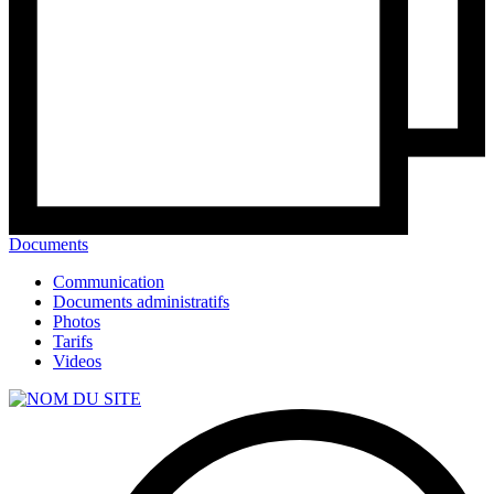
Documents
Communication
Documents administratifs
Photos
Tarifs
Videos