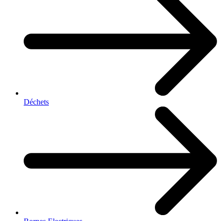
Déchets