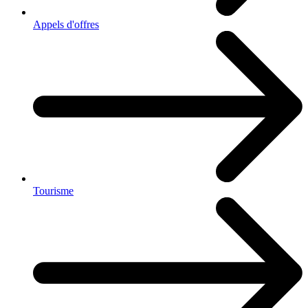
Appels d'offres
Tourisme