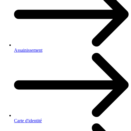
Assainissement
Carte d'identité