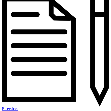
E-services