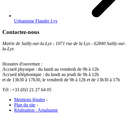
Urbanisme Flandre Lys
Contactez-nous
Mairie de Sailly-sur-la-Lys - 1071 rue de la Lys - 62840 Sailly-sur-
la-Lys
Horaires d'ouverture :
Accueil physique : du lundi au vendredi de 9h à 12h
Accueil téléphonique : du lundi au jeudi de 9h à 12h
et de 13h30 à 17h30, le vendredi de 9h à 12h et de 13h30 à 17h
Tél : +33 (0)3 21 27 64 05
Mentions légales
-
Plan du site
-
Réalisation : Amalgame