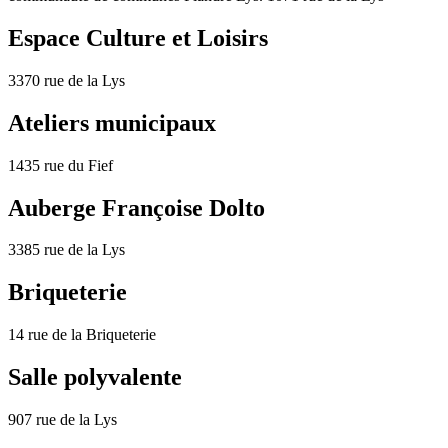
Espace Culture et Loisirs
3370 rue de la Lys
Ateliers municipaux
1435 rue du Fief
Auberge Françoise Dolto
3385 rue de la Lys
Briqueterie
14 rue de la Briqueterie
Salle polyvalente
907 rue de la Lys