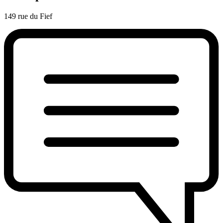
149 rue du Fief