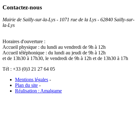
Contactez-nous
Mairie de Sailly-sur-la-Lys - 1071 rue de la Lys - 62840 Sailly-sur-
la-Lys
Horaires d'ouverture :
Accueil physique : du lundi au vendredi de 9h à 12h
Accueil téléphonique : du lundi au jeudi de 9h à 12h
et de 13h30 à 17h30, le vendredi de 9h à 12h et de 13h30 à 17h
Tél : +33 (0)3 21 27 64 05
Mentions légales
-
Plan du site
-
Réalisation : Amalgame