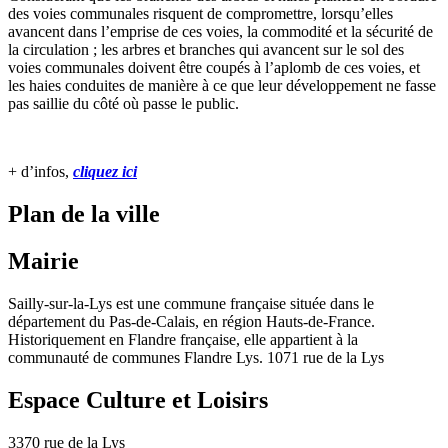
des voies communales risquent de compromettre, lorsqu’elles
avancent dans l’emprise de ces voies, la commodité et la sécurité de
la circulation ; les arbres et branches qui avancent sur le sol des
voies communales doivent être coupés à l’aplomb de ces voies, et
les haies conduites de manière à ce que leur développement ne fasse
pas saillie du côté où passe le public.
+ d’infos,
cliquez ici
Plan de la ville
Mairie
Sailly-sur-la-Lys est une commune française située dans le
département du Pas-de-Calais, en région Hauts-de-France.
Historiquement en Flandre française, elle appartient à la
communauté de communes Flandre Lys. 1071 rue de la Lys
Espace Culture et Loisirs
3370 rue de la Lys