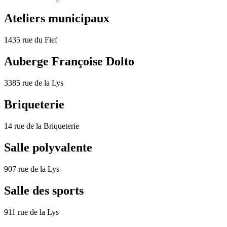
Ateliers municipaux
1435 rue du Fief
Auberge Françoise Dolto
3385 rue de la Lys
Briqueterie
14 rue de la Briqueterie
Salle polyvalente
907 rue de la Lys
Salle des sports
911 rue de la Lys