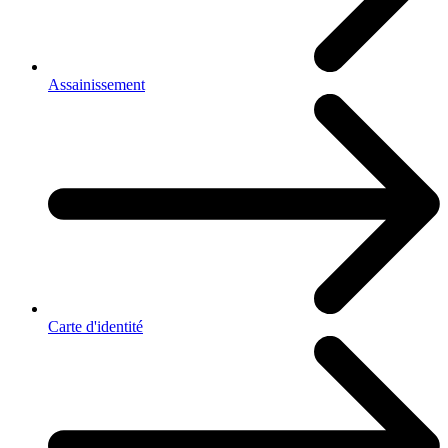
Assainissement
Carte d'identité