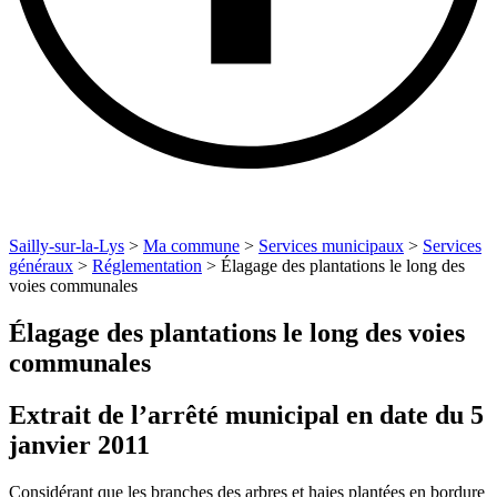
Sailly-sur-la-Lys
>
Ma commune
>
Services municipaux
>
Services
généraux
>
Réglementation
>
Élagage des plantations le long des
voies communales
Élagage des plantations le long des voies
communales
Extrait de l’arrêté municipal en date du 5
janvier 2011
Considérant que les branches des arbres et haies plantées en bordure