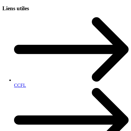
Liens utiles
CCFL