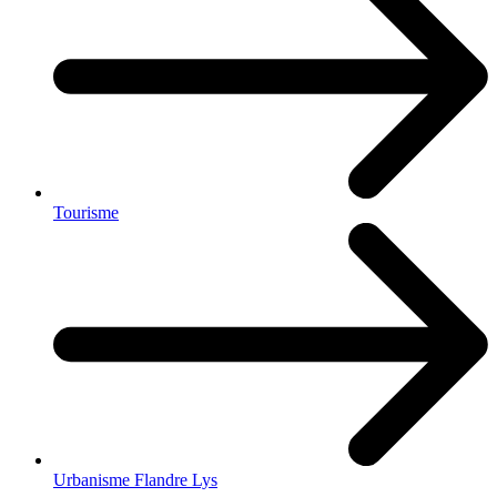
Tourisme
Urbanisme Flandre Lys