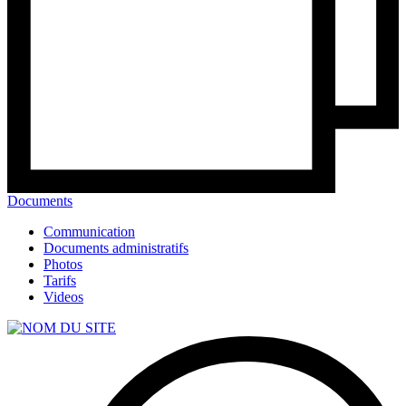
Documents
Communication
Documents administratifs
Photos
Tarifs
Videos