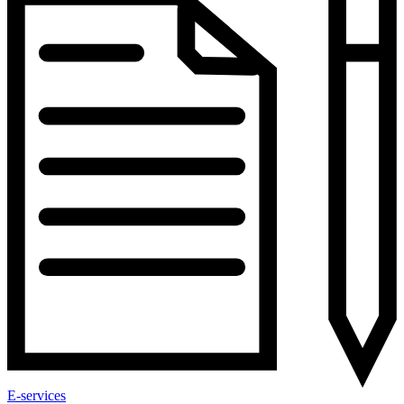
E-services