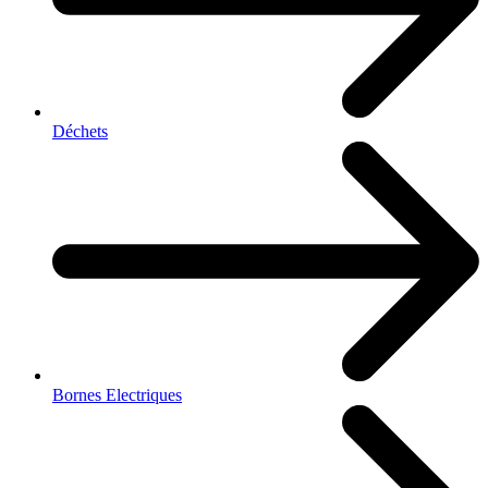
Déchets
Bornes Electriques