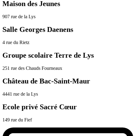
Maison des Jeunes
907 rue de la Lys
Salle Georges Daenens
4 rue du Rietz
Groupe scolaire Terre de Lys
251 rue des Chauds Fourneaux
Château de Bac-Saint-Maur
4441 rue de la Lys
Ecole privé Sacré Cœur
149 rue du Fief