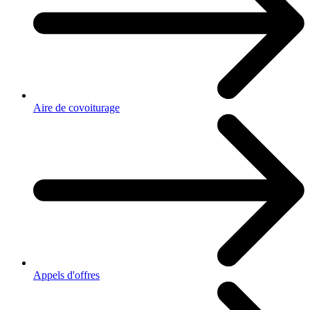
Aire de covoiturage
Appels d'offres