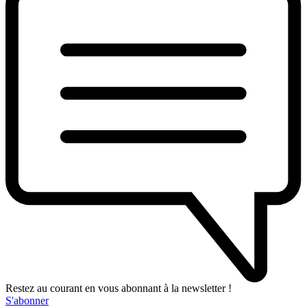
Restez au courant en vous abonnant à la newsletter !
S'abonner