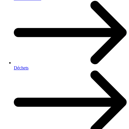
Déchets