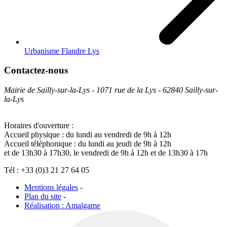
Urbanisme Flandre Lys
Contactez-nous
Mairie de Sailly-sur-la-Lys - 1071 rue de la Lys - 62840 Sailly-sur-
la-Lys
Horaires d'ouverture :
Accueil physique : du lundi au vendredi de 9h à 12h
Accueil téléphonique : du lundi au jeudi de 9h à 12h
et de 13h30 à 17h30, le vendredi de 9h à 12h et de 13h30 à 17h
Tél : +33 (0)3 21 27 64 05
Mentions légales
-
Plan du site
-
Réalisation : Amalgame