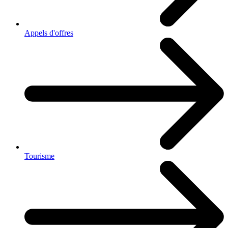
Appels d'offres
Tourisme