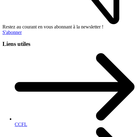
Restez au courant en vous abonnant à la newsletter !
S'abonner
Liens utiles
CCFL