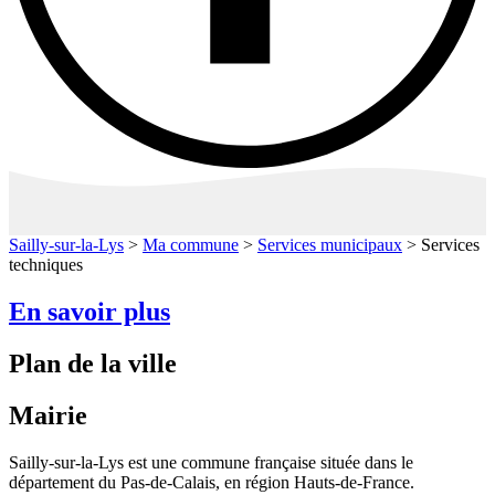
Sailly-sur-la-Lys
>
Ma commune
>
Services municipaux
>
Services
techniques
En savoir plus
Plan de la ville
Mairie
Sailly-sur-la-Lys est une commune française située dans le
département du Pas-de-Calais, en région Hauts-de-France.