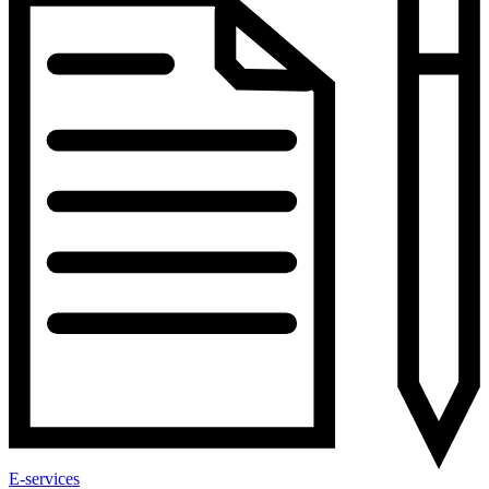
E-services