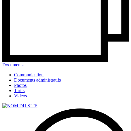
Documents
Communication
Documents administratifs
Photos
Tarifs
Videos