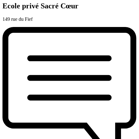
Ecole privé Sacré Cœur
149 rue du Fief