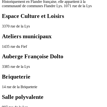
Historiquement en Flandre française, elle appartient à la
communauté de communes Flandre Lys. 1071 rue de la Lys
Espace Culture et Loisirs
3370 rue de la Lys
Ateliers municipaux
1435 rue du Fief
Auberge Françoise Dolto
3385 rue de la Lys
Briqueterie
14 rue de la Briqueterie
Salle polyvalente