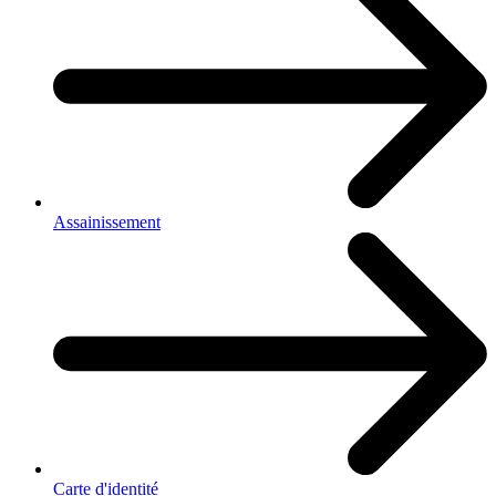
Assainissement
Carte d'identité