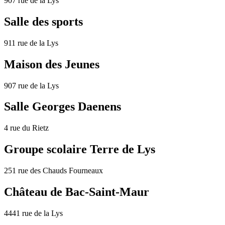
907 rue de la Lys
Salle des sports
911 rue de la Lys
Maison des Jeunes
907 rue de la Lys
Salle Georges Daenens
4 rue du Rietz
Groupe scolaire Terre de Lys
251 rue des Chauds Fourneaux
Château de Bac-Saint-Maur
4441 rue de la Lys