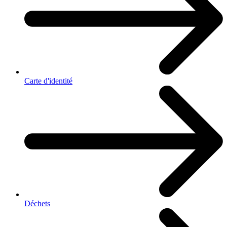
Carte d'identité
Déchets