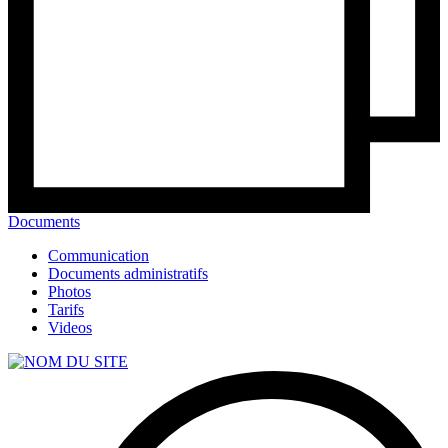
Documents
Communication
Documents administratifs
Photos
Tarifs
Videos