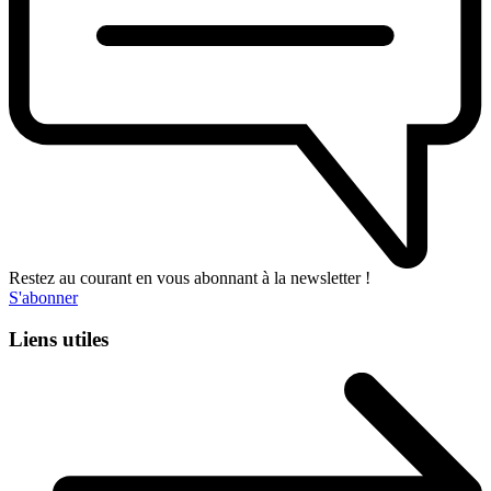
Restez au courant en vous abonnant à la newsletter !
S'abonner
Liens utiles