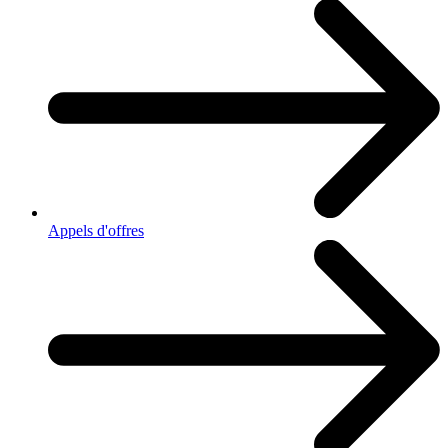
Appels d'offres