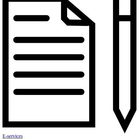
E-services