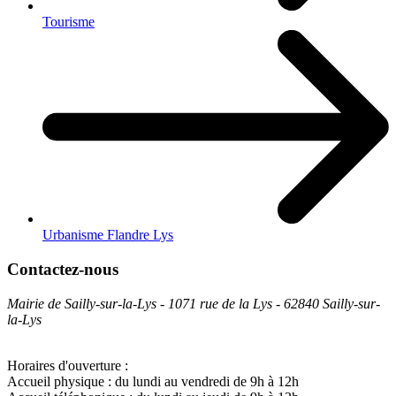
Tourisme
Urbanisme Flandre Lys
Contactez-nous
Mairie de Sailly-sur-la-Lys - 1071 rue de la Lys - 62840 Sailly-sur-
la-Lys
Horaires d'ouverture :
Accueil physique : du lundi au vendredi de 9h à 12h