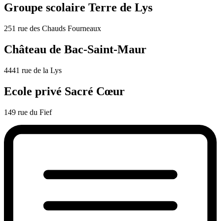
Groupe scolaire Terre de Lys
251 rue des Chauds Fourneaux
Château de Bac-Saint-Maur
4441 rue de la Lys
Ecole privé Sacré Cœur
149 rue du Fief