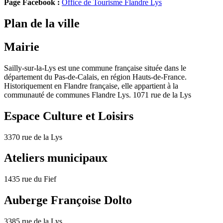
Page Facebook :
Office de Tourisme Flandre Lys
Plan de la ville
Mairie
Sailly-sur-la-Lys est une commune française située dans le
département du Pas-de-Calais, en région Hauts-de-France.
Historiquement en Flandre française, elle appartient à la
communauté de communes Flandre Lys. 1071 rue de la Lys
Espace Culture et Loisirs
3370 rue de la Lys
Ateliers municipaux
1435 rue du Fief
Auberge Françoise Dolto
3385 rue de la Lys