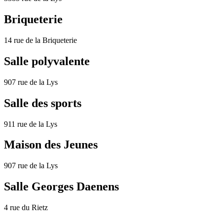
Briqueterie
14 rue de la Briqueterie
Salle polyvalente
907 rue de la Lys
Salle des sports
911 rue de la Lys
Maison des Jeunes
907 rue de la Lys
Salle Georges Daenens
4 rue du Rietz