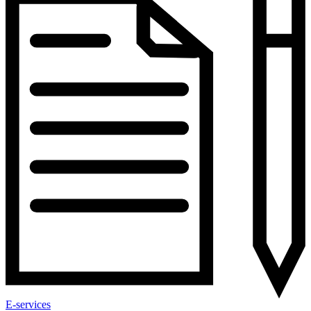
E-services