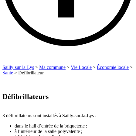
Sailly-sur-la-Lys
>
Ma commune
>
Vie Locale
>
Économie locale
>
Santé
>
Défibrillateur
Défibrillateurs
3 défibrillateurs sont installés à Sailly-sur-la-Lys :
dans le hall d’entrée de la briqueterie ;
à l’intérieur de la salle polyvalente ;