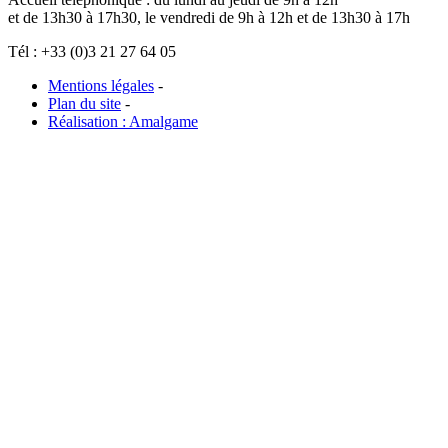
et de 13h30 à 17h30, le vendredi de 9h à 12h et de 13h30 à 17h
Tél : +33 (0)3 21 27 64 05
Mentions légales
-
Plan du site
-
Réalisation : Amalgame