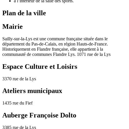
à l’intérieur de la salle des sports.
Plan de la ville
Mairie
Sailly-sur-la-Lys est une commune française située dans le
département du Pas-de-Calais, en région Hauts-de-France.
Historiquement en Flandre française, elle appartient à la
communauté de communes Flandre Lys. 1071 rue de la Lys
Espace Culture et Loisirs
3370 rue de la Lys
Ateliers municipaux
1435 rue du Fief
Auberge Françoise Dolto
3385 rue de la Lys