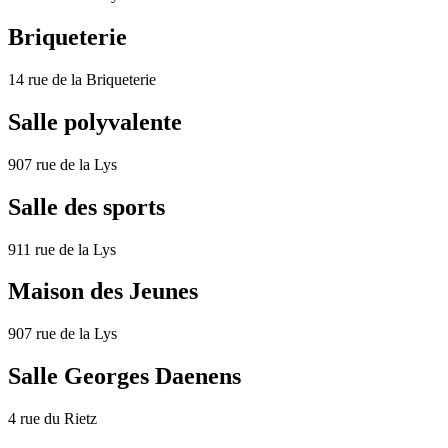
Briqueterie
14 rue de la Briqueterie
Salle polyvalente
907 rue de la Lys
Salle des sports
911 rue de la Lys
Maison des Jeunes
907 rue de la Lys
Salle Georges Daenens
4 rue du Rietz