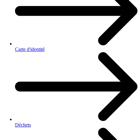
Carte d'identité
Déchets