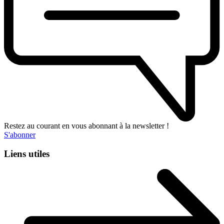
Restez au courant en vous abonnant à la newsletter !
S'abonner
Liens utiles