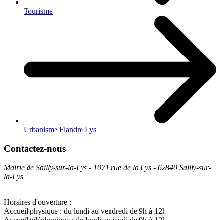
Tourisme
Urbanisme Flandre Lys
Contactez-nous
Mairie de Sailly-sur-la-Lys - 1071 rue de la Lys - 62840 Sailly-sur-
la-Lys
Horaires d'ouverture :
Accueil physique : du lundi au vendredi de 9h à 12h
Accueil téléphonique : du lundi au jeudi de 9h à 12h