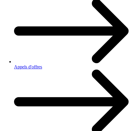
Appels d'offres