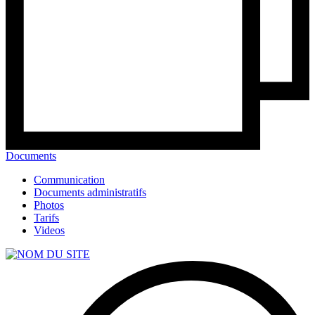
Documents
Communication
Documents administratifs
Photos
Tarifs
Videos