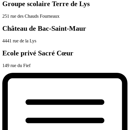
Groupe scolaire Terre de Lys
251 rue des Chauds Fourneaux
Château de Bac-Saint-Maur
4441 rue de la Lys
Ecole privé Sacré Cœur
149 rue du Fief