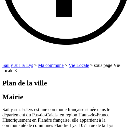
Sailly-sur-la-Lys
>
Ma commune
>
Vie Locale
>
sous page Vie
locale 3
Plan de la ville
Mairie
Sailly-sur-la-Lys est une commune française située dans le
département du Pas-de-Calais, en région Hauts-de-France.
Historiquement en Flandre française, elle appartient à la
communauté de communes Flandre Lys. 1071 rue de la Lys