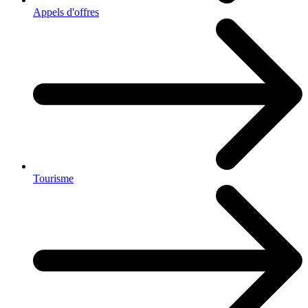
Appels d'offres
Tourisme