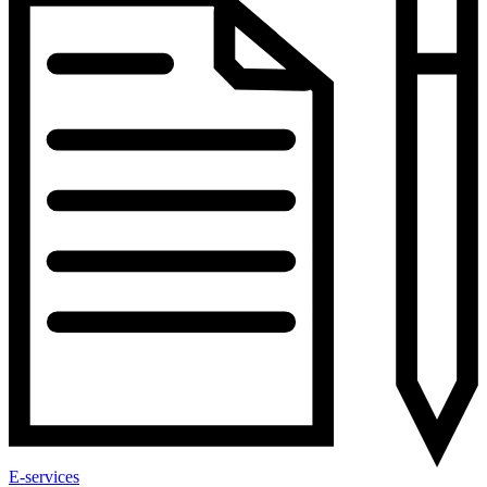
E-services