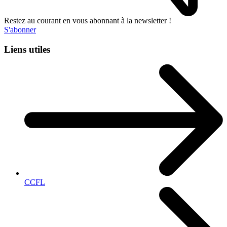
Restez au courant en vous abonnant à la newsletter !
S'abonner
Liens utiles
CCFL