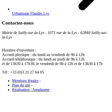
Urbanisme Flandre Lys
Contactez-nous
Mairie de Sailly-sur-la-Lys - 1071 rue de la Lys - 62840 Sailly-sur-
la-Lys
Horaires d'ouverture :
Accueil physique : du lundi au vendredi de 9h à 12h
Accueil téléphonique : du lundi au jeudi de 9h à 12h
et de 13h30 à 17h30, le vendredi de 9h à 12h et de 13h30 à 17h
Tél : +33 (0)3 21 27 64 05
Mentions légales
-
Plan du site
-
Réalisation : Amalgame