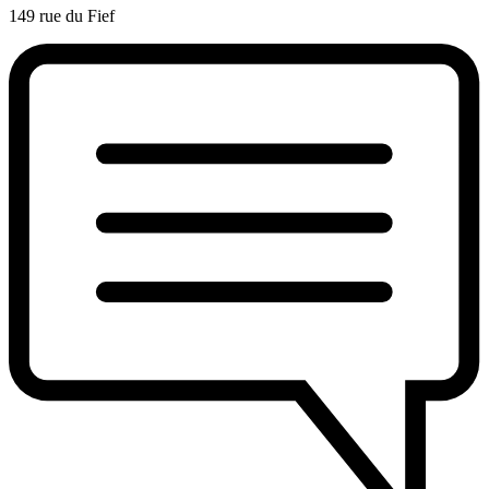
149 rue du Fief