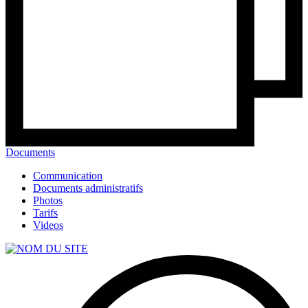
Documents
Communication
Documents administratifs
Photos
Tarifs
Videos