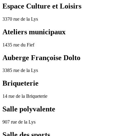
Espace Culture et Loisirs
3370 rue de la Lys
Ateliers municipaux
1435 rue du Fief
Auberge Françoise Dolto
3385 rue de la Lys
Briqueterie
14 rue de la Briqueterie
Salle polyvalente
907 rue de la Lys
Salle des sports