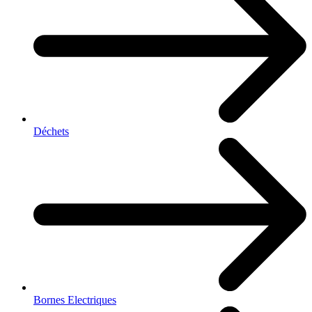
Déchets
Bornes Electriques