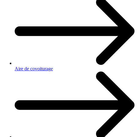
Aire de covoiturage