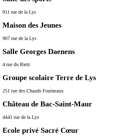
911 rue de la Lys
Maison des Jeunes
907 rue de la Lys
Salle Georges Daenens
4 rue du Rietz
Groupe scolaire Terre de Lys
251 rue des Chauds Fourneaux
Château de Bac-Saint-Maur
4441 rue de la Lys
Ecole privé Sacré Cœur