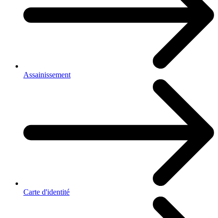
Assainissement
Carte d'identité