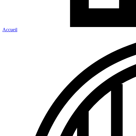
Accueil