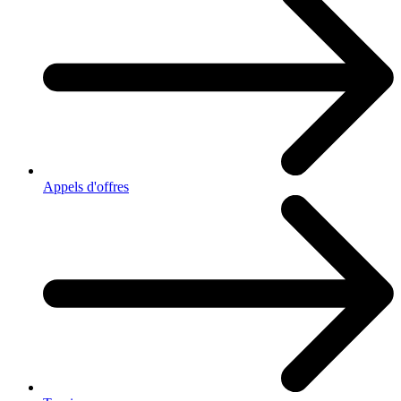
Appels d'offres