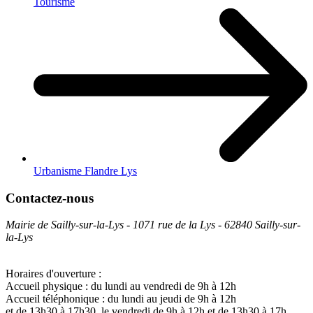
Tourisme
Urbanisme Flandre Lys
Contactez-nous
Mairie de Sailly-sur-la-Lys - 1071 rue de la Lys - 62840 Sailly-sur-
la-Lys
Horaires d'ouverture :
Accueil physique : du lundi au vendredi de 9h à 12h
Accueil téléphonique : du lundi au jeudi de 9h à 12h
et de 13h30 à 17h30, le vendredi de 9h à 12h et de 13h30 à 17h