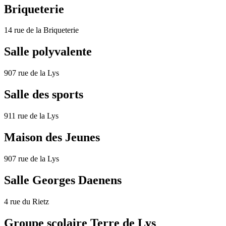
Briqueterie
14 rue de la Briqueterie
Salle polyvalente
907 rue de la Lys
Salle des sports
911 rue de la Lys
Maison des Jeunes
907 rue de la Lys
Salle Georges Daenens
4 rue du Rietz
Groupe scolaire Terre de Lys