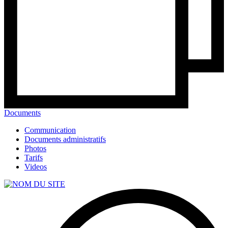
Documents
Communication
Documents administratifs
Photos
Tarifs
Videos