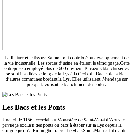
La filature et le tissage Salmon ont contribué au développement de
la vie industrielle. Les sorties d’usine en étaient le témoignage.Cette
entreprise a employé plus de 600 ouvriers. Plusieurs blanchisseries
se sont installées le long de la Lys à la Croix du Bac et dans bien
d’autres communes bordant la Lys. Elles utilisaient l’étendage sur
pré qui favorisait le blanchiment des toiles.
Les Bacs et les Ponts
Une loi de 1156 accordait au Monastère de Saint-Vaast d’Arras le
privilège exclusif des ponts ou bacs à établir sur la Lys depuis la
Gorgue jusqu’à Erquinghem-Lys. Le »bac-Saint-Maur » fut établi