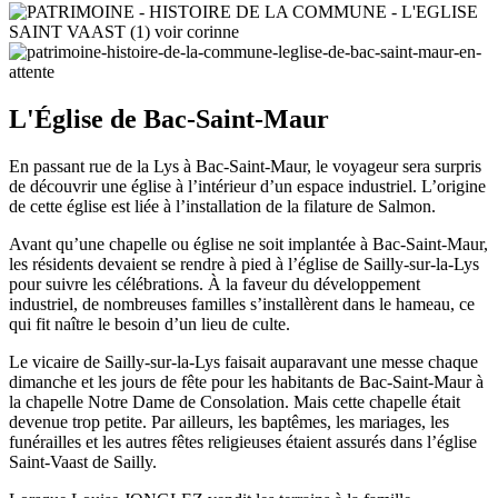
L'Église de Bac-Saint-Maur
En passant rue de la Lys à Bac-Saint-Maur, le voyageur sera surpris
de découvrir une église à l’intérieur d’un espace industriel. L’origine
de cette église est liée à l’installation de la filature de Salmon.
Avant qu’une chapelle ou église ne soit implantée à Bac-Saint-Maur,
les résidents devaient se rendre à pied à l’église de Sailly-sur-la-Lys
pour suivre les célébrations. À la faveur du développement
industriel, de nombreuses familles s’installèrent dans le hameau, ce
qui fit naître le besoin d’un lieu de culte.
Le vicaire de Sailly-sur-la-Lys faisait auparavant une messe chaque
dimanche et les jours de fête pour les habitants de Bac-Saint-Maur à
la chapelle Notre Dame de Consolation. Mais cette chapelle était
devenue trop petite. Par ailleurs, les baptêmes, les mariages, les
funérailles et les autres fêtes religieuses étaient assurés dans l’église
Saint-Vaast de Sailly.