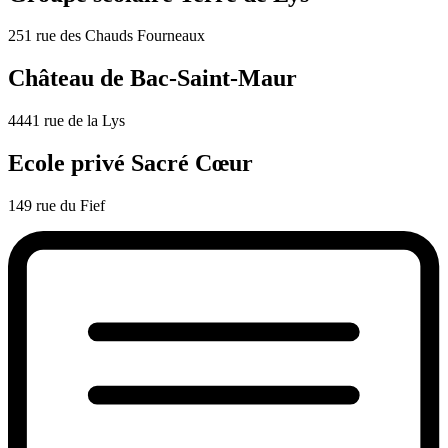
251 rue des Chauds Fourneaux
Château de Bac-Saint-Maur
4441 rue de la Lys
Ecole privé Sacré Cœur
149 rue du Fief