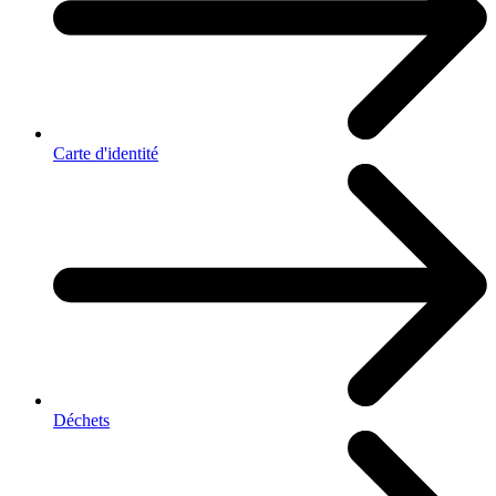
Carte d'identité
Déchets