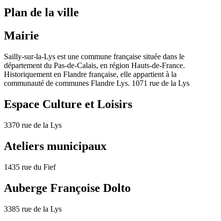
Plan de la ville
Mairie
Sailly-sur-la-Lys est une commune française située dans le
département du Pas-de-Calais, en région Hauts-de-France.
Historiquement en Flandre française, elle appartient à la
communauté de communes Flandre Lys. 1071 rue de la Lys
Espace Culture et Loisirs
3370 rue de la Lys
Ateliers municipaux
1435 rue du Fief
Auberge Françoise Dolto
3385 rue de la Lys