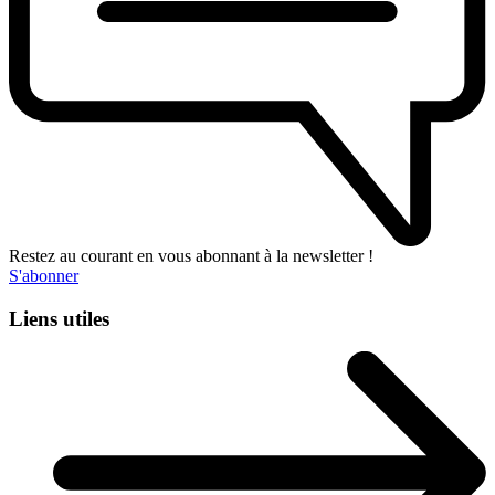
Restez au courant en vous abonnant à la newsletter !
S'abonner
Liens utiles