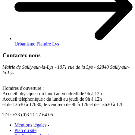
Urbanisme Flandre Lys
Contactez-nous
Mairie de Sailly-sur-la-Lys - 1071 rue de la Lys - 62840 Sailly-sur-
la-Lys
Horaires d'ouverture :
Accueil physique : du lundi au vendredi de 9h à 12h
Accueil téléphonique : du lundi au jeudi de 9h à 12h
et de 13h30 à 17h30, le vendredi de 9h à 12h et de 13h30 à 17h
Tél : +33 (0)3 21 27 64 05
Mentions légales
-
Plan du site
-