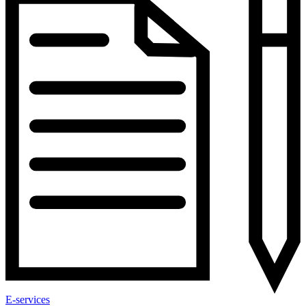
E-services