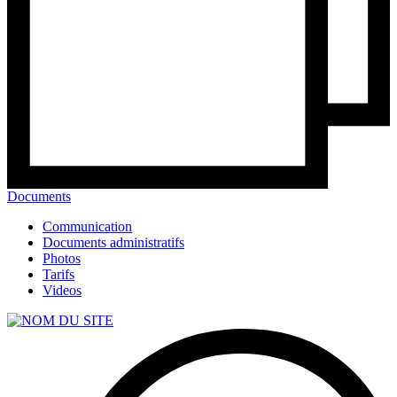
Documents
Communication
Documents administratifs
Photos
Tarifs
Videos