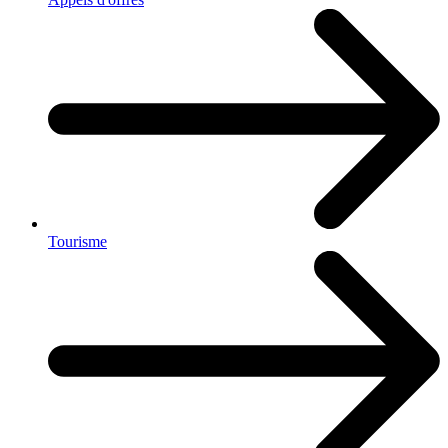
Tourisme