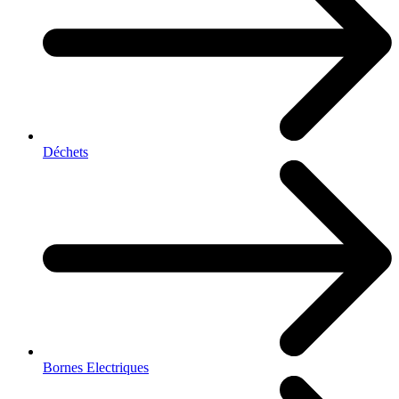
Déchets
Bornes Electriques