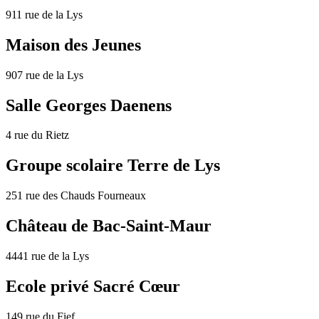
911 rue de la Lys
Maison des Jeunes
907 rue de la Lys
Salle Georges Daenens
4 rue du Rietz
Groupe scolaire Terre de Lys
251 rue des Chauds Fourneaux
Château de Bac-Saint-Maur
4441 rue de la Lys
Ecole privé Sacré Cœur
149 rue du Fief