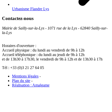
Urbanisme Flandre Lys
Contactez-nous
Mairie de Sailly-sur-la-Lys - 1071 rue de la Lys - 62840 Sailly-sur-
la-Lys
Horaires d'ouverture :
Accueil physique : du lundi au vendredi de 9h à 12h
Accueil téléphonique : du lundi au jeudi de 9h à 12h
et de 13h30 à 17h30, le vendredi de 9h à 12h et de 13h30 à 17h
Tél : +33 (0)3 21 27 64 05
Mentions légales
-
Plan du site
-
Réalisation : Amalgame