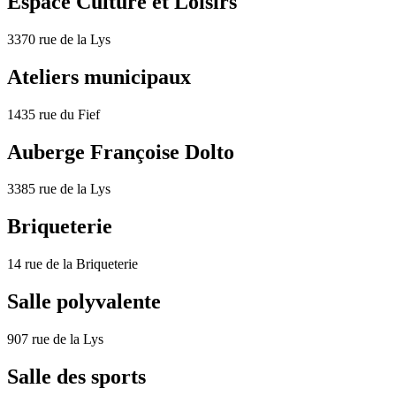
Espace Culture et Loisirs
3370 rue de la Lys
Ateliers municipaux
1435 rue du Fief
Auberge Françoise Dolto
3385 rue de la Lys
Briqueterie
14 rue de la Briqueterie
Salle polyvalente
907 rue de la Lys
Salle des sports