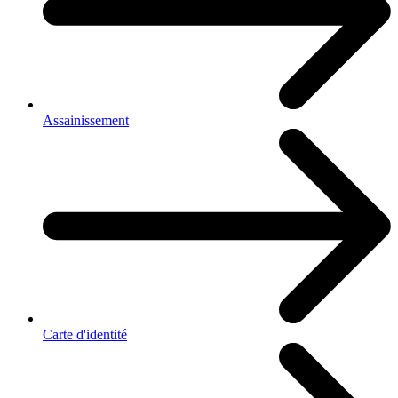
Assainissement
Carte d'identité