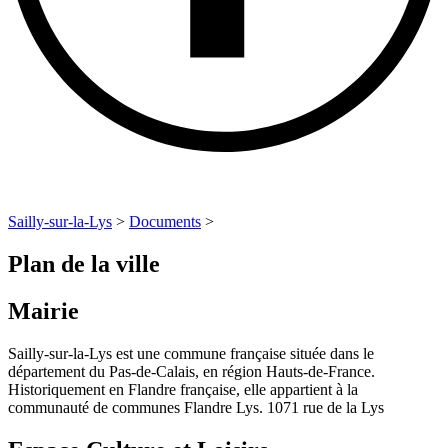
Sailly-sur-la-Lys
>
Documents
>
Plan de la ville
Mairie
Sailly-sur-la-Lys est une commune française située dans le
département du Pas-de-Calais, en région Hauts-de-France.
Historiquement en Flandre française, elle appartient à la
communauté de communes Flandre Lys. 1071 rue de la Lys