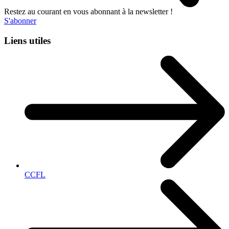
Restez au courant en vous abonnant à la newsletter !
S'abonner
Liens utiles
CCFL