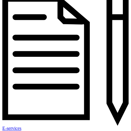
E-services