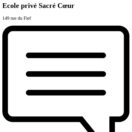
Ecole privé Sacré Cœur
149 rue du Fief