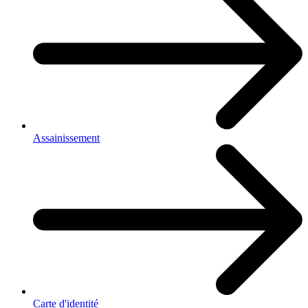
Assainissement
Carte d'identité