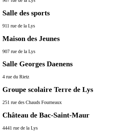
907 rue de la Lys
Salle des sports
911 rue de la Lys
Maison des Jeunes
907 rue de la Lys
Salle Georges Daenens
4 rue du Rietz
Groupe scolaire Terre de Lys
251 rue des Chauds Fourneaux
Château de Bac-Saint-Maur
4441 rue de la Lys