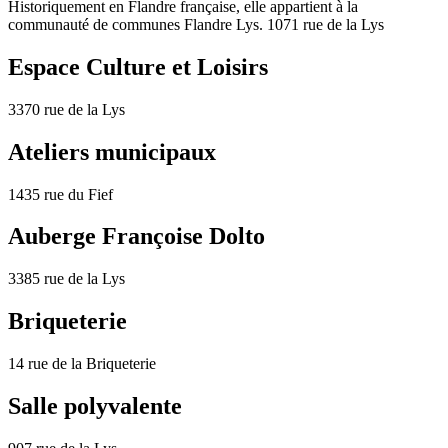
Historiquement en Flandre française, elle appartient à la
communauté de communes Flandre Lys. 1071 rue de la Lys
Espace Culture et Loisirs
3370 rue de la Lys
Ateliers municipaux
1435 rue du Fief
Auberge Françoise Dolto
3385 rue de la Lys
Briqueterie
14 rue de la Briqueterie
Salle polyvalente