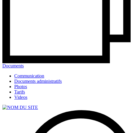
Documents
Communication
Documents administratifs
Photos
Tarifs
Videos