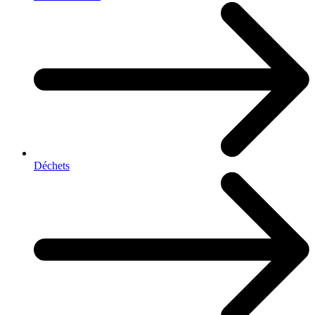
Déchets