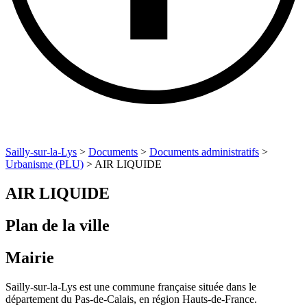
Sailly-sur-la-Lys
>
Documents
>
Documents administratifs
>
Urbanisme (PLU)
>
AIR LIQUIDE
AIR LIQUIDE
Plan de la ville
Mairie
Sailly-sur-la-Lys est une commune française située dans le
département du Pas-de-Calais, en région Hauts-de-France.