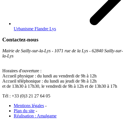
Urbanisme Flandre Lys
Contactez-nous
Mairie de Sailly-sur-la-Lys - 1071 rue de la Lys - 62840 Sailly-sur-
la-Lys
Horaires d'ouverture :
Accueil physique : du lundi au vendredi de 9h à 12h
Accueil téléphonique : du lundi au jeudi de 9h à 12h
et de 13h30 à 17h30, le vendredi de 9h à 12h et de 13h30 à 17h
Tél : +33 (0)3 21 27 64 05
Mentions légales
-
Plan du site
-
Réalisation : Amalgame