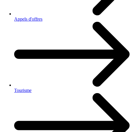
Appels d'offres
Tourisme