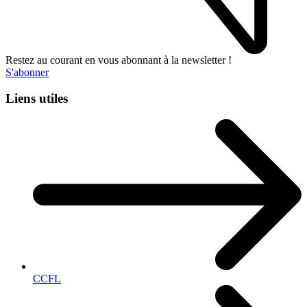
Restez au courant en vous abonnant à la newsletter !
S'abonner
Liens utiles
CCFL