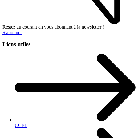
Restez au courant en vous abonnant à la newsletter !
S'abonner
Liens utiles
CCFL