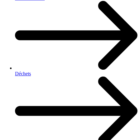
Déchets