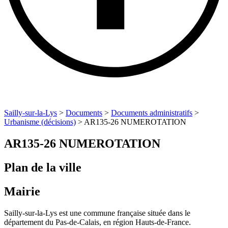
Sailly-sur-la-Lys
>
Documents
>
Documents administratifs
>
Urbanisme (décisions)
>
AR135-26 NUMEROTATION
AR135-26 NUMEROTATION
Plan de la ville
Mairie
Sailly-sur-la-Lys est une commune française située dans le
département du Pas-de-Calais, en région Hauts-de-France.