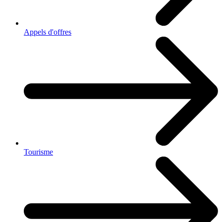
Appels d'offres
Tourisme