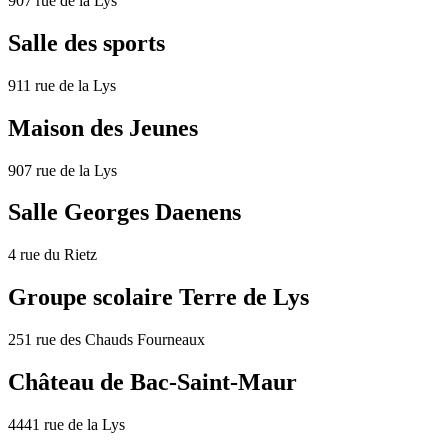
907 rue de la Lys
Salle des sports
911 rue de la Lys
Maison des Jeunes
907 rue de la Lys
Salle Georges Daenens
4 rue du Rietz
Groupe scolaire Terre de Lys
251 rue des Chauds Fourneaux
Château de Bac-Saint-Maur
4441 rue de la Lys