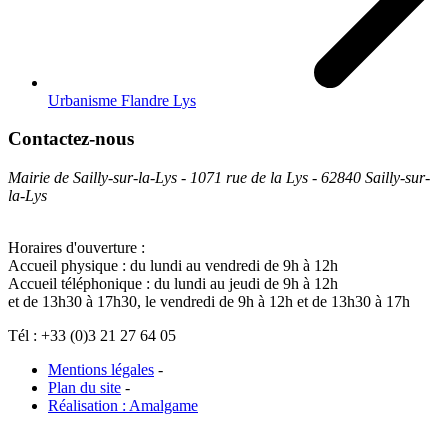
Urbanisme Flandre Lys
Contactez-nous
Mairie de Sailly-sur-la-Lys - 1071 rue de la Lys - 62840 Sailly-sur-
la-Lys
Horaires d'ouverture :
Accueil physique : du lundi au vendredi de 9h à 12h
Accueil téléphonique : du lundi au jeudi de 9h à 12h
et de 13h30 à 17h30, le vendredi de 9h à 12h et de 13h30 à 17h
Tél : +33 (0)3 21 27 64 05
Mentions légales
-
Plan du site
-
Réalisation : Amalgame