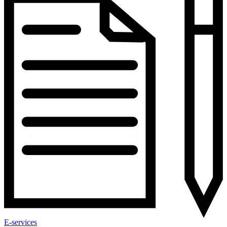
E-services