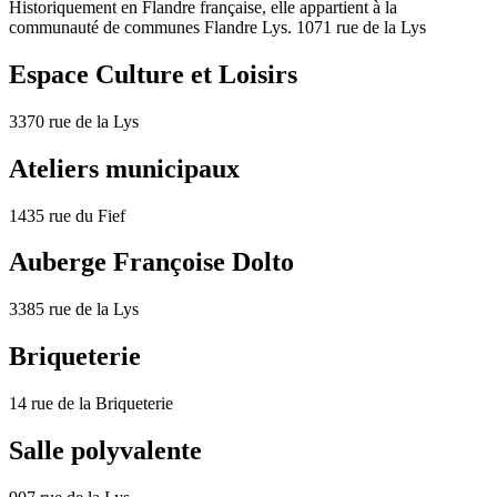
Historiquement en Flandre française, elle appartient à la
communauté de communes Flandre Lys. 1071 rue de la Lys
Espace Culture et Loisirs
3370 rue de la Lys
Ateliers municipaux
1435 rue du Fief
Auberge Françoise Dolto
3385 rue de la Lys
Briqueterie
14 rue de la Briqueterie
Salle polyvalente