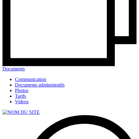
Documents
Communication
Documents administratifs
Photos
Tarifs
Videos