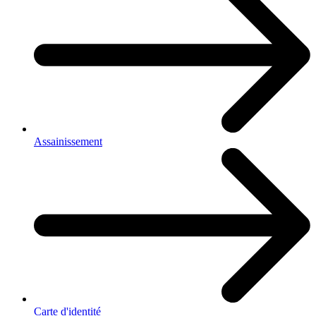
Assainissement
Carte d'identité