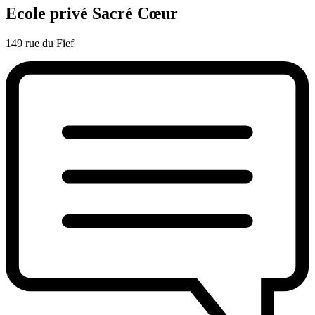
Ecole privé Sacré Cœur
149 rue du Fief