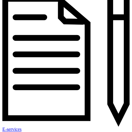
E-services