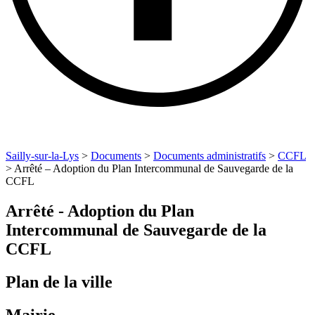
Sailly-sur-la-Lys
>
Documents
>
Documents administratifs
>
CCFL
>
Arrêté – Adoption du Plan Intercommunal de Sauvegarde de la
CCFL
Arrêté - Adoption du Plan
Intercommunal de Sauvegarde de la
CCFL
Plan de la ville
Mairie