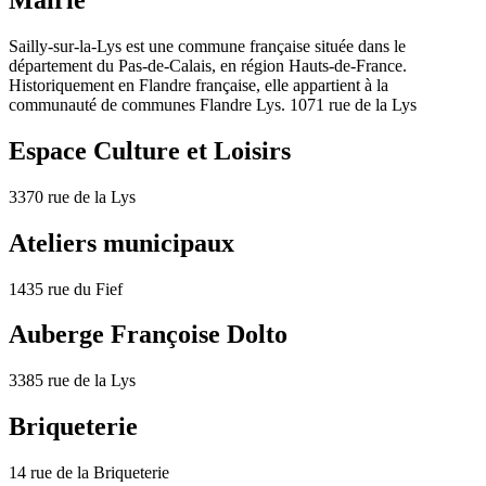
Sailly-sur-la-Lys est une commune française située dans le
département du Pas-de-Calais, en région Hauts-de-France.
Historiquement en Flandre française, elle appartient à la
communauté de communes Flandre Lys. 1071 rue de la Lys
Espace Culture et Loisirs
3370 rue de la Lys
Ateliers municipaux
1435 rue du Fief
Auberge Françoise Dolto
3385 rue de la Lys
Briqueterie
14 rue de la Briqueterie