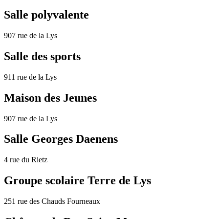
Salle polyvalente
907 rue de la Lys
Salle des sports
911 rue de la Lys
Maison des Jeunes
907 rue de la Lys
Salle Georges Daenens
4 rue du Rietz
Groupe scolaire Terre de Lys
251 rue des Chauds Fourneaux