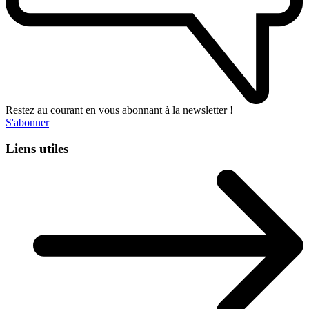
Restez au courant en vous abonnant à la newsletter !
S'abonner
Liens utiles