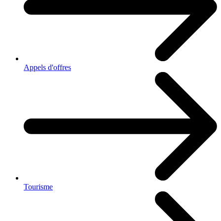
Appels d'offres
Tourisme