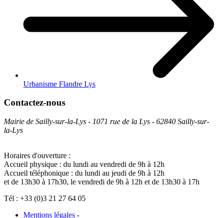
Urbanisme Flandre Lys
Contactez-nous
Mairie de Sailly-sur-la-Lys - 1071 rue de la Lys - 62840 Sailly-sur-
la-Lys
Horaires d'ouverture :
Accueil physique : du lundi au vendredi de 9h à 12h
Accueil téléphonique : du lundi au jeudi de 9h à 12h
et de 13h30 à 17h30, le vendredi de 9h à 12h et de 13h30 à 17h
Tél : +33 (0)3 21 27 64 05
Mentions légales
-