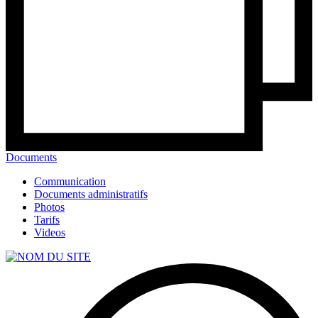
Documents
Communication
Documents administratifs
Photos
Tarifs
Videos