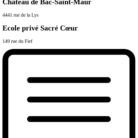
Château de Bac-Saint-Maur
4441 rue de la Lys
Ecole privé Sacré Cœur
149 rue du Fief