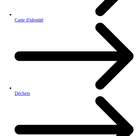
Carte d'identité
Déchets