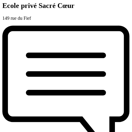
Ecole privé Sacré Cœur
149 rue du Fief