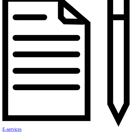
E-services