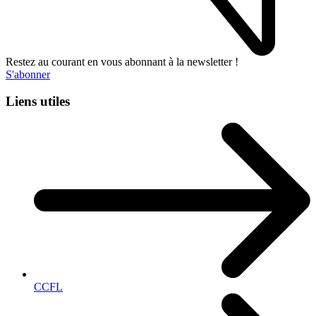
Restez au courant en vous abonnant à la newsletter !
S'abonner
Liens utiles
CCFL