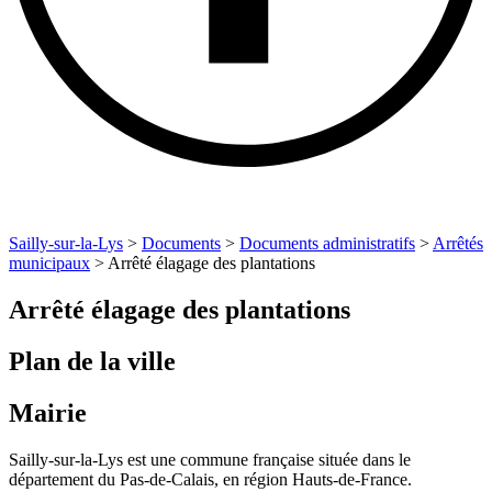
Sailly-sur-la-Lys
>
Documents
>
Documents administratifs
>
Arrêtés
municipaux
>
Arrêté élagage des plantations
Arrêté élagage des plantations
Plan de la ville
Mairie
Sailly-sur-la-Lys est une commune française située dans le
département du Pas-de-Calais, en région Hauts-de-France.