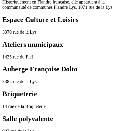
Historiquement en Flandre française, elle appartient à la
communauté de communes Flandre Lys. 1071 rue de la Lys
Espace Culture et Loisirs
3370 rue de la Lys
Ateliers municipaux
1435 rue du Fief
Auberge Françoise Dolto
3385 rue de la Lys
Briqueterie
14 rue de la Briqueterie
Salle polyvalente