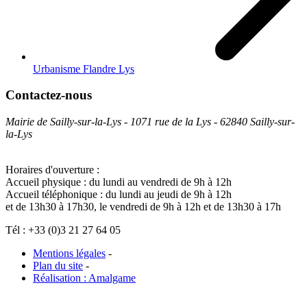
Urbanisme Flandre Lys
Contactez-nous
Mairie de Sailly-sur-la-Lys - 1071 rue de la Lys - 62840 Sailly-sur-
la-Lys
Horaires d'ouverture :
Accueil physique : du lundi au vendredi de 9h à 12h
Accueil téléphonique : du lundi au jeudi de 9h à 12h
et de 13h30 à 17h30, le vendredi de 9h à 12h et de 13h30 à 17h
Tél : +33 (0)3 21 27 64 05
Mentions légales
-
Plan du site
-
Réalisation : Amalgame