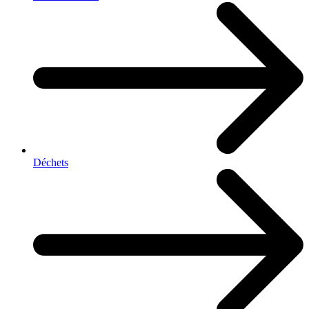
Déchets