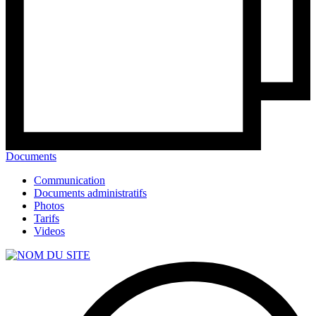
Documents
Communication
Documents administratifs
Photos
Tarifs
Videos