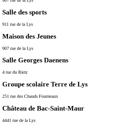
907 rue de la Lys
Salle des sports
911 rue de la Lys
Maison des Jeunes
907 rue de la Lys
Salle Georges Daenens
4 rue du Rietz
Groupe scolaire Terre de Lys
251 rue des Chauds Fourneaux
Château de Bac-Saint-Maur
4441 rue de la Lys