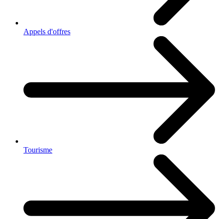
Appels d'offres
Tourisme