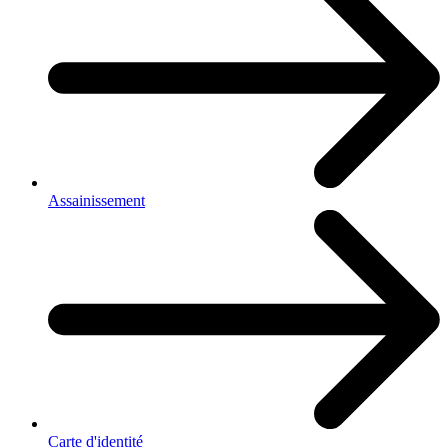
Assainissement
Carte d'identité