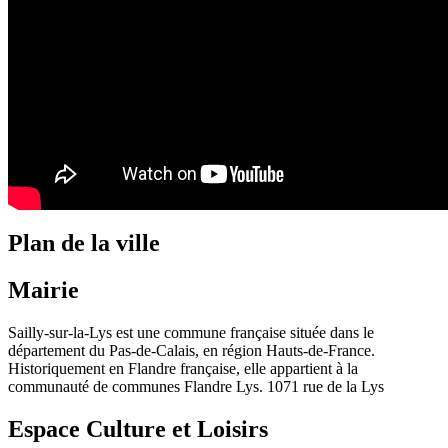
Plan de la ville
Mairie
Sailly-sur-la-Lys est une commune française située dans le
département du Pas-de-Calais, en région Hauts-de-France.
Historiquement en Flandre française, elle appartient à la
communauté de communes Flandre Lys. 1071 rue de la Lys
Espace Culture et Loisirs