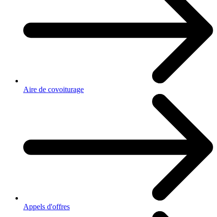
Aire de covoiturage
Appels d'offres