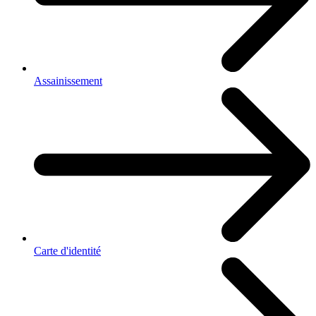
Assainissement
Carte d'identité