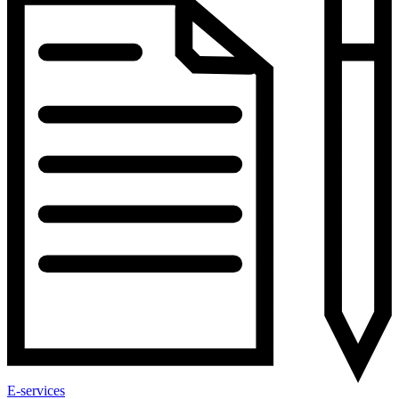
E-services