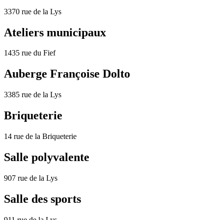
3370 rue de la Lys
Ateliers municipaux
1435 rue du Fief
Auberge Françoise Dolto
3385 rue de la Lys
Briqueterie
14 rue de la Briqueterie
Salle polyvalente
907 rue de la Lys
Salle des sports
911 rue de la Lys