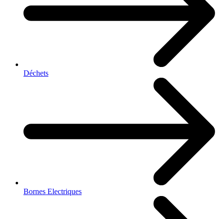
Déchets
Bornes Electriques