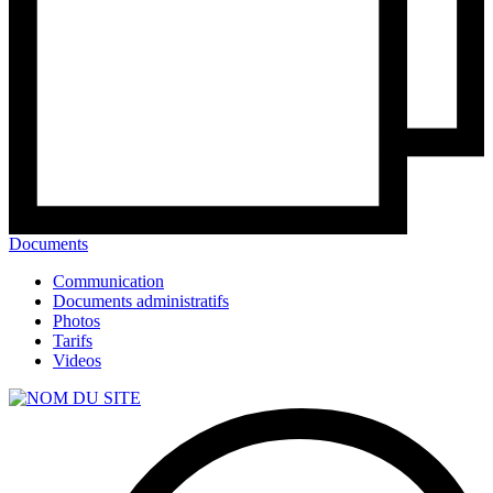
Documents
Communication
Documents administratifs
Photos
Tarifs
Videos