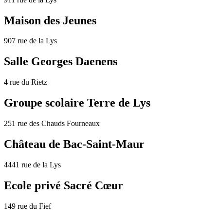
Maison des Jeunes
907 rue de la Lys
Salle Georges Daenens
4 rue du Rietz
Groupe scolaire Terre de Lys
251 rue des Chauds Fourneaux
Château de Bac-Saint-Maur
4441 rue de la Lys
Ecole privé Sacré Cœur
149 rue du Fief