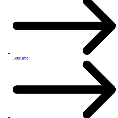
Tourisme