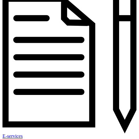
E-services