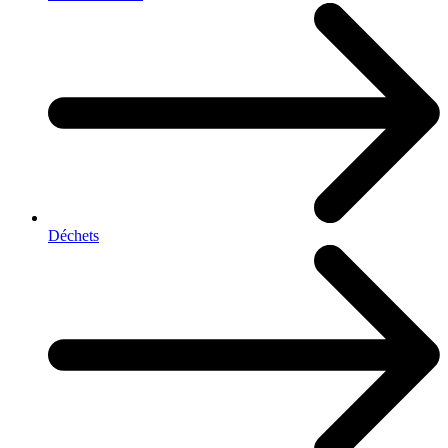
Déchets