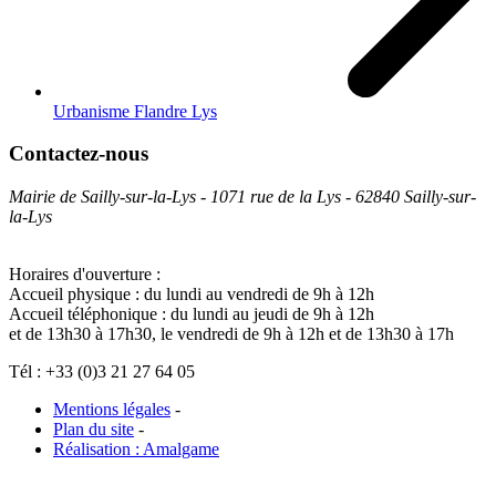
Urbanisme Flandre Lys
Contactez-nous
Mairie de Sailly-sur-la-Lys - 1071 rue de la Lys - 62840 Sailly-sur-
la-Lys
Horaires d'ouverture :
Accueil physique : du lundi au vendredi de 9h à 12h
Accueil téléphonique : du lundi au jeudi de 9h à 12h
et de 13h30 à 17h30, le vendredi de 9h à 12h et de 13h30 à 17h
Tél : +33 (0)3 21 27 64 05
Mentions légales
-
Plan du site
-
Réalisation : Amalgame