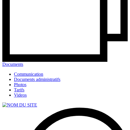
Documents
Communication
Documents administratifs
Photos
Tarifs
Videos