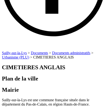
Sailly-sur-la-Lys
>
Documents
>
Documents administratifs
>
Urbanisme (PLU)
>
CIMETIERES ANGLAIS
CIMETIERES ANGLAIS
Plan de la ville
Mairie
Sailly-sur-la-Lys est une commune française située dans le
département du Pas-de-Calais, en région Hauts-de-France.