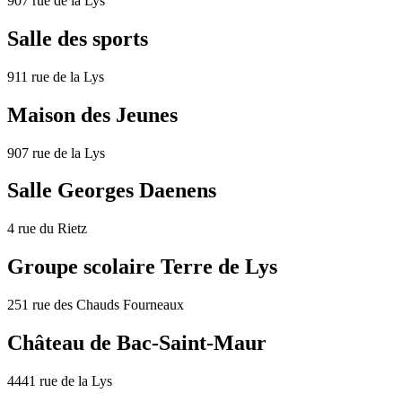
907 rue de la Lys
Salle des sports
911 rue de la Lys
Maison des Jeunes
907 rue de la Lys
Salle Georges Daenens
4 rue du Rietz
Groupe scolaire Terre de Lys
251 rue des Chauds Fourneaux
Château de Bac-Saint-Maur
4441 rue de la Lys