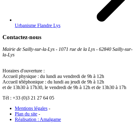
Urbanisme Flandre Lys
Contactez-nous
Mairie de Sailly-sur-la-Lys - 1071 rue de la Lys - 62840 Sailly-sur-
la-Lys
Horaires d'ouverture :
Accueil physique : du lundi au vendredi de 9h à 12h
Accueil téléphonique : du lundi au jeudi de 9h à 12h
et de 13h30 à 17h30, le vendredi de 9h à 12h et de 13h30 à 17h
Tél : +33 (0)3 21 27 64 05
Mentions légales
-
Plan du site
-
Réalisation : Amalgame