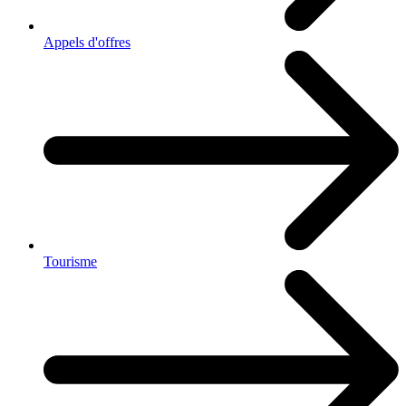
Appels d'offres
Tourisme