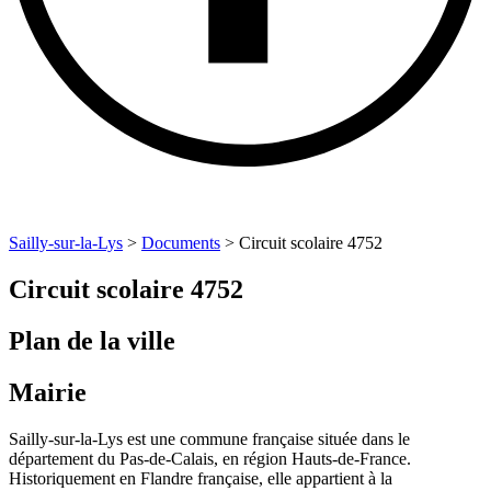
Sailly-sur-la-Lys
>
Documents
>
Circuit scolaire 4752
Circuit scolaire 4752
Plan de la ville
Mairie
Sailly-sur-la-Lys est une commune française située dans le
département du Pas-de-Calais, en région Hauts-de-France.
Historiquement en Flandre française, elle appartient à la