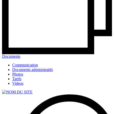
Documents
Communication
Documents administratifs
Photos
Tarifs
Videos