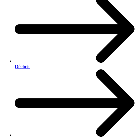
Déchets