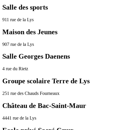
Salle des sports
911 rue de la Lys
Maison des Jeunes
907 rue de la Lys
Salle Georges Daenens
4 rue du Rietz
Groupe scolaire Terre de Lys
251 rue des Chauds Fourneaux
Château de Bac-Saint-Maur
4441 rue de la Lys