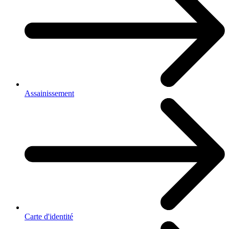
Assainissement
Carte d'identité