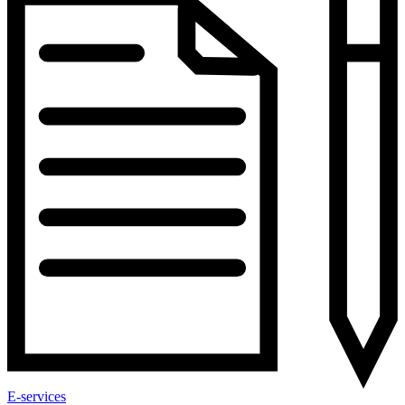
E-services