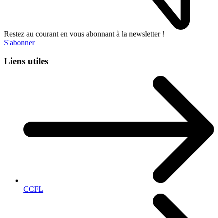
Restez au courant en vous abonnant à la newsletter !
S'abonner
Liens utiles
CCFL