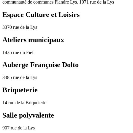
communauté de communes Flandre Lys. 1071 rue de la Lys
Espace Culture et Loisirs
3370 rue de la Lys
Ateliers municipaux
1435 rue du Fief
Auberge Françoise Dolto
3385 rue de la Lys
Briqueterie
14 rue de la Briqueterie
Salle polyvalente
907 rue de la Lys