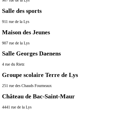
907 rue de la Lys
Salle des sports
911 rue de la Lys
Maison des Jeunes
907 rue de la Lys
Salle Georges Daenens
4 rue du Rietz
Groupe scolaire Terre de Lys
251 rue des Chauds Fourneaux
Château de Bac-Saint-Maur
4441 rue de la Lys