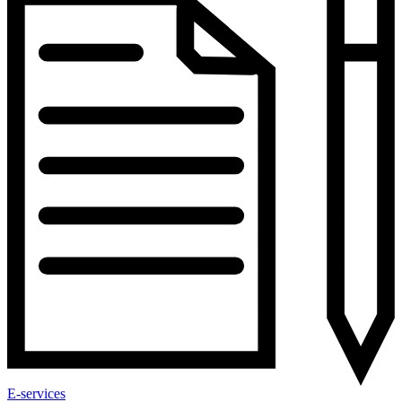
E-services