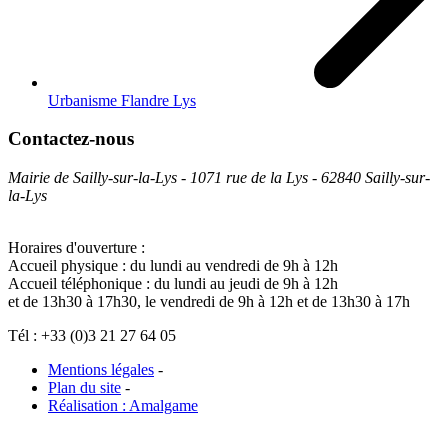
Urbanisme Flandre Lys
Contactez-nous
Mairie de Sailly-sur-la-Lys - 1071 rue de la Lys - 62840 Sailly-sur-
la-Lys
Horaires d'ouverture :
Accueil physique : du lundi au vendredi de 9h à 12h
Accueil téléphonique : du lundi au jeudi de 9h à 12h
et de 13h30 à 17h30, le vendredi de 9h à 12h et de 13h30 à 17h
Tél : +33 (0)3 21 27 64 05
Mentions légales
-
Plan du site
-
Réalisation : Amalgame