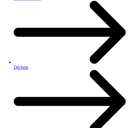
Déchets