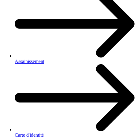
Assainissement
Carte d'identité