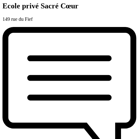
Ecole privé Sacré Cœur
149 rue du Fief