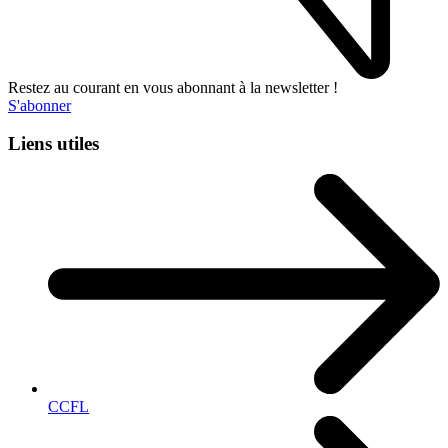
Restez au courant en vous abonnant à la newsletter !
S'abonner
Liens utiles
CCFL