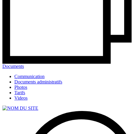
Documents
Communication
Documents administratifs
Photos
Tarifs
Videos