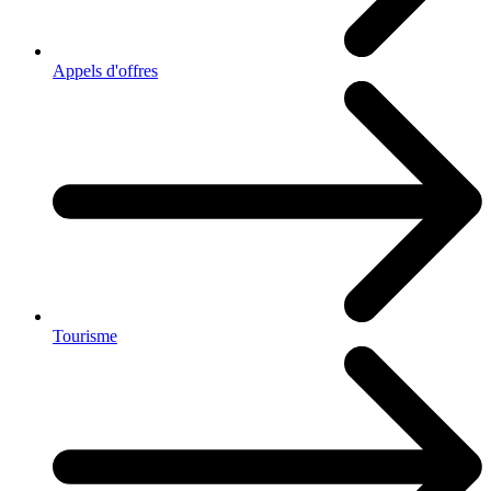
Appels d'offres
Tourisme