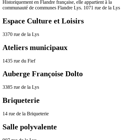
Historiquement en Flandre française, elle appartient à la
communauté de communes Flandre Lys. 1071 rue de la Lys
Espace Culture et Loisirs
3370 rue de la Lys
Ateliers municipaux
1435 rue du Fief
Auberge Françoise Dolto
3385 rue de la Lys
Briqueterie
14 rue de la Briqueterie
Salle polyvalente