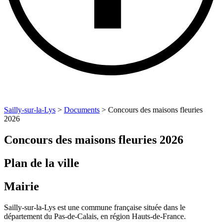
Sailly-sur-la-Lys
>
Documents
>
Concours des maisons fleuries
2026
Concours des maisons fleuries 2026
Plan de la ville
Mairie
Sailly-sur-la-Lys est une commune française située dans le
département du Pas-de-Calais, en région Hauts-de-France.