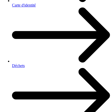
Carte d'identité
Déchets