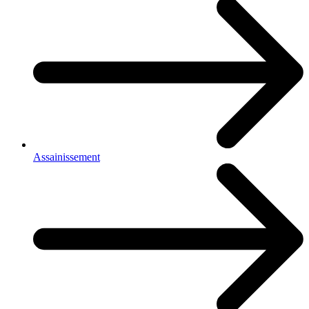
Assainissement