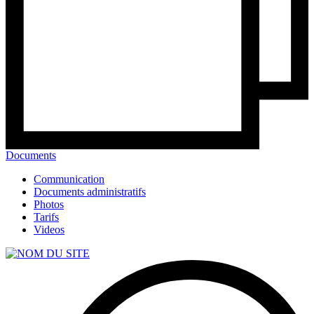
Documents
Communication
Documents administratifs
Photos
Tarifs
Videos