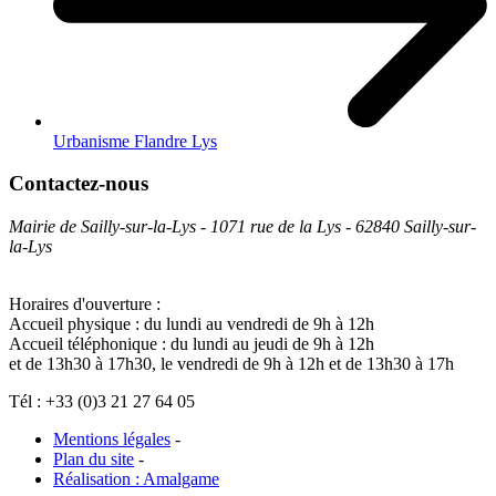
Urbanisme Flandre Lys
Contactez-nous
Mairie de Sailly-sur-la-Lys - 1071 rue de la Lys - 62840 Sailly-sur-
la-Lys
Horaires d'ouverture :
Accueil physique : du lundi au vendredi de 9h à 12h
Accueil téléphonique : du lundi au jeudi de 9h à 12h
et de 13h30 à 17h30, le vendredi de 9h à 12h et de 13h30 à 17h
Tél : +33 (0)3 21 27 64 05
Mentions légales
-
Plan du site
-
Réalisation : Amalgame