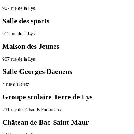
907 rue de la Lys
Salle des sports
911 rue de la Lys
Maison des Jeunes
907 rue de la Lys
Salle Georges Daenens
4 rue du Rietz
Groupe scolaire Terre de Lys
251 rue des Chauds Fourneaux
Château de Bac-Saint-Maur