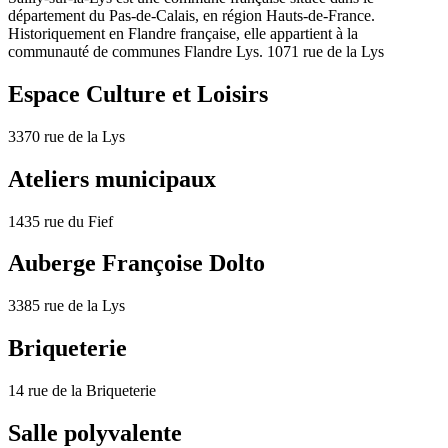
département du Pas-de-Calais, en région Hauts-de-France.
Historiquement en Flandre française, elle appartient à la
communauté de communes Flandre Lys. 1071 rue de la Lys
Espace Culture et Loisirs
3370 rue de la Lys
Ateliers municipaux
1435 rue du Fief
Auberge Françoise Dolto
3385 rue de la Lys
Briqueterie
14 rue de la Briqueterie
Salle polyvalente