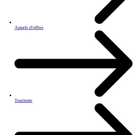
Appels d'offres
Tourisme