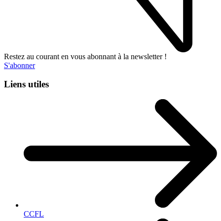
Restez au courant en vous abonnant à la newsletter !
S'abonner
Liens utiles
CCFL