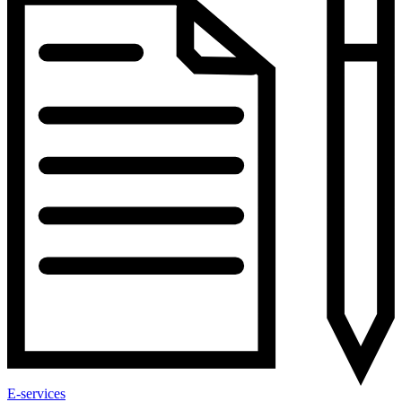
E-services