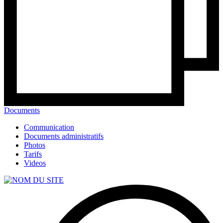
Documents
Communication
Documents administratifs
Photos
Tarifs
Videos