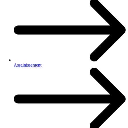
Assainissement