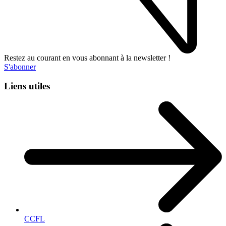
Restez au courant en vous abonnant à la newsletter !
S'abonner
Liens utiles
CCFL