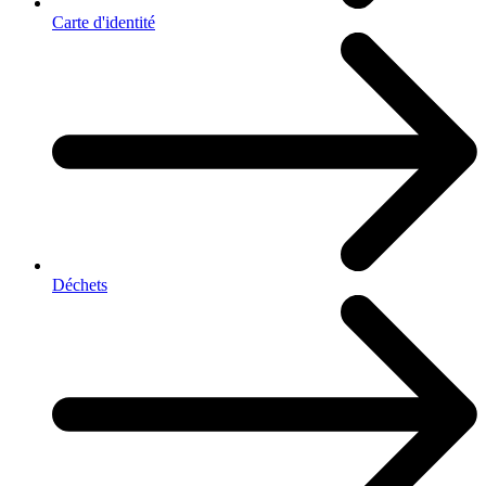
Carte d'identité
Déchets