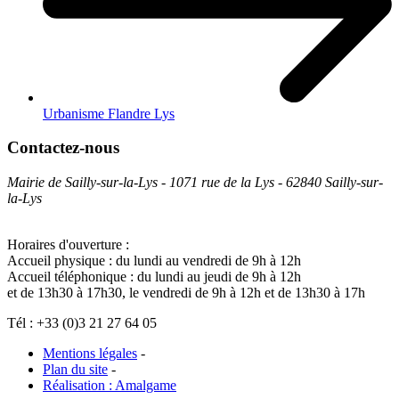
Urbanisme Flandre Lys
Contactez-nous
Mairie de Sailly-sur-la-Lys - 1071 rue de la Lys - 62840 Sailly-sur-
la-Lys
Horaires d'ouverture :
Accueil physique : du lundi au vendredi de 9h à 12h
Accueil téléphonique : du lundi au jeudi de 9h à 12h
et de 13h30 à 17h30, le vendredi de 9h à 12h et de 13h30 à 17h
Tél : +33 (0)3 21 27 64 05
Mentions légales
-
Plan du site
-
Réalisation : Amalgame