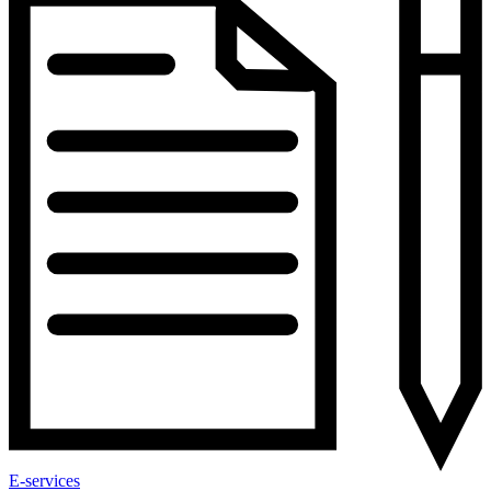
E-services