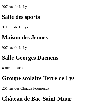
907 rue de la Lys
Salle des sports
911 rue de la Lys
Maison des Jeunes
907 rue de la Lys
Salle Georges Daenens
4 rue du Rietz
Groupe scolaire Terre de Lys
251 rue des Chauds Fourneaux
Château de Bac-Saint-Maur