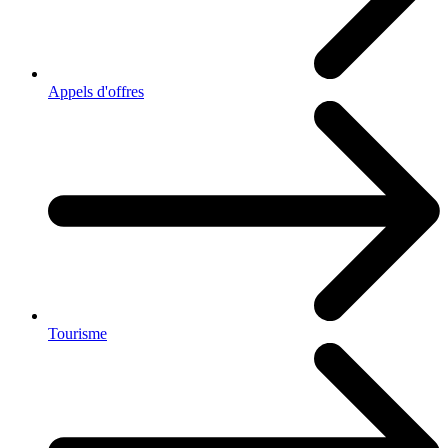
Appels d'offres
Tourisme